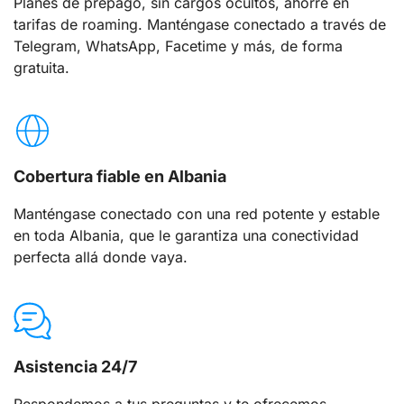
Planes de prepago, sin cargos ocultos, ahorre en
tarifas de roaming. Manténgase conectado a través de
Telegram, WhatsApp, Facetime y más, de forma
gratuita.
Cobertura fiable en Albania
Manténgase conectado con una red potente y estable
en toda Albania, que le garantiza una conectividad
perfecta allá donde vaya.
Asistencia 24/7
Respondemos a tus preguntas y te ofrecemos