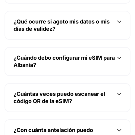
¿Qué ocurre si agoto mis datos o mis
días de validez?
¿Cuándo debo configurar mi eSIM para
Albania?
¿Cuántas veces puedo escanear el
código QR de la eSIM?
¿Con cuánta antelación puedo