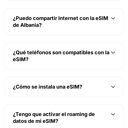
¿Puedo compartir Internet con la eSIM
de Albania?
¿Qué teléfonos son compatibles con la
eSIM?
¿Cómo se instala una eSIM?
¿Tengo que activar el roaming de
datos de mi eSIM?