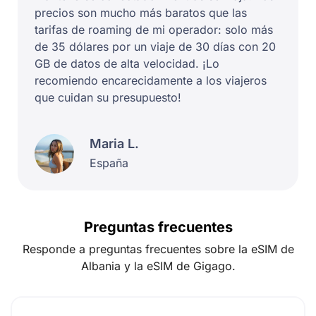
precios son mucho más baratos que las
tarifas de roaming de mi operador: solo más
de 35 dólares por un viaje de 30 días con 20
GB de datos de alta velocidad. ¡Lo
recomiendo encarecidamente a los viajeros
que cuidan su presupuesto!
Maria L.
España
Preguntas frecuentes
Responde a preguntas frecuentes sobre la eSIM de
Albania y la eSIM de Gigago.