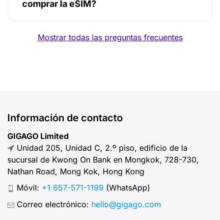
comprar la eSIM?
Mostrar todas las preguntas frecuentes
Información de contacto
GIGAGO Limited
Unidad 205, Unidad C, 2.º piso, edificio de la
sucursal de Kwong On Bank en Mongkok, 728-730,
Nathan Road, Mong Kok, Hong Kong
Móvil:
+1 657-571-1199
(WhatsApp)
Correo electrónico:
hello@gigago.com