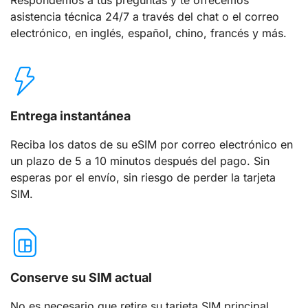
asistencia técnica 24/7 a través del chat o el correo
electrónico, en inglés, español, chino, francés y más.
Entrega instantánea
Reciba los datos de su eSIM por correo electrónico en
un plazo de 5 a 10 minutos después del pago. Sin
esperas por el envío, sin riesgo de perder la tarjeta
SIM.
Conserve su SIM actual
No es necesario que retire su tarjeta SIM principal.