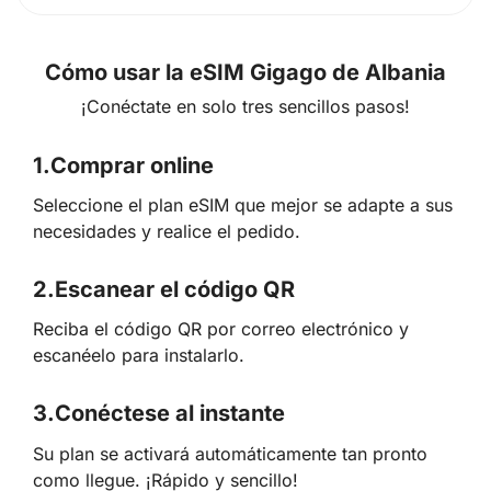
Cómo usar la eSIM Gigago de Albania
¡Conéctate en solo tres sencillos pasos!
1.
Comprar online
Seleccione el plan eSIM que mejor se adapte a sus
necesidades y realice el pedido.
2.
Escanear el código QR
Reciba el código QR por correo electrónico y
escanéelo para instalarlo.
3.
Conéctese al instante
Su plan se activará automáticamente tan pronto
como llegue. ¡Rápido y sencillo!