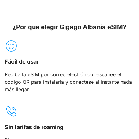
¿Por qué elegir Gigago Albania eSIM?
Fácil de usar
Reciba la eSIM por correo electrónico, escanee el
código QR para instalarla y conéctese al instante nada
más llegar.
Sin tarifas de roaming