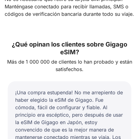
Manténgase conectado para recibir llamadas, SMS o
códigos de verificación bancaria durante todo su viaje.
¿Qué opinan los clientes sobre Gigago
eSIM?
Más de 1 000 000 de clientes lo han probado y están
satisfechos.
¡Una compra estupenda! No me arrepiento de
haber elegido la eSIM de Gigago. Fue
cómoda, fácil de configurar y fiable. Al
principio era escéptico, pero después de usar
la eSIM de Gigago en Japón, estoy
convencido de que es la mejor manera de
mantenerse conectado mientras se viaja. Los