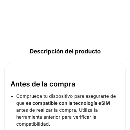
Descripción del producto
Antes de la compra
Comprueba tu dispositivo para asegurarte de
que
es compatible con la tecnología eSIM
antes de realizar la compra. Utiliza la
herramienta anterior para verificar la
compatibilidad.