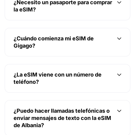
¿Necesito un pasaporte para comprar
la eSIM?
¿Cuándo comienza mi eSIM de
Gigago?
¿La eSIM viene con un número de
teléfono?
¿Puedo hacer llamadas telefónicas o
enviar mensajes de texto con la eSIM
de Albania?