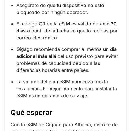
Asegúrate de que tu dispositivo no esté
bloqueado por ningún operador.
El código QR de la eSIM es válido durante
30
días
a partir de la fecha en que lo recibas por
correo electrónico.
Gigago recomienda comprar al menos
un día
adicional más allá
del uso previsto para evitar
problemas de caducidad debido a las
diferencias horarias entre países.
La validez del plan eSIM comienza tras la
instalación. El mejor momento para instalar la
eSIM es un día antes de su viaje.
Qué esperar
Con la eSIM de Gigago para Albania, disfrute de