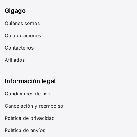
Gigago
Quiénes somos
Colaboraciones
Contáctenos
Afiliados
Información legal
Condiciones de uso
Cancelación y reembolso
Política de privacidad
Política de envíos