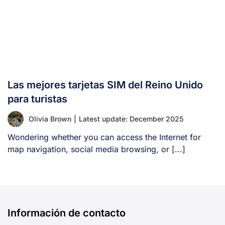
Las mejores tarjetas SIM del Reino Unido
para turistas
Olivia Brown
|
Latest update: December 2025
Wondering whether you can access the Internet for
map navigation, social media browsing, or [...]
Información de contacto