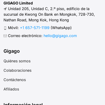
GIGAGO Limited
Unidad 205, Unidad C, 2.º piso, edificio de la
sucursal de Kwong On Bank en Mongkok, 728-730,
Nathan Road, Mong Kok, Hong Kong
Móvil:
+1 657-571-1199
(WhatsApp)
Correo electrónico:
hello@gigago.com
Gigago
Quiénes somos
Colaboraciones
Contáctenos
Afiliados