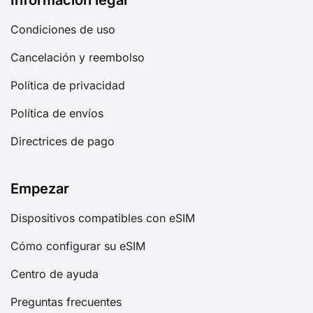
Información legal
Condiciones de uso
Cancelación y reembolso
Política de privacidad
Política de envíos
Directrices de pago
Empezar
Dispositivos compatibles con eSIM
Cómo configurar su eSIM
Centro de ayuda
Preguntas frecuentes