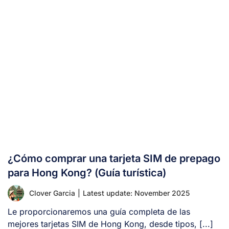
¿Cómo comprar una tarjeta SIM de prepago
para Hong Kong? (Guía turística)
Clover Garcia
|
Latest update: November 2025
Le proporcionaremos una guía completa de las
mejores tarjetas SIM de Hong Kong, desde tipos, [...]