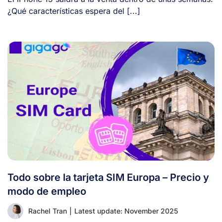
¿Qué características espera del [...]
Todo sobre la tarjeta SIM Europa – Precio y
modo de empleo
Rachel Tran
|
Latest update: November 2025