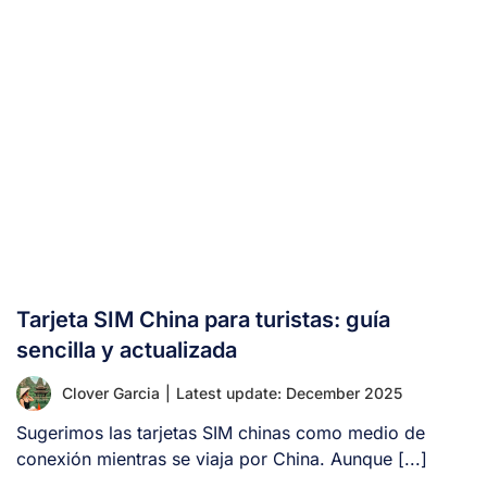
Tarjeta SIM China para turistas: guía
sencilla y actualizada
Clover Garcia
|
Latest update: December 2025
Sugerimos las tarjetas SIM chinas como medio de
conexión mientras se viaja por China. Aunque [...]