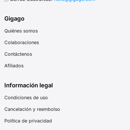
Gigago
Quiénes somos
Colaboraciones
Contáctenos
Afiliados
Información legal
Condiciones de uso
Cancelación y reembolso
Política de privacidad