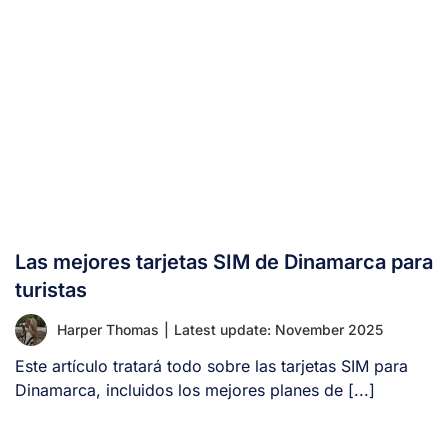
Las mejores tarjetas SIM de Dinamarca para
turistas
Harper Thomas
|
Latest update: November 2025
Este artículo tratará todo sobre las tarjetas SIM para
Dinamarca, incluidos los mejores planes de [...]