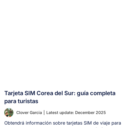
Tarjeta SIM Corea del Sur: guía completa
para turistas
Clover Garcia
|
Latest update: December 2025
Obtendrá información sobre tarjetas SIM de viaje para