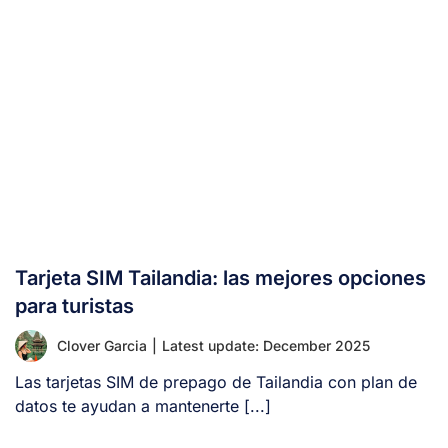
Tarjeta SIM Tailandia: las mejores opciones
para turistas
Clover Garcia
|
Latest update: December 2025
Las tarjetas SIM de prepago de Tailandia con plan de
datos te ayudan a mantenerte [...]