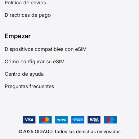
Política de envíos
Directrices de pago
Empezar
Dispositivos compatibles con eSIM
Cómo configurar su eSIM
Centro de ayuda
Preguntas frecuentes
©2025 GIGAGO Todos los derechos reservados