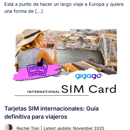
Está a punto de hacer un largo viaje a Europa y quiere
una forma de [...]
Tarjetas SIM internacionales: Guía
definitiva para viajeros
Rachel Tran
|
Latest update: November 2025