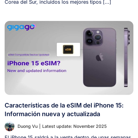
Corea del Sur, incluidos los mejores tipos [...]
Características de la eSIM del iPhone 15:
Información nueva y actualizada
Duong Vu
|
Latest update: November 2025
El iPhone 15 saldrá a la venta dentro de unas semanas.