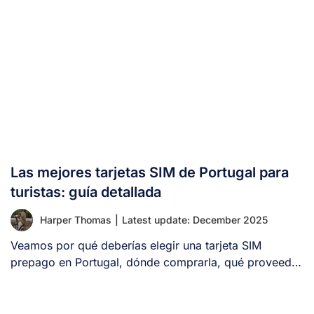
Las mejores tarjetas SIM de Portugal para
turistas: guía detallada
Harper Thomas
|
Latest update: December 2025
Veamos por qué deberías elegir una tarjeta SIM
prepago en Portugal, dónde comprarla, qué proveedor
[...]