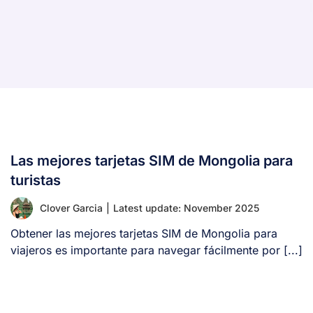
Las mejores tarjetas SIM de Mongolia para
turistas
Clover Garcia
|
Latest update: November 2025
Obtener las mejores tarjetas SIM de Mongolia para
viajeros es importante para navegar fácilmente por [...]