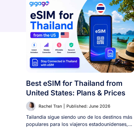
Best eSIM for Thailand from
United States: Plans & Prices
Rachel Tran
|
Published: June 2026
Tailandia sigue siendo uno de los destinos más
populares para los viajeros estadounidenses,
pero muchos [...]