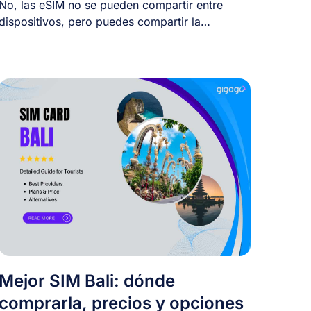
No, las eSIM no se pueden compartir entre
dispositivos, pero puedes compartir la
conexión de [...]
Mejor SIM Bali: dónde
comprarla, precios y opciones