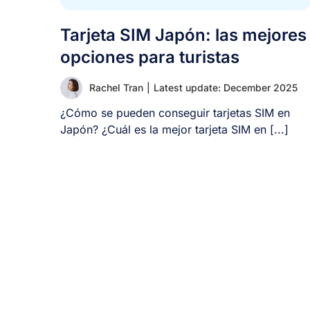
Tarjeta SIM Japón: las mejores
opciones para turistas
Rachel Tran
|
Latest update: December 2025
¿Cómo se pueden conseguir tarjetas SIM en
Japón? ¿Cuál es la mejor tarjeta SIM en [...]