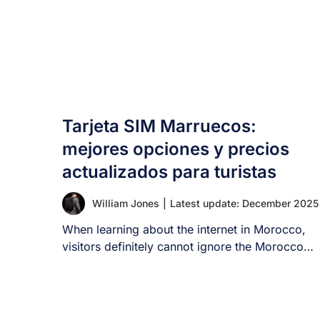
Tarjeta SIM Marruecos:
mejores opciones y precios
actualizados para turistas
William Jones
|
Latest update: December 2025
When learning about the internet in Morocco,
visitors definitely cannot ignore the Morocco
SIM card. [...]