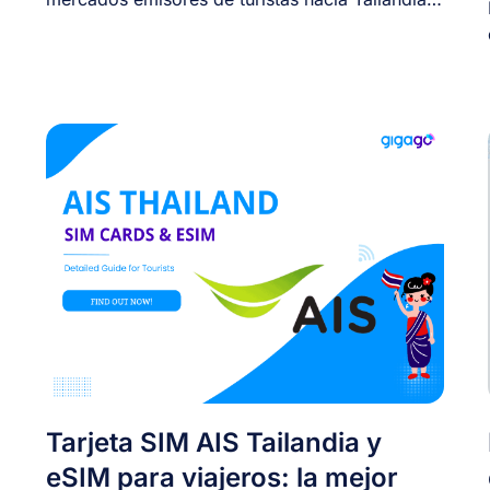
Sin [...]
Tarjeta SIM AIS Tailandia y
eSIM para viajeros: la mejor