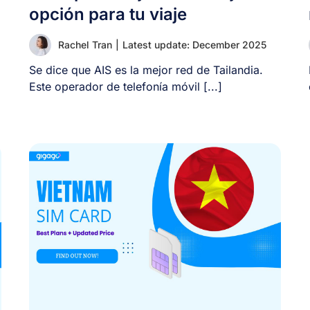
opción para tu viaje
Rachel Tran
|
Latest update: December 2025
Se dice que AIS es la mejor red de Tailandia.
Este operador de telefonía móvil [...]