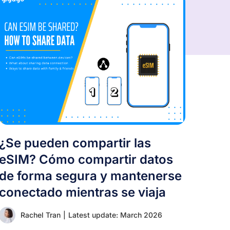
¿Se pueden compartir las
eSIM? Cómo compartir datos
de forma segura y mantenerse
conectado mientras se viaja
Rachel Tran
|
Latest update: March 2026