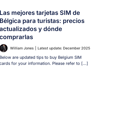
Las mejores tarjetas SIM de
Bélgica para turistas: precios
actualizados y dónde
comprarlas
William Jones
|
Latest update: December 2025
Below are updated tips to buy Belgium SIM
cards for your information. Please refer to [...]