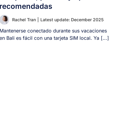
recomendadas
Rachel Tran
|
Latest update: December 2025
Mantenerse conectado durante sus vacaciones
en Bali es fácil con una tarjeta SIM local. Ya [...]