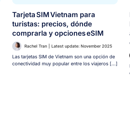
Tarjeta SIM Vietnam para
turistas: precios, dónde
comprarla y opciones eSIM
Rachel Tran
|
Latest update: November 2025
Las tarjetas SIM de Vietnam son una opción de
conectividad muy popular entre los viajeros [...]