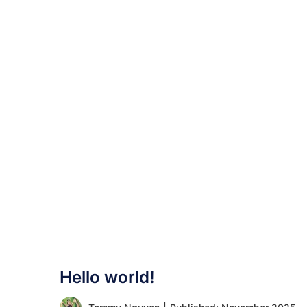
Hello world!