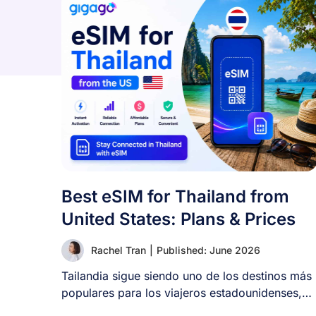
Best eSIM for Thailand from
United States: Plans & Prices
Rachel Tran
|
Published: June 2026
Tailandia sigue siendo uno de los destinos más
populares para los viajeros estadounidenses,
pero muchos [...]