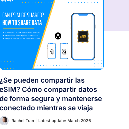
¿Se pueden compartir las
eSIM? Cómo compartir datos
de forma segura y mantenerse
conectado mientras se viaja
Rachel Tran
|
Latest update: March 2026