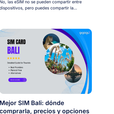
No, las eSIM no se pueden compartir entre
dispositivos, pero puedes compartir la
conexión de [...]
Mejor SIM Bali: dónde
comprarla, precios y opciones