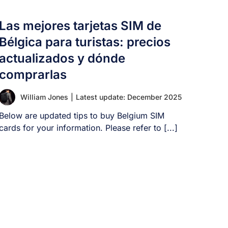
Las mejores tarjetas SIM de
Bélgica para turistas: precios
actualizados y dónde
comprarlas
William Jones
|
Latest update: December 2025
Below are updated tips to buy Belgium SIM
cards for your information. Please refer to [...]