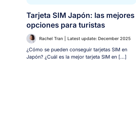
Tarjeta SIM Japón: las mejores
opciones para turistas
Rachel Tran
|
Latest update: December 2025
¿Cómo se pueden conseguir tarjetas SIM en
Japón? ¿Cuál es la mejor tarjeta SIM en [...]