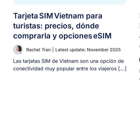
Tarjeta SIM Vietnam para
turistas: precios, dónde
comprarla y opciones eSIM
Rachel Tran
|
Latest update: November 2025
Las tarjetas SIM de Vietnam son una opción de
conectividad muy popular entre los viajeros [...]