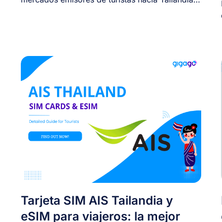
Sin [...]
Tarjeta SIM AIS Tailandia y
eSIM para viajeros: la mejor