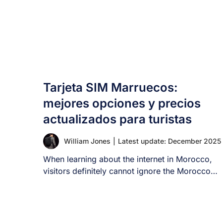
Tarjeta SIM Marruecos:
mejores opciones y precios
actualizados para turistas
William Jones
|
Latest update: December 2025
When learning about the internet in Morocco,
visitors definitely cannot ignore the Morocco
SIM card. [...]