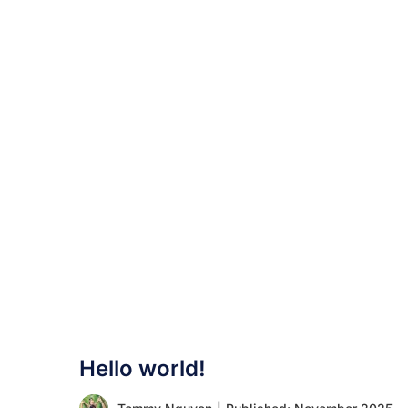
Hello world!