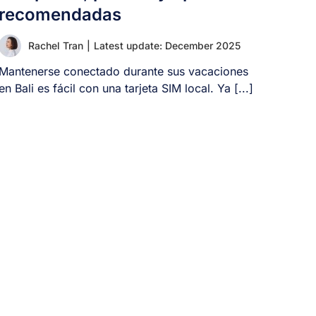
recomendadas
Rachel Tran
|
Latest update: December 2025
Mantenerse conectado durante sus vacaciones
en Bali es fácil con una tarjeta SIM local. Ya [...]