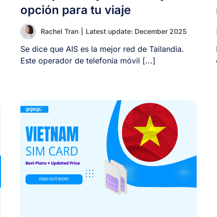
opción para tu viaje
Rachel Tran
|
Latest update: December 2025
Se dice que AIS es la mejor red de Tailandia.
Este operador de telefonía móvil [...]