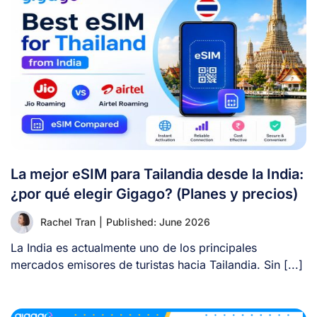
La mejor eSIM para Tailandia desde la India:
¿por qué elegir Gigago? (Planes y precios)
Rachel Tran
|
Published: June 2026
La India es actualmente uno de los principales
mercados emisores de turistas hacia Tailandia. Sin [...]