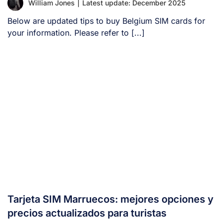
William Jones
|
Latest update: December 2025
Below are updated tips to buy Belgium SIM cards for
your information. Please refer to [...]
Tarjeta SIM Marruecos: mejores opciones y
precios actualizados para turistas