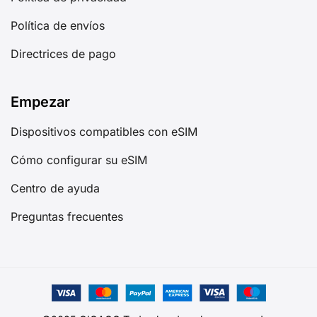
Política de envíos
Directrices de pago
Empezar
Dispositivos compatibles con eSIM
Cómo configurar su eSIM
Centro de ayuda
Preguntas frecuentes