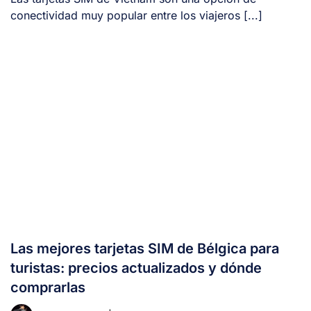
conectividad muy popular entre los viajeros [...]
Las mejores tarjetas SIM de Bélgica para
turistas: precios actualizados y dónde
comprarlas