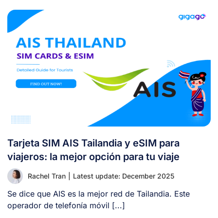
Tarjeta SIM AIS Tailandia y eSIM para
viajeros: la mejor opción para tu viaje
Rachel Tran
|
Latest update: December 2025
Se dice que AIS es la mejor red de Tailandia. Este
operador de telefonía móvil [...]