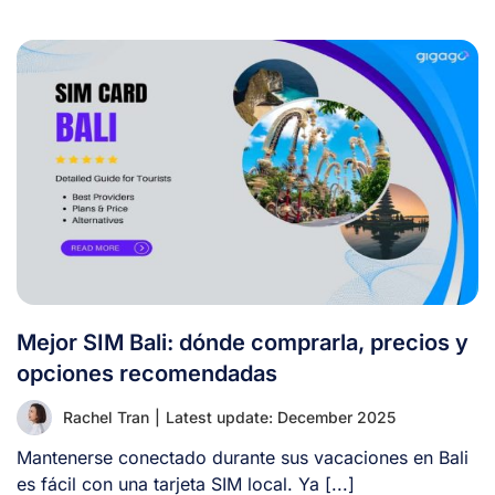
Mejor SIM Bali: dónde comprarla, precios y
opciones recomendadas
Rachel Tran
|
Latest update: December 2025
Mantenerse conectado durante sus vacaciones en Bali
es fácil con una tarjeta SIM local. Ya [...]