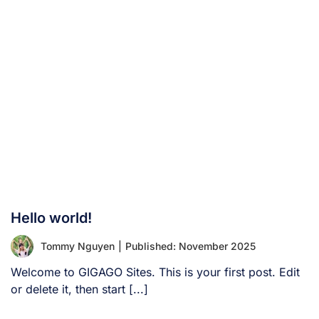
Hello world!
Tommy Nguyen
|
Published: November 2025
Welcome to GIGAGO Sites. This is your first post. Edit
or delete it, then start [...]