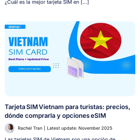
¿Cuál es la mejor tarjeta SIM en [...]
Tarjeta SIM Vietnam para turistas: precios,
dónde comprarla y opciones eSIM
Rachel Tran
|
Latest update: November 2025
Las tarjetas SIM de Vietnam son una opción de