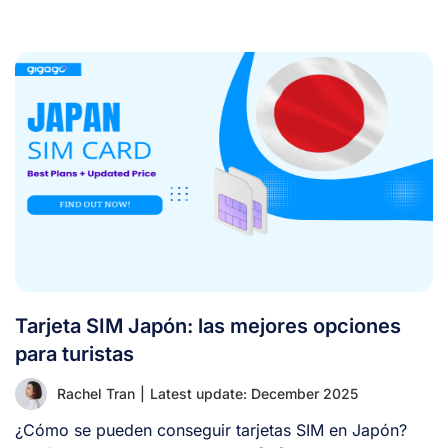
Tarjeta SIM Japón: las mejores opciones
para turistas
Rachel Tran
|
Latest update: December 2025
¿Cómo se pueden conseguir tarjetas SIM en Japón?