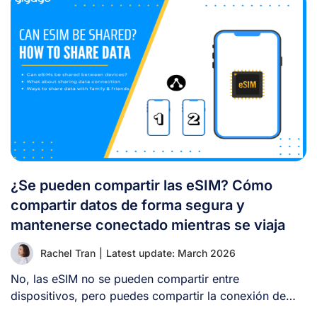
¿Se pueden compartir las eSIM? Cómo
compartir datos de forma segura y
mantenerse conectado mientras se viaja
Rachel Tran
|
Latest update: March 2026
No, las eSIM no se pueden compartir entre
dispositivos, pero puedes compartir la conexión de
[...]