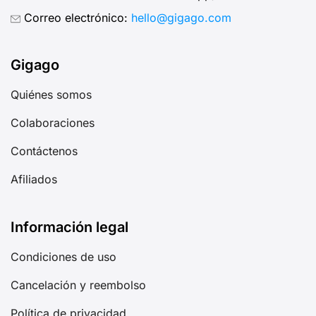
Correo electrónico:
hello@gigago.com
Gigago
Quiénes somos
Colaboraciones
Contáctenos
Afiliados
Información legal
Condiciones de uso
Cancelación y reembolso
Política de privacidad