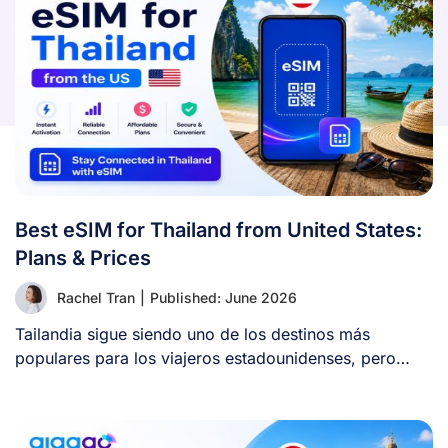
Best eSIM for Thailand from United States:
Plans & Prices
Rachel Tran
|
Published: June 2026
Tailandia sigue siendo uno de los destinos más
populares para los viajeros estadounidenses, pero
muchos [...]