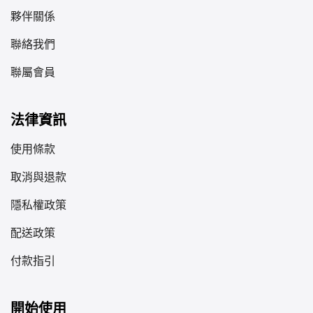
夥伴關係
聯絡我們
聯屬會員
法律資訊
使用條款
取消與退款
隱私權政策
配送政策
付款指引
開始使用