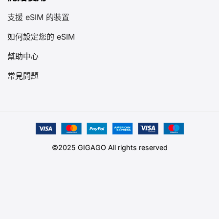
支援 eSIM 的裝置
如何設定您的 eSIM
幫助中心
常見問題
©2025 GIGAGO All rights reserved