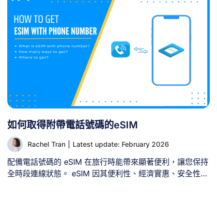
iPhone [...]
如何取得附帶電話號碼的eSIM
Rachel Tran
|
Latest update: February 2026
配備電話號碼的 eSIM 在旅行時能帶來顯著便利，讓您保持
全時段連線狀態。 eSIM 因其便利性、經濟實惠、安全性及
易用性而日益普及。主要分為兩類：本地 eSIM 與旅行
eSIM（亦稱國際 eSIM）。本地 eSIM 運作模式類似傳統
SIM 卡，提供通話、簡訊及數據服務。旅行eSIM則多為純