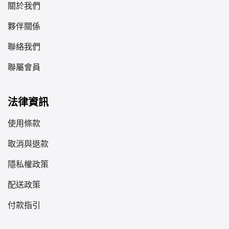
關於我們
夥伴關係
聯絡我們
聯屬會員
法律資訊
使用條款
取消與退款
隱私權政策
配送政策
付款指引