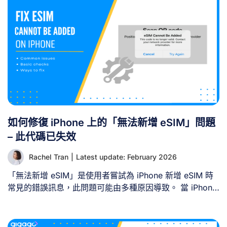
如何修復 iPhone 上的「無法新增 eSIM」問題
– 此代碼已失效
Rachel Tran
|
Latest update: February 2026
「無法新增 eSIM」是使用者嘗試為 iPhone 新增 eSIM 時
常見的錯誤訊息，此問題可能由多種原因導致。 當 iPhone
安裝 eSIM 過程中出現「無法新增 eSIM – 此代碼已失效。
請聯絡您的電信業者以獲取更多資訊。」的錯誤訊息時，本
指南將協助您釐清此錯誤的常見成因及解決方法。 一、