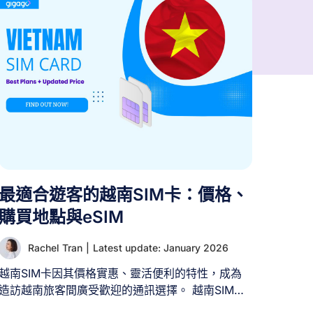
最適合遊客的越南SIM卡：價格、
購買地點與eSIM
Rachel Tran
|
Latest update: January 2026
越南SIM卡因其價格實惠、靈活便利的特性，成為
造訪越南旅客間廣受歡迎的通訊選擇。 越南SIM卡
是當地居民與遊客在越南保持通訊的有效方式。透