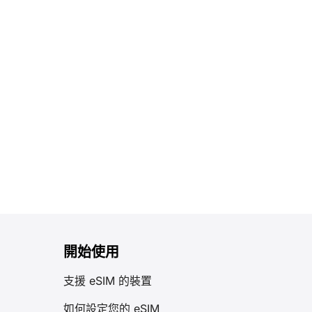
開始使用
支援 eSIM 的裝置
如何設定您的 eSIM