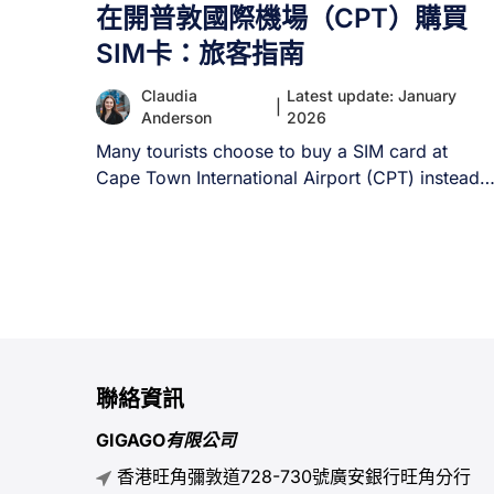
在開普敦國際機場（CPT）購買
SIM卡：旅客指南
Claudia
Latest update: January
|
Anderson
2026
Many tourists choose to buy a SIM card at
Cape Town International Airport (CPT) instead
[...]
聯絡資訊
GIGAGO有限公司
香港旺角彌敦道728-730號廣安銀行旺角分行