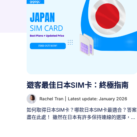
遊客最佳日本SIM卡：終極指南
Rachel Tran
|
Latest update: January 2026
如何取得日本SIM卡？哪款日本SIM卡最適合？答案
盡在此處！ 雖然在日本有許多保持連線的選擇，例
如使用母國手機方案的漫遊服務，或利用日本免費
WiFi，但對短期旅客而言，這些方式要麼費用高