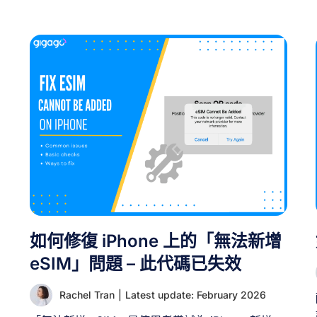
如何修復 iPhone 上的「無法新增
eSIM」問題 – 此代碼已失效
擁
Rachel Tran
|
Latest update: February 2026