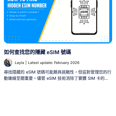
如何查找您的隱藏 eSIM 號碼
Layla
|
Latest update: February 2026
尋找隱藏的 eSIM 號碼可能頗具挑戰性，但這對管理您的行
動連線至關重要。儘管 eSIM 技術消除了實體 SIM 卡的需
求，但要取得 eSIM 號碼的方法未必顯而易見。讓我們探索
各種查找 eSIM 號碼的方式，以及若無法找到時該如何處
理。 一、何謂 eSIM 號碼？ eSIM [...]