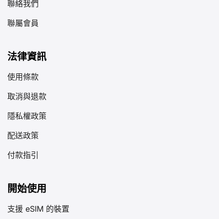
聯絡我們
聯屬會員
法律資訊
使用條款
取消與退款
隱私權政策
配送政策
付款指引
開始使用
支援 eSIM 的裝置