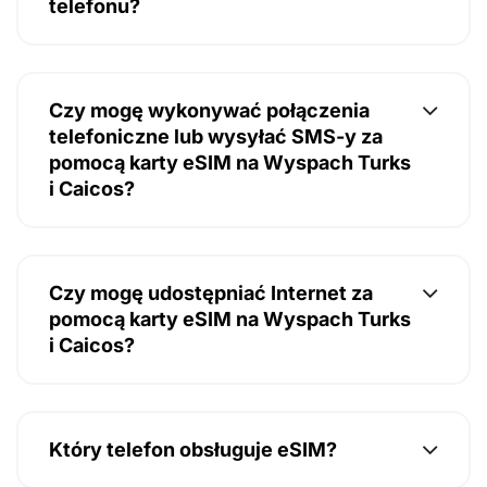
telefonu?
Czy mogę wykonywać połączenia
telefoniczne lub wysyłać SMS-y za
pomocą karty eSIM na Wyspach Turks
i Caicos?
Czy mogę udostępniać Internet za
pomocą karty eSIM na Wyspach Turks
i Caicos?
Który telefon obsługuje eSIM?