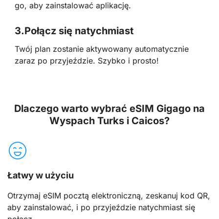
go, aby zainstalować aplikację.
3.
Połącz się natychmiast
Twój plan zostanie aktywowany automatycznie
zaraz po przyjeździe. Szybko i prosto!
Dlaczego warto wybrać eSIM Gigago na
Wyspach Turks i Caicos?
Łatwy w użyciu
Otrzymaj eSIM pocztą elektroniczną, zeskanuj kod QR,
aby zainstalować, i po przyjeździe natychmiast się
połącz.