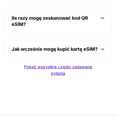
Ile razy mogę zeskanować kod QR
eSIM?
Jak wcześnie mogę kupić kartę eSIM?
Pokaż wszystkie często zadawane
pytania