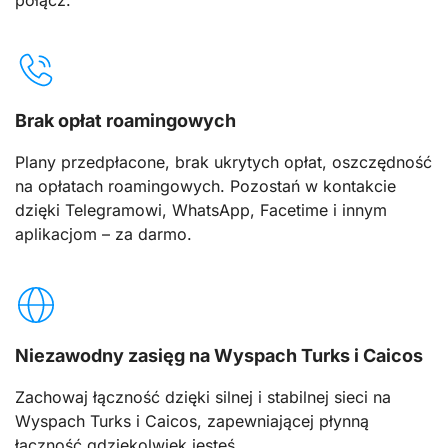
Brak opłat roamingowych
Plany przedpłacone, brak ukrytych opłat, oszczędność
na opłatach roamingowych. Pozostań w kontakcie
dzięki Telegramowi, WhatsApp, Facetime i innym
aplikacjom – za darmo.
Niezawodny zasięg na Wyspach Turks i Caicos
Zachowaj łączność dzięki silnej i stabilnej sieci na
Wyspach Turks i Caicos, zapewniającej płynną
łączność gdziekolwiek jesteś.