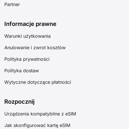
Partner
Informacje prawne
Warunki użytkowania
Anulowanie i zwrot kosztów
Polityka prywatności
Polityka dostaw
Wytyczne dotyczące płatności
Rozpocznij
Urządzenia kompatybilne z eSIM
Jak skonfigurować kartę eSIM