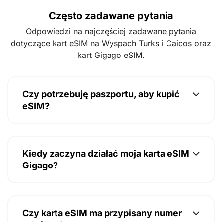
Często zadawane pytania
Odpowiedzi na najczęściej zadawane pytania
dotyczące kart eSIM na Wyspach Turks i Caicos oraz
kart Gigago eSIM.
Czy potrzebuję paszportu, aby kupić
eSIM?
Kiedy zaczyna działać moja karta eSIM
Gigago?
Czy karta eSIM ma przypisany numer