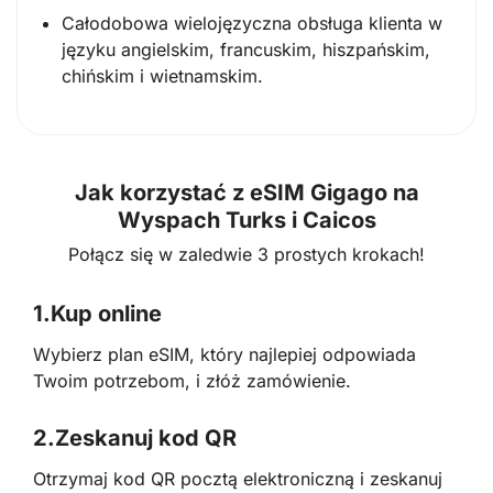
Całodobowa wielojęzyczna obsługa klienta w
języku angielskim, francuskim, hiszpańskim,
chińskim i wietnamskim.
Jak korzystać z eSIM Gigago na
Wyspach Turks i Caicos
Połącz się w zaledwie 3 prostych krokach!
1.
Kup online
Wybierz plan eSIM, który najlepiej odpowiada
Twoim potrzebom, i złóż zamówienie.
2.
Zeskanuj kod QR
Otrzymaj kod QR pocztą elektroniczną i zeskanuj