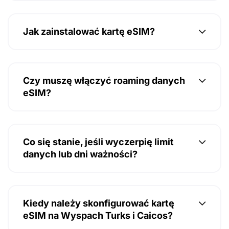
Jak zainstalować kartę eSIM?
Czy muszę włączyć roaming danych
eSIM?
Co się stanie, jeśli wyczerpię limit
danych lub dni ważności?
Kiedy należy skonfigurować kartę
eSIM na Wyspach Turks i Caicos?