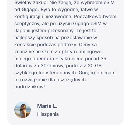
Świetny zakup! Nie żałuję, że wybrałem eSIM
od Gigago. Było to wygodne, łatwe w
konfiguracji i niezawodne. Początkowo byłem
sceptyczny, ale po użyciu Gigago eSIM w
Japonii jestem przekonany, że jest to
najlepszy sposób na pozostawanie w
kontakcie podczas podróży. Ceny są
znacznie niższe niż opłaty roamingowe
mojego operatora – tylko nieco ponad 35
dolarów za 30-dniową podróż z 20 GB
szybkiego transferu danych. Gorąco polecam
to rozwiązanie dla oszczędnych
podróżników!
Maria L.
Hiszpania