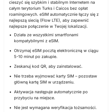
cieszyć się szybkim i stabilnym Internetem na
całym terytorium Turks i Caicos bez opłat
roamingowych. eSIM automatycznie łączy się z
najlepszą siecią (Flow LTE), aby zapewnić
najlepsze połączenie w Twojej lokalizacji.
Działa ze wszystkimi smartfonami
kompatybilnymi z eSIM.
Otrzymaj eSIM pocztą elektroniczną w ciągu
5-10 minut po zakupie.
Zeskanuj kod QR, aby zainstalować.
Nie trzeba wyjmować karty SIM – pozostaw
główną kartę SIM w urządzeniu.
Aktywacja następuje automatycznie po
przybyciu na miejsce.
Nie jest wymagana weryfikacja tożsamości.