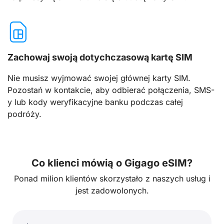
Zachowaj swoją dotychczasową kartę SIM
Nie musisz wyjmować swojej głównej karty SIM.
Pozostań w kontakcie, aby odbierać połączenia, SMS-
y lub kody weryfikacyjne banku podczas całej
podróży.
Co klienci mówią o Gigago eSIM?
Ponad milion klientów skorzystało z naszych usług i
jest zadowolonych.