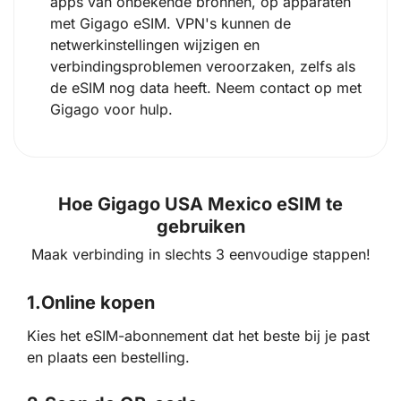
apps van onbekende bronnen, op apparaten
met Gigago eSIM. VPN's kunnen de
netwerkinstellingen wijzigen en
verbindingsproblemen veroorzaken, zelfs als
de eSIM nog data heeft. Neem contact op met
Gigago voor hulp.
Hoe Gigago USA Mexico eSIM te
gebruiken
Maak verbinding in slechts 3 eenvoudige stappen!
1.
Online kopen
Kies het eSIM-abonnement dat het beste bij je past
en plaats een bestelling.