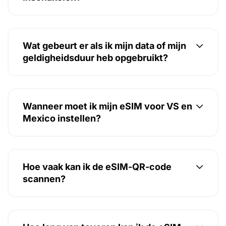
Wat gebeurt er als ik mijn data of mijn
geldigheidsduur heb opgebruikt?
Wanneer moet ik mijn eSIM voor VS en
Mexico instellen?
Hoe vaak kan ik de eSIM-QR-code
scannen?