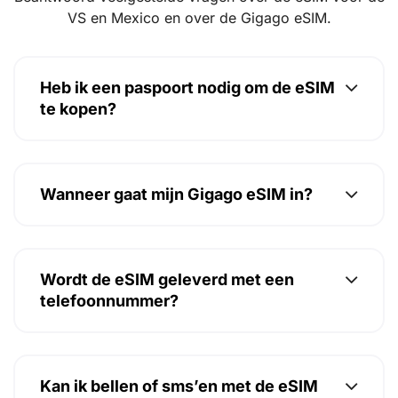
VS en Mexico en over de Gigago eSIM.
Heb ik een paspoort nodig om de eSIM
te kopen?
Wanneer gaat mijn Gigago eSIM in?
Wordt de eSIM geleverd met een
telefoonnummer?
Kan ik bellen of sms’en met de eSIM