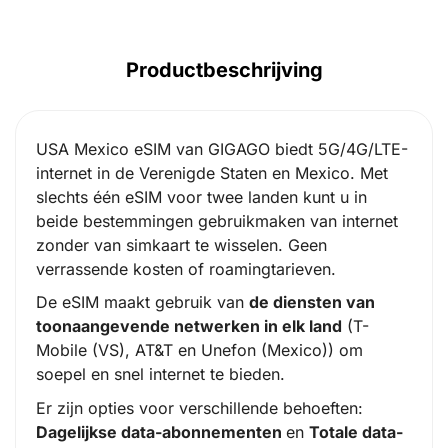
Productbeschrijving
USA Mexico eSIM van GIGAGO biedt 5G/4G/LTE-
internet in de Verenigde Staten en Mexico. Met
slechts één eSIM voor twee landen kunt u in
beide bestemmingen gebruikmaken van internet
zonder van simkaart te wisselen. Geen
verrassende kosten of roamingtarieven.
De eSIM maakt gebruik van
de diensten van
toonaangevende netwerken in elk land
(T-
Mobile (VS), AT&T en Unefon (Mexico)) om
soepel en snel internet te bieden.
Er zijn opties voor verschillende behoeften:
Dagelijkse data-abonnementen
en
Totale data-