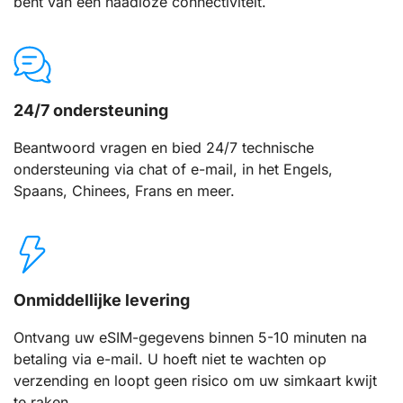
bent van een naadloze connectiviteit.
24/7 ondersteuning
Beantwoord vragen en bied 24/7 technische
ondersteuning via chat of e-mail, in het Engels,
Spaans, Chinees, Frans en meer.
Onmiddellijke levering
Ontvang uw eSIM-gegevens binnen 5-10 minuten na
betaling via e-mail. U hoeft niet te wachten op
verzending en loopt geen risico om uw simkaart kwijt
te raken.