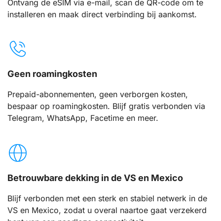
Ontvang de eSIM via e-mail, scan de QR-code om te
installeren en maak direct verbinding bij aankomst.
Geen roamingkosten
Prepaid-abonnementen, geen verborgen kosten,
bespaar op roamingkosten. Blijf gratis verbonden via
Telegram, WhatsApp, Facetime en meer.
Betrouwbare dekking in de VS en Mexico
Blijf verbonden met een sterk en stabiel netwerk in de
VS en Mexico, zodat u overal naartoe gaat verzekerd