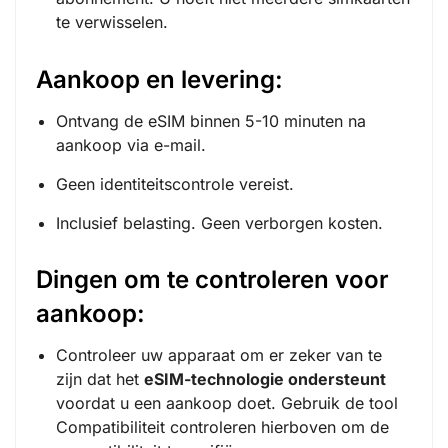
te verwisselen.
Aankoop en levering:
Ontvang de eSIM binnen 5-10 minuten na
aankoop via e-mail.
Geen identiteitscontrole vereist.
Inclusief belasting. Geen verborgen kosten.
Dingen om te controleren voor
aankoop:
Controleer uw apparaat om er zeker van te
zijn dat het
eSIM-technologie ondersteunt
voordat u een aankoop doet. Gebruik de tool
Compatibiliteit controleren
hierboven om de