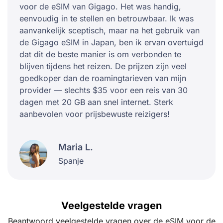
voor de eSIM van Gigago. Het was handig,
eenvoudig in te stellen en betrouwbaar. Ik was
aanvankelijk sceptisch, maar na het gebruik van
de Gigago eSIM in Japan, ben ik ervan overtuigd
dat dit de beste manier is om verbonden te
blijven tijdens het reizen. De prijzen zijn veel
goedkoper dan de roamingtarieven van mijn
provider — slechts $35 voor een reis van 30
dagen met 20 GB aan snel internet. Sterk
aanbevolen voor prijsbewuste reizigers!
Maria L.
Spanje
Veelgestelde vragen
Beantwoord veelgestelde vragen over de eSIM voor de