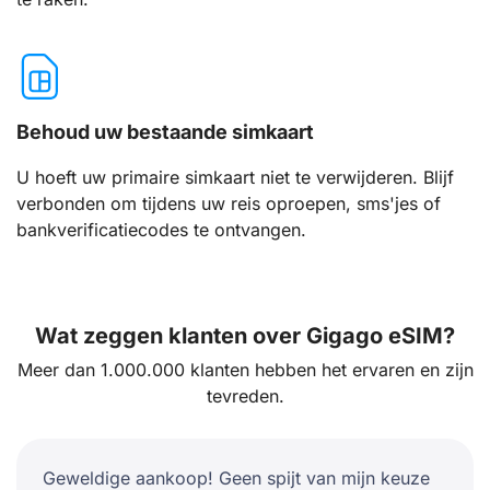
Behoud uw bestaande simkaart
U hoeft uw primaire simkaart niet te verwijderen. Blijf
verbonden om tijdens uw reis oproepen, sms'jes of
bankverificatiecodes te ontvangen.
Wat zeggen klanten over Gigago eSIM?
Meer dan 1.000.000 klanten hebben het ervaren en zijn
tevreden.
Geweldige aankoop! Geen spijt van mijn keuze