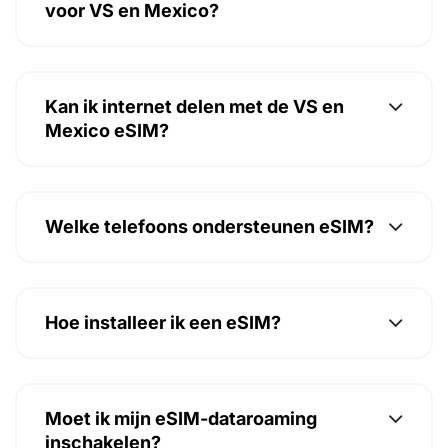
voor VS en Mexico?
Kan ik internet delen met de VS en
Mexico eSIM?
Welke telefoons ondersteunen eSIM?
Hoe installeer ik een eSIM?
Moet ik mijn eSIM-dataroaming
inschakelen?