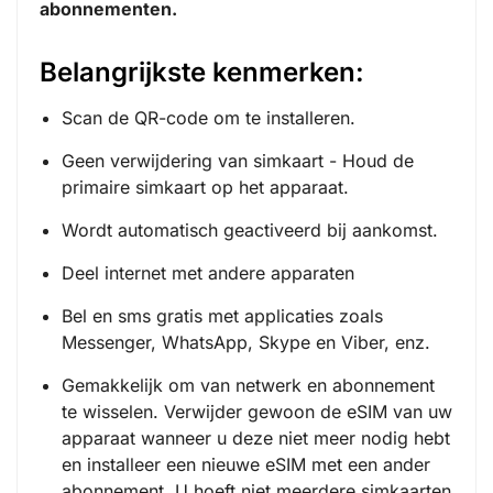
abonnementen.
Belangrijkste kenmerken:
Scan de QR-code om te installeren.
Geen verwijdering van simkaart - Houd de
primaire simkaart op het apparaat.
Wordt automatisch geactiveerd bij aankomst.
Deel internet met andere apparaten
Bel en sms gratis met applicaties zoals
Messenger, WhatsApp, Skype en Viber, enz.
Gemakkelijk om van netwerk en abonnement
te wisselen. Verwijder gewoon de eSIM van uw
apparaat wanneer u deze niet meer nodig hebt
en installeer een nieuwe eSIM met een ander
abonnement. U hoeft niet meerdere simkaarten