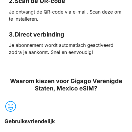
2.
Scan de QR-code
Je ontvangt de QR-code via e-mail. Scan deze om
te installeren.
3.
Direct verbinding
Je abonnement wordt automatisch geactiveerd
zodra je aankomt. Snel en eenvoudig!
Waarom kiezen voor Gigago Verenigde
Staten, Mexico eSIM?
Gebruiksvriendelijk