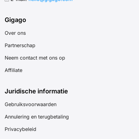
Gigago
Over ons
Partnerschap
Neem contact met ons op
Affiliate
Juridische informatie
Gebruiksvoorwaarden
Annulering en terugbetaling
Privacybeleid