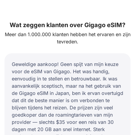
Wat zeggen klanten over Gigago eSIM?
Meer dan 1.000.000 klanten hebben het ervaren en zijn
tevreden.
Geweldige aankoop! Geen spijt van mijn keuze
voor de eSIM van Gigago. Het was handig,
eenvoudig in te stellen en betrouwbaar. Ik was
aanvankelijk sceptisch, maar na het gebruik van
de Gigago eSIM in Japan, ben ik ervan overtuigd
dat dit de beste manier is om verbonden te
blijven tijdens het reizen. De prijzen zijn veel
goedkoper dan de roamingtarieven van mijn
provider — slechts $35 voor een reis van 30
dagen met 20 GB aan snel internet. Sterk