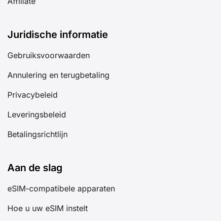
Affiliate
Juridische informatie
Gebruiksvoorwaarden
Annulering en terugbetaling
Privacybeleid
Leveringsbeleid
Betalingsrichtlijn
Aan de slag
eSIM-compatibele apparaten
Hoe u uw eSIM instelt