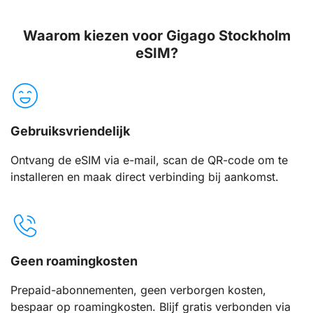
Waarom kiezen voor Gigago Stockholm
eSIM?
Gebruiksvriendelijk
Ontvang de eSIM via e-mail, scan de QR-code om te
installeren en maak direct verbinding bij aankomst.
Geen roamingkosten
Prepaid-abonnementen, geen verborgen kosten,
bespaar op roamingkosten. Blijf gratis verbonden via