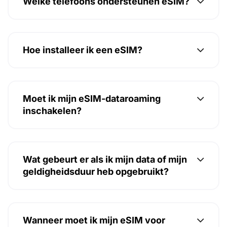
Welke telefoons ondersteunen eSIM?
Hoe installeer ik een eSIM?
Moet ik mijn eSIM-dataroaming
inschakelen?
Wat gebeurt er als ik mijn data of mijn
geldigheidsduur heb opgebruikt?
Wanneer moet ik mijn eSIM voor