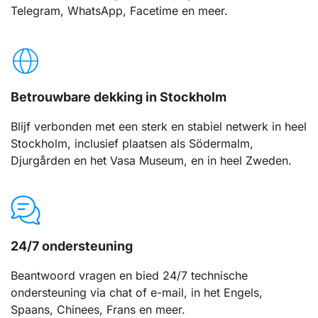
Telegram, WhatsApp, Facetime en meer.
Betrouwbare dekking in Stockholm
Blijf verbonden met een sterk en stabiel netwerk in heel
Stockholm, inclusief plaatsen als Södermalm,
Djurgården en het Vasa Museum, en in heel Zweden.
24/7 ondersteuning
Beantwoord vragen en bied 24/7 technische
ondersteuning via chat of e-mail, in het Engels,
Spaans, Chinees, Frans en meer.