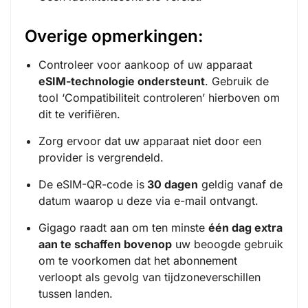
Overige opmerkingen:
Controleer voor aankoop of uw apparaat
eSIM-technologie ondersteunt
. Gebruik de
tool ‘
Compatibiliteit controleren
’ hierboven om
dit te verifiëren.
Zorg ervoor dat uw apparaat niet door een
provider is vergrendeld.
De eSIM-QR-code is
30 dagen
geldig vanaf de
datum waarop u deze via e-mail ontvangt.
Gigago raadt aan om ten minste
één dag extra
aan te schaffen bovenop
uw beoogde gebruik
om te voorkomen dat het abonnement
verloopt als gevolg van tijdzoneverschillen
tussen landen.