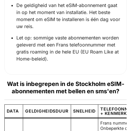
De geldigheid van het eSIM-abonnement gaat
in op het moment van installatie. Het beste
moment om eSIM te installeren is één dag voor
uw reis.
Let op: sommige vaste abonnementen worden
geleverd met een Frans telefoonnummer met
gratis roaming in de hele EU (EU Roam Like at
Home-beleid).
Wat is inbegrepen in de Stockholm eSIM-
abonnementen met bellen en sms'en?
TELEFOONN
DATA
GELDIGHEIDSDUUR
SNELHEID
+ KENMERKE
Frans nummer
Onbeperkte op