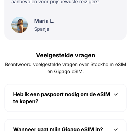
aanbevolen voor prijsbewuste reizigers!
Maria L.
Spanje
Veelgestelde vragen
Beantwoord veelgestelde vragen over Stockholm eSIM
en Gigago eSIM.
Heb ik een paspoort nodig om de eSIM
te kopen?
Wanneer gaat mijn Gigago eSIM in?