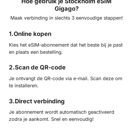
Hoe gebruik je Stockholm eSIM
Gigago?
Maak verbinding in slechts 3 eenvoudige stappen!
1.
Online kopen
Kies het eSIM-abonnement dat het beste bij je past
en plaats een bestelling.
2.
Scan de QR-code
Je ontvangt de QR-code via e-mail. Scan deze om
te installeren.
3.
Direct verbinding
Je abonnement wordt automatisch geactiveerd
zodra je aankomt. Snel en eenvoudig!