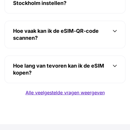
Stockholm instellen?
Hoe vaak kan ik de eSIM-QR-code
scannen?
Hoe lang van tevoren kan ik de eSIM
kopen?
Alle veelgestelde vragen weergeven