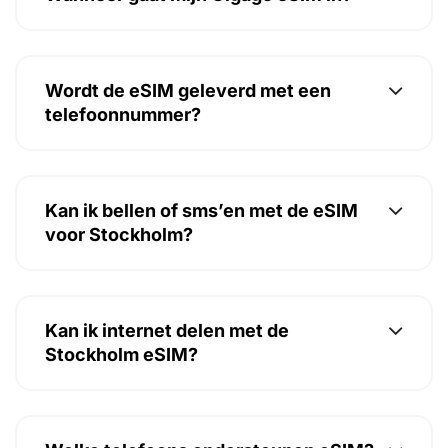
Wordt de eSIM geleverd met een
telefoonnummer?
Kan ik bellen of sms’en met de eSIM
voor Stockholm?
Kan ik internet delen met de
Stockholm eSIM?