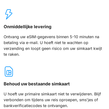
Onmiddellijke levering
Ontvang uw eSIM-gegevens binnen 5-10 minuten na
betaling via e-mail. U hoeft niet te wachten op
verzending en loopt geen risico om uw simkaart kwijt
te raken.
Behoud uw bestaande simkaart
U hoeft uw primaire simkaart niet te verwijderen. Blijf
verbonden om tijdens uw reis oproepen, sms'jes of
bankverificatiecodes te ontvangen.