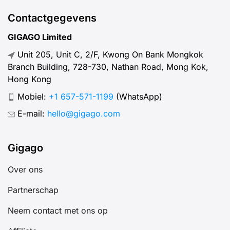
Contactgegevens
GIGAGO Limited
Unit 205, Unit C, 2/F, Kwong On Bank Mongkok
Branch Building, 728-730, Nathan Road, Mong Kok,
Hong Kong
Mobiel:
+1 657-571-1199
(WhatsApp)
E-mail:
hello@gigago.com
Gigago
Over ons
Partnerschap
Neem contact met ons op