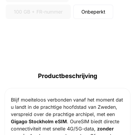
100 GB + FR-nummer
Onbeperkt
Productbeschrijving
Blijf moeiteloos verbonden vanaf het moment dat
u landt in de prachtige hoofdstad van Zweden,
verspreid over de prachtige archipel, met een
Gigago Stockholm eSIM
. OureSIM biedt directe
connectiviteit met snelle 4G/5G-data,
zonder