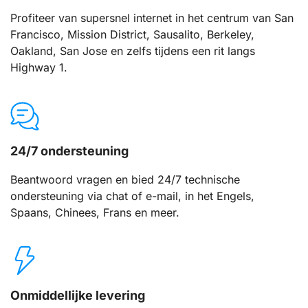
Profiteer van supersnel internet in het centrum van San
Francisco, Mission District, Sausalito, Berkeley,
Oakland, San Jose en zelfs tijdens een rit langs
Highway 1.
24/7 ondersteuning
Beantwoord vragen en bied 24/7 technische
ondersteuning via chat of e-mail, in het Engels,
Spaans, Chinees, Frans en meer.
Onmiddellijke levering