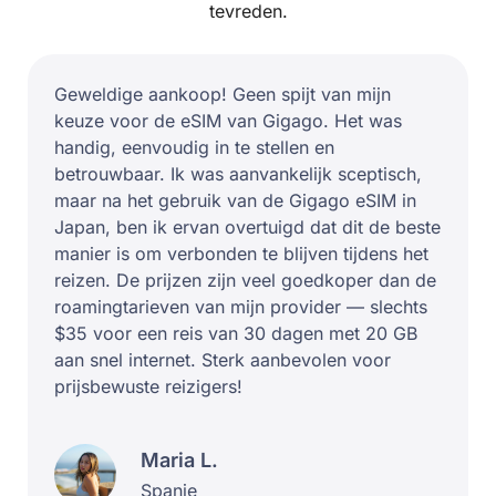
tevreden.
Geweldige aankoop! Geen spijt van mijn
keuze voor de eSIM van Gigago. Het was
handig, eenvoudig in te stellen en
betrouwbaar. Ik was aanvankelijk sceptisch,
maar na het gebruik van de Gigago eSIM in
Japan, ben ik ervan overtuigd dat dit de beste
manier is om verbonden te blijven tijdens het
reizen. De prijzen zijn veel goedkoper dan de
roamingtarieven van mijn provider — slechts
$35 voor een reis van 30 dagen met 20 GB
aan snel internet. Sterk aanbevolen voor
prijsbewuste reizigers!
Maria L.
Spanje