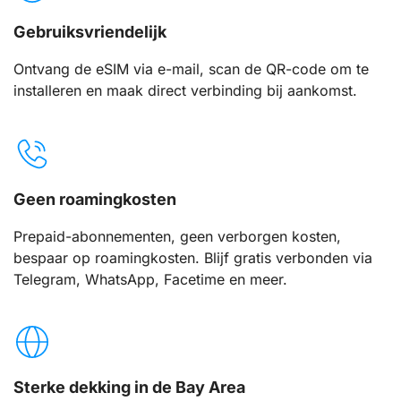
Gebruiksvriendelijk
Ontvang de eSIM via e-mail, scan de QR-code om te
installeren en maak direct verbinding bij aankomst.
Geen roamingkosten
Prepaid-abonnementen, geen verborgen kosten,
bespaar op roamingkosten. Blijf gratis verbonden via
Telegram, WhatsApp, Facetime en meer.
Sterke dekking in de Bay Area