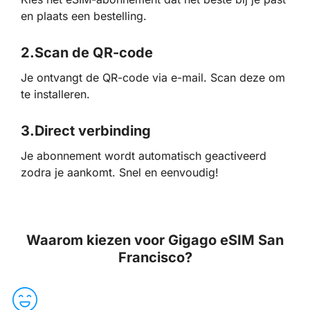
en plaats een bestelling.
2.
Scan de QR-code
Je ontvangt de QR-code via e-mail. Scan deze om
te installeren.
3.
Direct verbinding
Je abonnement wordt automatisch geactiveerd
zodra je aankomt. Snel en eenvoudig!
Waarom kiezen voor Gigago eSIM San
Francisco?