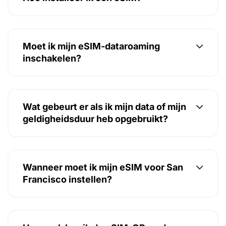
Moet ik mijn eSIM-dataroaming
inschakelen?
Wat gebeurt er als ik mijn data of mijn
geldigheidsduur heb opgebruikt?
Wanneer moet ik mijn eSIM voor San
Francisco instellen?