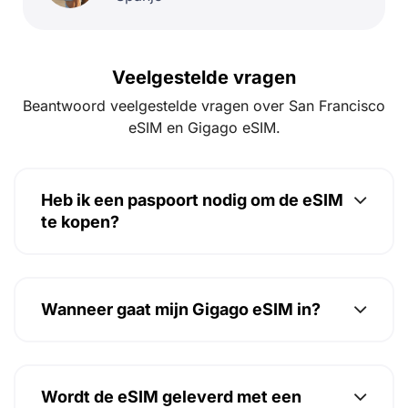
Veelgestelde vragen
Beantwoord veelgestelde vragen over San Francisco
eSIM en Gigago eSIM.
Heb ik een paspoort nodig om de eSIM
te kopen?
Wanneer gaat mijn Gigago eSIM in?
Wordt de eSIM geleverd met een