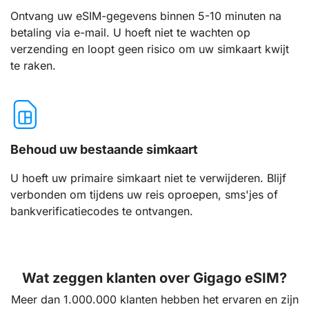
Ontvang uw eSIM-gegevens binnen 5-10 minuten na
betaling via e-mail. U hoeft niet te wachten op
verzending en loopt geen risico om uw simkaart kwijt
te raken.
Behoud uw bestaande simkaart
U hoeft uw primaire simkaart niet te verwijderen. Blijf
verbonden om tijdens uw reis oproepen, sms'jes of
bankverificatiecodes te ontvangen.
Wat zeggen klanten over Gigago eSIM?
Meer dan 1.000.000 klanten hebben het ervaren en zijn