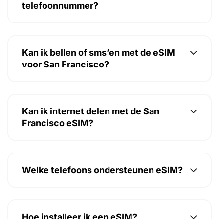
telefoonnummer?
Kan ik bellen of sms’en met de eSIM
voor San Francisco?
Kan ik internet delen met de San
Francisco eSIM?
Welke telefoons ondersteunen eSIM?
Hoe installeer ik een eSIM?