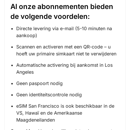
Al onze abonnementen bieden
de volgende voordelen:
Directe levering via e-mail (5-10 minuten na
aankoop)
Scannen en activeren met een QR-code – u
hoeft uw primaire simkaart niet te verwijderen
Automatische activering bij aankomst in Los
Angeles
Geen paspoort nodig
Geen identiteitscontrole nodig
eSIM San Francisco is ook beschikbaar in de
VS, Hawaï en de Amerikaanse
Maagdeneilanden