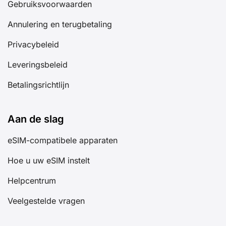
Gebruiksvoorwaarden
Annulering en terugbetaling
Privacybeleid
Leveringsbeleid
Betalingsrichtlijn
Aan de slag
eSIM-compatibele apparaten
Hoe u uw eSIM instelt
Helpcentrum
Veelgestelde vragen