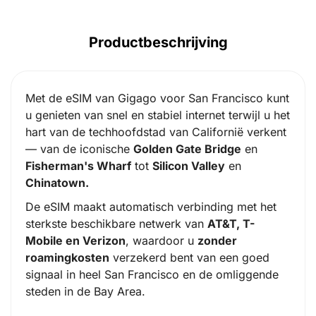
Productbeschrijving
Met de eSIM van Gigago voor San Francisco kunt
u genieten van snel en stabiel internet terwijl u het
hart van de techhoofdstad van Californië verkent
— van de iconische
Golden Gate Bridge
en
Fisherman's Wharf
tot
Silicon Valley
en
Chinatown.
De eSIM maakt automatisch verbinding met het
sterkste beschikbare netwerk van
AT&T, T-
Mobile en Verizon
, waardoor u
zonder
roamingkosten
verzekerd bent van een goed
signaal in heel San Francisco en de omliggende
steden in de Bay Area.