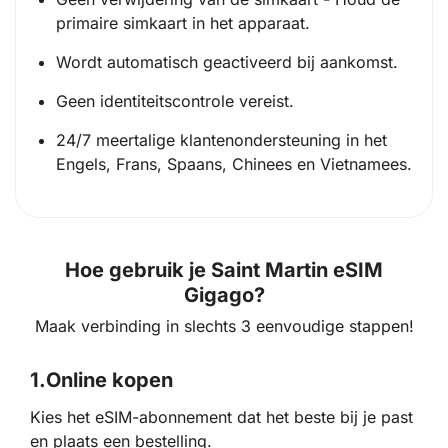
primaire simkaart in het apparaat.
Wordt automatisch geactiveerd bij aankomst.
Geen identiteitscontrole vereist.
24/7 meertalige klantenondersteuning in het
Engels, Frans, Spaans, Chinees en Vietnamees.
Hoe gebruik je Saint Martin eSIM
Gigago?
Maak verbinding in slechts 3 eenvoudige stappen!
1.
Online kopen
Kies het eSIM-abonnement dat het beste bij je past
en plaats een bestelling.