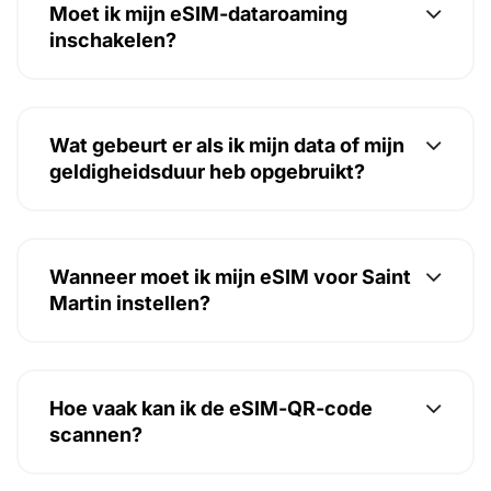
Moet ik mijn eSIM-dataroaming
inschakelen?
Wat gebeurt er als ik mijn data of mijn
geldigheidsduur heb opgebruikt?
Wanneer moet ik mijn eSIM voor Saint
Martin instellen?
Hoe vaak kan ik de eSIM-QR-code
scannen?