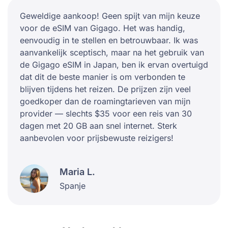
Geweldige aankoop! Geen spijt van mijn keuze
voor de eSIM van Gigago. Het was handig,
eenvoudig in te stellen en betrouwbaar. Ik was
aanvankelijk sceptisch, maar na het gebruik van
de Gigago eSIM in Japan, ben ik ervan overtuigd
dat dit de beste manier is om verbonden te
blijven tijdens het reizen. De prijzen zijn veel
goedkoper dan de roamingtarieven van mijn
provider — slechts $35 voor een reis van 30
dagen met 20 GB aan snel internet. Sterk
aanbevolen voor prijsbewuste reizigers!
Maria L.
Spanje