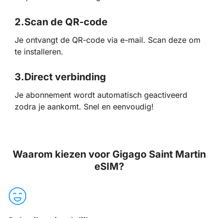
2.
Scan de QR-code
Je ontvangt de QR-code via e-mail. Scan deze om
te installeren.
3.
Direct verbinding
Je abonnement wordt automatisch geactiveerd
zodra je aankomt. Snel en eenvoudig!
Waarom kiezen voor Gigago Saint Martin
eSIM?