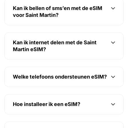
Kan ik bellen of sms’en met de eSIM
voor Saint Martin?
Kan ik internet delen met de Saint
Martin eSIM?
Welke telefoons ondersteunen eSIM?
Hoe installeer ik een eSIM?