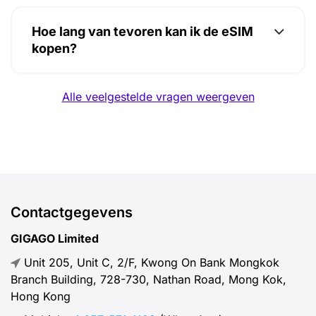
Hoe lang van tevoren kan ik de eSIM
kopen?
Alle veelgestelde vragen weergeven
Contactgegevens
GIGAGO Limited
Unit 205, Unit C, 2/F, Kwong On Bank Mongkok
Branch Building, 728-730, Nathan Road, Mong Kok,
Hong Kong