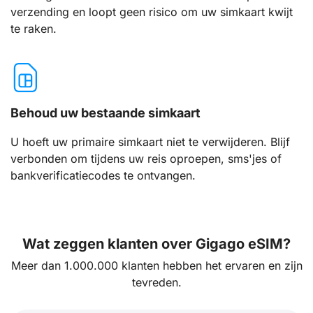
verzending en loopt geen risico om uw simkaart kwijt
te raken.
Behoud uw bestaande simkaart
U hoeft uw primaire simkaart niet te verwijderen. Blijf
verbonden om tijdens uw reis oproepen, sms'jes of
bankverificatiecodes te ontvangen.
Wat zeggen klanten over Gigago eSIM?
Meer dan 1.000.000 klanten hebben het ervaren en zijn
tevreden.