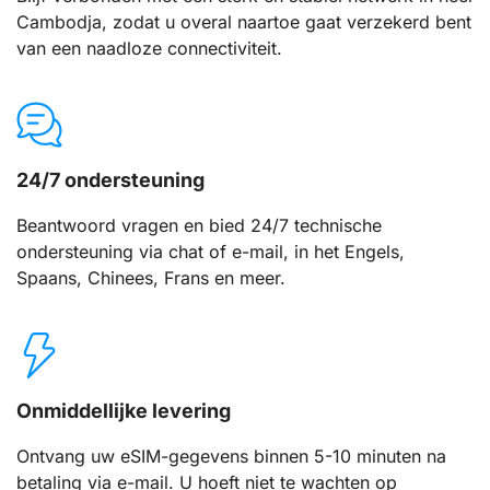
Cambodja, zodat u overal naartoe gaat verzekerd bent
van een naadloze connectiviteit.
24/7 ondersteuning
Beantwoord vragen en bied 24/7 technische
ondersteuning via chat of e-mail, in het Engels,
Spaans, Chinees, Frans en meer.
Onmiddellijke levering
Ontvang uw eSIM-gegevens binnen 5-10 minuten na
betaling via e-mail. U hoeft niet te wachten op