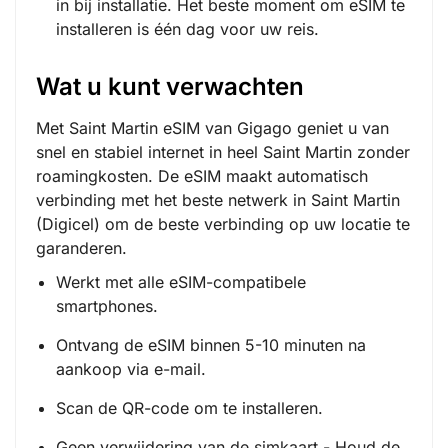
in bij installatie. Het beste moment om eSIM te
installeren is één dag voor uw reis.
Wat u kunt verwachten
Met Saint Martin eSIM van Gigago geniet u van
snel en stabiel internet in heel Saint Martin zonder
roamingkosten. De eSIM maakt automatisch
verbinding met het beste netwerk in Saint Martin
(Digicel) om de beste verbinding op uw locatie te
garanderen.
Werkt met alle eSIM-compatibele
smartphones.
Ontvang de eSIM binnen 5-10 minuten na
aankoop via e-mail.
Scan de QR-code om te installeren.
Geen verwijdering van de simkaart - Houd de