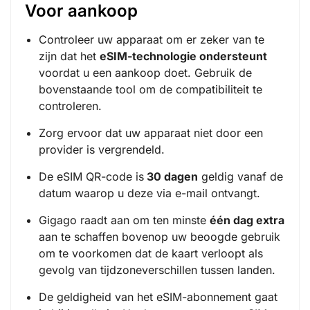
Voor aankoop
Controleer uw apparaat om er zeker van te
zijn dat het
eSIM-technologie ondersteunt
voordat u een aankoop doet. Gebruik de
bovenstaande tool om de compatibiliteit te
controleren.
Zorg ervoor dat uw apparaat niet door een
provider is vergrendeld.
De eSIM QR-code is
30 dagen
geldig vanaf de
datum waarop u deze via e-mail ontvangt.
Gigago raadt aan om ten minste
één dag extra
aan te schaffen bovenop uw beoogde gebruik
om te voorkomen dat de kaart verloopt als
gevolg van tijdzoneverschillen tussen landen.
De geldigheid van het eSIM-abonnement gaat