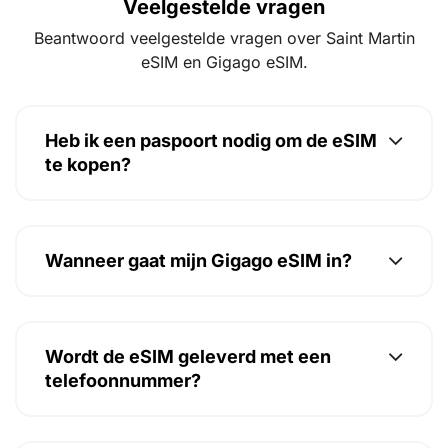
Veelgestelde vragen
Beantwoord veelgestelde vragen over Saint Martin
eSIM en Gigago eSIM.
Heb ik een paspoort nodig om de eSIM
te kopen?
Wanneer gaat mijn Gigago eSIM in?
Wordt de eSIM geleverd met een
telefoonnummer?