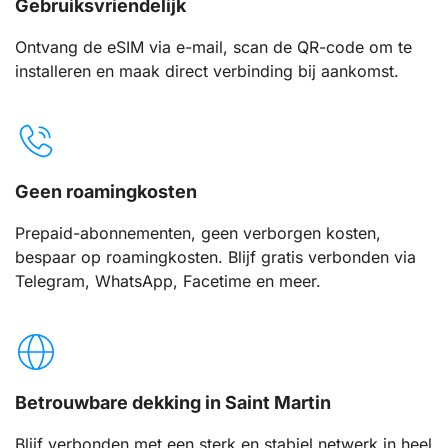
Gebruiksvriendelijk
Ontvang de eSIM via e-mail, scan de QR-code om te
installeren en maak direct verbinding bij aankomst.
Geen roamingkosten
Prepaid-abonnementen, geen verborgen kosten,
bespaar op roamingkosten. Blijf gratis verbonden via
Telegram, WhatsApp, Facetime en meer.
Betrouwbare dekking in Saint Martin
Blijf verbonden met een sterk en stabiel netwerk in heel