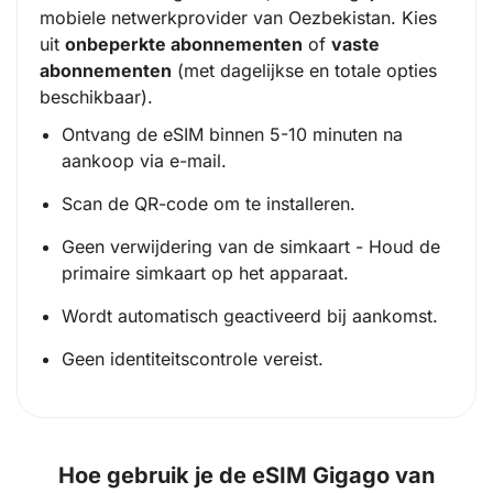
mobiele netwerkprovider van Oezbekistan. Kies
uit
onbeperkte abonnementen
of
vaste
abonnementen
(
met dagelijkse en totale opties
beschikbaar
).
Ontvang de eSIM binnen 5-10 minuten na
aankoop via e-mail.
Scan de QR-code om te installeren.
Geen verwijdering van de simkaart - Houd de
primaire simkaart op het apparaat.
Wordt automatisch geactiveerd bij aankomst.
Geen identiteitscontrole vereist.
Hoe gebruik je de eSIM Gigago van