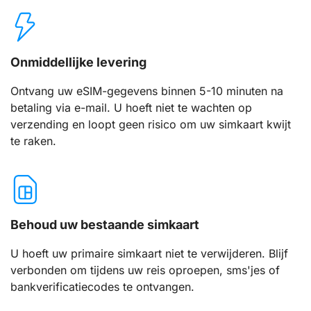
Onmiddellijke levering
Ontvang uw eSIM-gegevens binnen 5-10 minuten na
betaling via e-mail. U hoeft niet te wachten op
verzending en loopt geen risico om uw simkaart kwijt
te raken.
Behoud uw bestaande simkaart
U hoeft uw primaire simkaart niet te verwijderen. Blijf
verbonden om tijdens uw reis oproepen, sms'jes of
bankverificatiecodes te ontvangen.