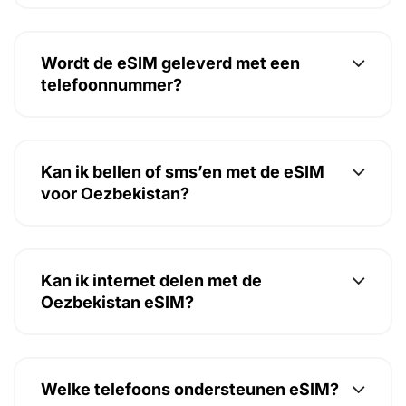
Wordt de eSIM geleverd met een
telefoonnummer?
Kan ik bellen of sms’en met de eSIM
voor Oezbekistan?
Kan ik internet delen met de
Oezbekistan eSIM?
Welke telefoons ondersteunen eSIM?