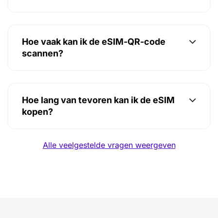
Hoe vaak kan ik de eSIM-QR-code
scannen?
Hoe lang van tevoren kan ik de eSIM
kopen?
Alle veelgestelde vragen weergeven