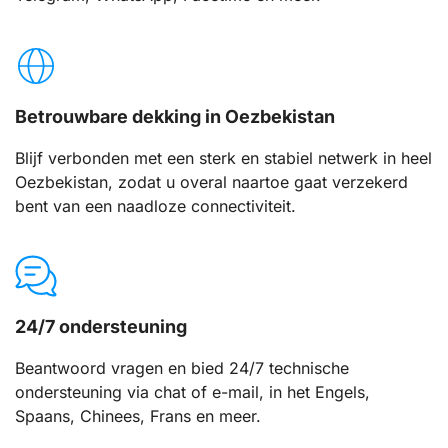
Betrouwbare dekking in Oezbekistan
Blijf verbonden met een sterk en stabiel netwerk in heel
Oezbekistan, zodat u overal naartoe gaat verzekerd
bent van een naadloze connectiviteit.
24/7 ondersteuning
Beantwoord vragen en bied 24/7 technische
ondersteuning via chat of e-mail, in het Engels,
Spaans, Chinees, Frans en meer.