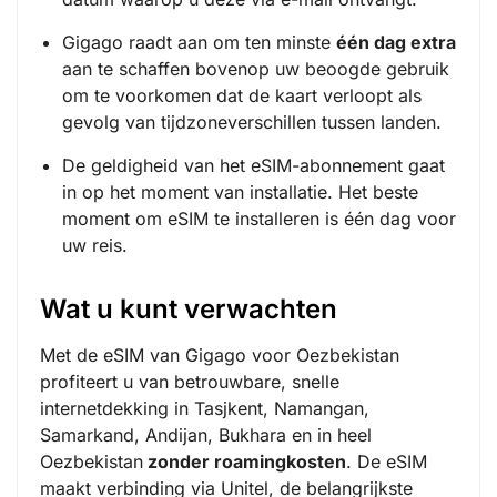
Gigago raadt aan om ten minste
één dag extra
aan te schaffen bovenop uw beoogde gebruik
om te voorkomen dat de kaart verloopt als
gevolg van tijdzoneverschillen tussen landen.
De geldigheid van het eSIM-abonnement gaat
in op het moment van installatie. Het beste
moment om eSIM te installeren is één dag voor
uw reis.
Wat u kunt verwachten
Met de eSIM van Gigago voor Oezbekistan
profiteert u van betrouwbare, snelle
internetdekking in Tasjkent, Namangan,
Samarkand, Andijan, Bukhara en in heel
Oezbekistan
zonder roamingkosten
. De eSIM
maakt verbinding via Unitel, de belangrijkste