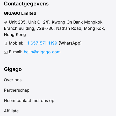
Contactgegevens
GIGAGO Limited
Unit 205, Unit C, 2/F, Kwong On Bank Mongkok
Branch Building, 728-730, Nathan Road, Mong Kok,
Hong Kong
Mobiel:
+1 657-571-1199
(WhatsApp)
E-mail:
hello@gigago.com
Gigago
Over ons
Partnerschap
Neem contact met ons op
Affiliate