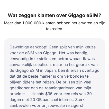
Wat zeggen klanten over Gigago eSIM?
Meer dan 1.000.000 klanten hebben het ervaren en zijn
tevreden.
Geweldige aankoop! Geen spijt van mijn keuze
voor de eSIM van Gigago. Het was handig,
eenvoudig in te stellen en betrouwbaar. Ik was
aanvankelijk sceptisch, maar na het gebruik van
de Gigago eSIM in Japan, ben ik ervan overtuigd
dat dit de beste manier is om verbonden te
blijven tijdens het reizen. De prijzen zijn veel
goedkoper dan de roamingtarieven van mijn
provider — slechts $35 voor een reis van 30
dagen met 20 GB aan snel internet. Sterk
aanbevolen voor prijsbewuste reizigers!