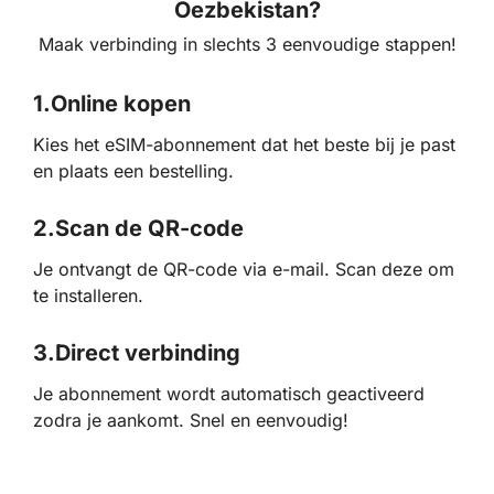
Oezbekistan?
Maak verbinding in slechts 3 eenvoudige stappen!
1.
Online kopen
Kies het eSIM-abonnement dat het beste bij je past
en plaats een bestelling.
2.
Scan de QR-code
Je ontvangt de QR-code via e-mail. Scan deze om
te installeren.
3.
Direct verbinding
Je abonnement wordt automatisch geactiveerd
zodra je aankomt. Snel en eenvoudig!