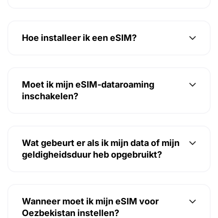
Hoe installeer ik een eSIM?
Moet ik mijn eSIM-dataroaming
inschakelen?
Wat gebeurt er als ik mijn data of mijn
geldigheidsduur heb opgebruikt?
Wanneer moet ik mijn eSIM voor
Oezbekistan instellen?