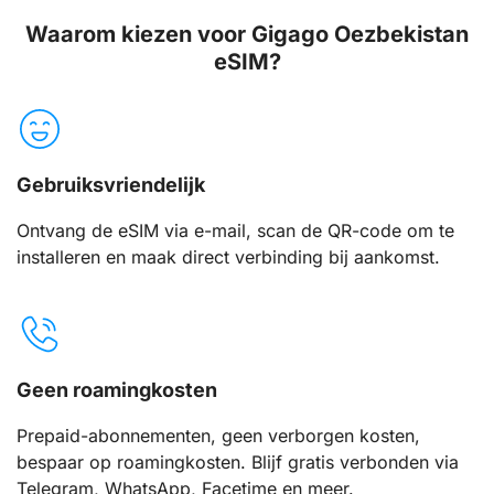
Waarom kiezen voor Gigago Oezbekistan
eSIM?
Gebruiksvriendelijk
Ontvang de eSIM via e-mail, scan de QR-code om te
installeren en maak direct verbinding bij aankomst.
Geen roamingkosten
Prepaid-abonnementen, geen verborgen kosten,
bespaar op roamingkosten. Blijf gratis verbonden via
Telegram, WhatsApp, Facetime en meer.