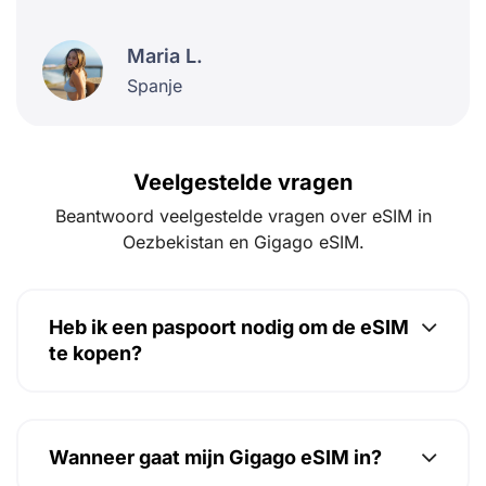
Maria L.
Spanje
Veelgestelde vragen
Beantwoord veelgestelde vragen over eSIM in
Oezbekistan en Gigago eSIM.
Heb ik een paspoort nodig om de eSIM
te kopen?
Wanneer gaat mijn Gigago eSIM in?