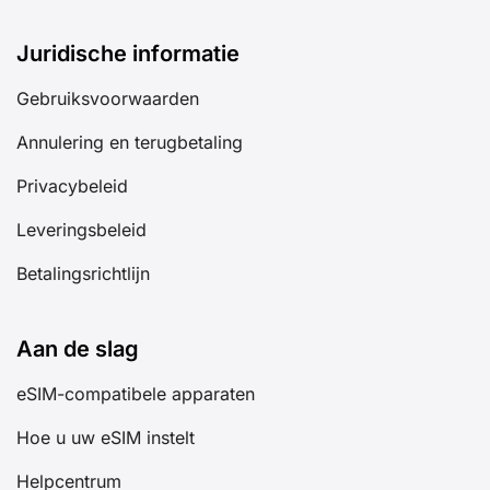
Juridische informatie
Gebruiksvoorwaarden
Annulering en terugbetaling
Privacybeleid
Leveringsbeleid
Betalingsrichtlijn
Aan de slag
eSIM-compatibele apparaten
Hoe u uw eSIM instelt
Helpcentrum