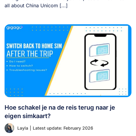
all about China Unicom [...]
Hoe schakel je na de reis terug naar je
eigen simkaart?
Layla
|
Latest update: February 2026