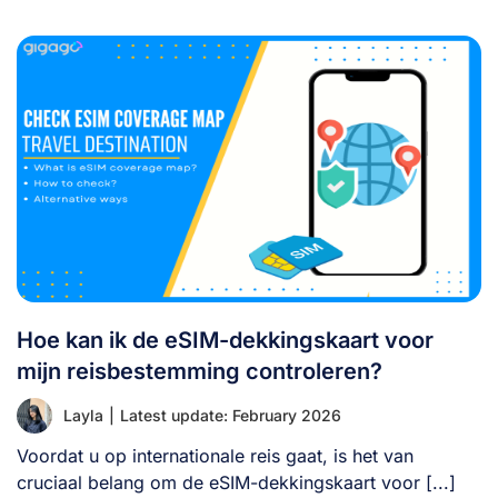
Hoe kan ik de eSIM-dekkingskaart voor
mijn reisbestemming controleren?
Layla
|
Latest update: February 2026
Voordat u op internationale reis gaat, is het van
cruciaal belang om de eSIM-dekkingskaart voor [...]