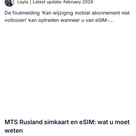
Layla
|
Latest update: February 2026
De foutmelding ‘Kan wijziging mobiel abonnement niet
voltooien’ kan optreden wanneer u van eSIM-
abonnement wisselt [...]
MTS Rusland simkaart en eSIM: wat u moet
weten