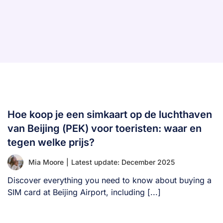
Hoe koop je een simkaart op de luchthaven
van Beijing (PEK) voor toeristen: waar en
tegen welke prijs?
Mia Moore
|
Latest update: December 2025
Discover everything you need to know about buying a
SIM card at Beijing Airport, including [...]