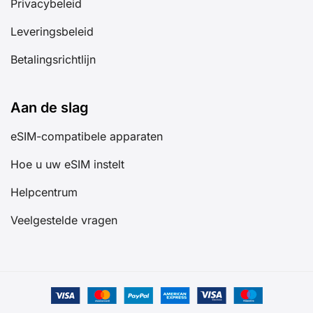
Privacybeleid
Leveringsbeleid
Betalingsrichtlijn
Aan de slag
eSIM-compatibele apparaten
Hoe u uw eSIM instelt
Helpcentrum
Veelgestelde vragen