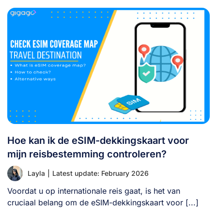
Hoe kan ik de eSIM-dekkingskaart voor
mijn reisbestemming controleren?
Layla
|
Latest update: February 2026
Voordat u op internationale reis gaat, is het van
cruciaal belang om de eSIM-dekkingskaart voor [...]