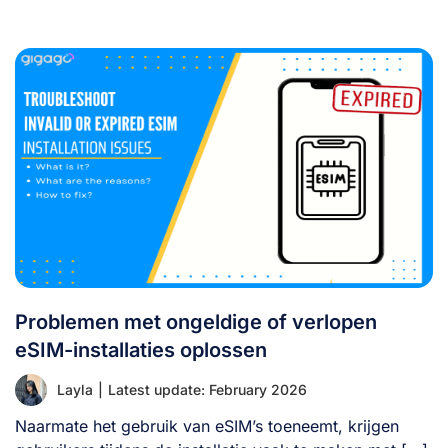
Problemen met ongeldige of verlopen
eSIM-installaties oplossen
Layla
|
Latest update: February 2026
Naarmate het gebruik van eSIM’s toeneemt, krijgen