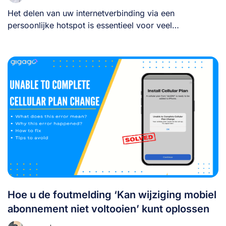
Het delen van uw internetverbinding via een
persoonlijke hotspot is essentieel voor veel
persoonlijke of [...]
Hoe u de foutmelding ‘Kan wijziging mobiel
abonnement niet voltooien’ kunt oplossen