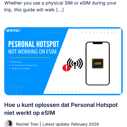
Whether you use a physical SIM or eSIM during your
trip, this guide will walk [...]
Hoe u kunt oplossen dat Personal Hotspot
niet werkt op eSIM
Rachel Tran
|
Latest update: February 2026