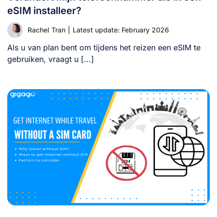
eSIM installeer?
Rachel Tran
|
Latest update: February 2026
Als u van plan bent om tijdens het reizen een eSIM te
gebruiken, vraagt u [...]