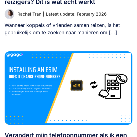
reizigers? Dit is wat echt werkt
Rachel Tran
|
Latest update: February 2026
Wanneer koppels of vrienden samen reizen, is het
gebruikelijk om te zoeken naar manieren om [...]
Verandert mijn telefoonnummer als ik een