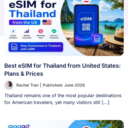
Best eSIM for Thailand from United States:
Plans & Prices
Rachel Tran
|
Published: June 2026
Thailand remains one of the most popular destinations
for American travelers, yet many visitors still [...]