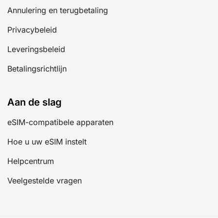
Annulering en terugbetaling
Privacybeleid
Leveringsbeleid
Betalingsrichtlijn
Aan de slag
eSIM-compatibele apparaten
Hoe u uw eSIM instelt
Helpcentrum
Veelgestelde vragen