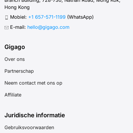
Hong Kong
Mobiel:
+1 657-571-1199
(WhatsApp)
E-mail:
hello@gigago.com
Gigago
Over ons
Partnerschap
Neem contact met ons op
Affiliate
Juridische informatie
Gebruiksvoorwaarden