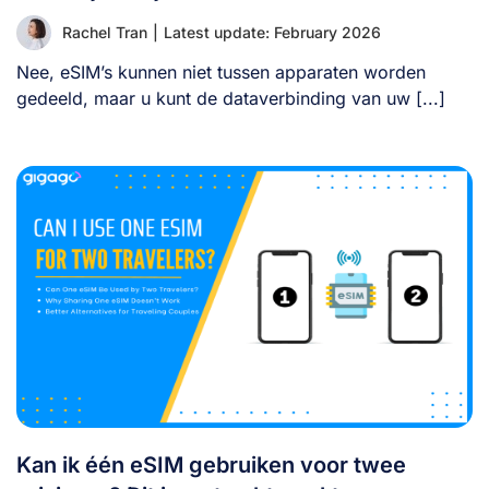
Rachel Tran
|
Latest update: February 2026
Nee, eSIM’s kunnen niet tussen apparaten worden
gedeeld, maar u kunt de dataverbinding van uw [...]
Kan ik één eSIM gebruiken voor twee