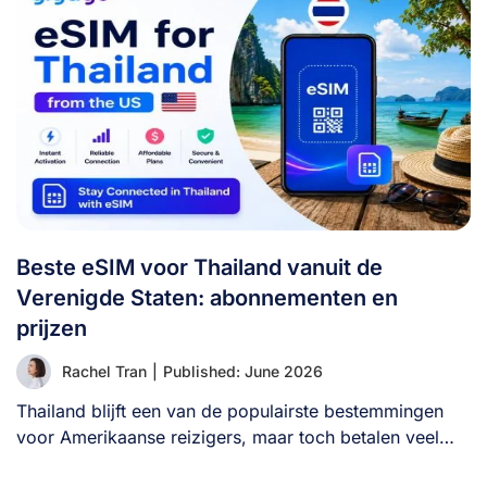
Beste eSIM voor Thailand vanuit de
Verenigde Staten: abonnementen en
prijzen
Rachel Tran
|
Published: June 2026
Thailand blijft een van de populairste bestemmingen
voor Amerikaanse reizigers, maar toch betalen veel
bezoekers [...]