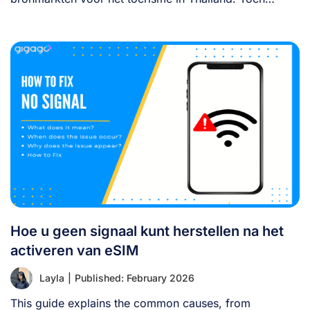
betalen [...]
Hoe u geen signaal kunt herstellen na het
activeren van eSIM
Layla
|
Published: February 2026
This guide explains the common causes, from