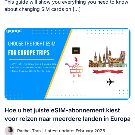
This guide will show you everything you need to know
about changing SIM cards on [...]
Hoe u het juiste eSIM-abonnement kiest
voor reizen naar meerdere landen in Europa
Rachel Tran
|
Latest update: February 2026