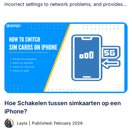
incorrect settings to network problems, and provides
clear [...]
Hoe Schakelen tussen simkaarten op een
iPhone?
Layla
|
Published: February 2026