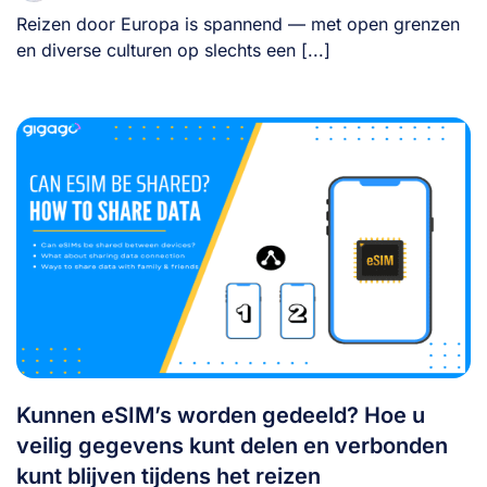
Reizen door Europa is spannend — met open grenzen
en diverse culturen op slechts een [...]
Kunnen eSIM’s worden gedeeld? Hoe u
veilig gegevens kunt delen en verbonden
kunt blijven tijdens het reizen