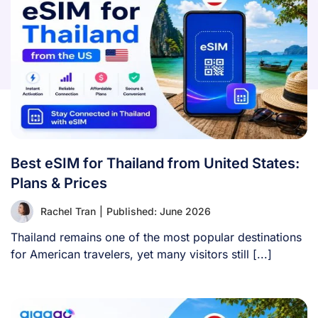
Best eSIM for Thailand from United States:
Plans & Prices
Rachel Tran
|
Published: June 2026
Thailand remains one of the most popular destinations
for American travelers, yet many visitors still [...]