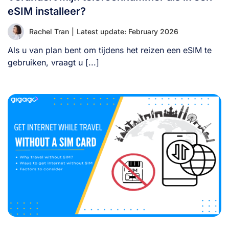
eSIM installeer?
Rachel Tran
|
Latest update: February 2026
Als u van plan bent om tijdens het reizen een eSIM te
gebruiken, vraagt u [...]