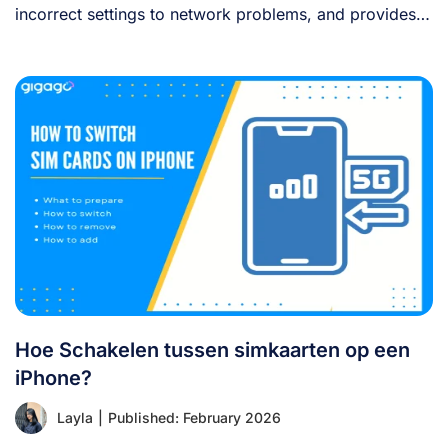
incorrect settings to network problems, and provides
clear [...]
Hoe Schakelen tussen simkaarten op een
iPhone?
Layla
|
Published: February 2026