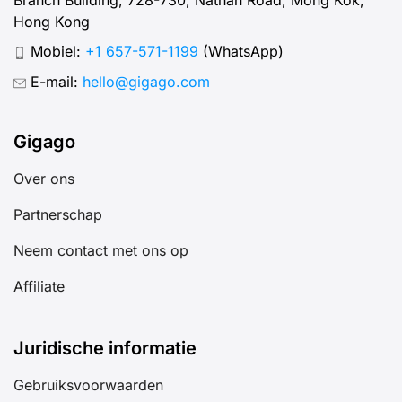
Hong Kong
Mobiel:
+1 657-571-1199
(WhatsApp)
E-mail:
hello@gigago.com
Gigago
Over ons
Partnerschap
Neem contact met ons op
Affiliate
Juridische informatie
Gebruiksvoorwaarden