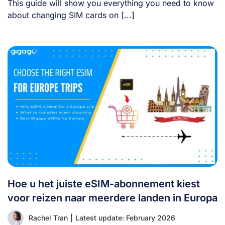
This guide will show you everything you need to know
about changing SIM cards on [...]
Hoe u het juiste eSIM-abonnement kiest
voor reizen naar meerdere landen in Europa
Rachel Tran
|
Latest update: February 2026