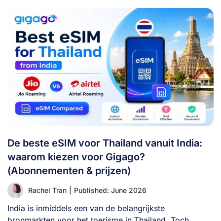
De beste eSIM voor Thailand vanuit India:
waarom kiezen voor Gigago?
(Abonnementen & prijzen)
Rachel Tran
|
Published: June 2026
India is inmiddels een van de belangrijkste
bronmarkten voor het toerisme in Thailand. Toch