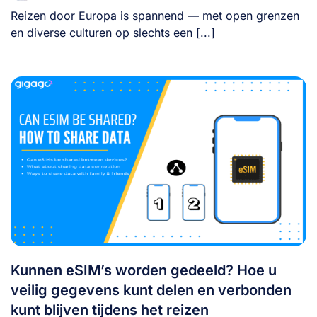
Reizen door Europa is spannend — met open grenzen
en diverse culturen op slechts een [...]
Kunnen eSIM’s worden gedeeld? Hoe u
veilig gegevens kunt delen en verbonden
kunt blijven tijdens het reizen