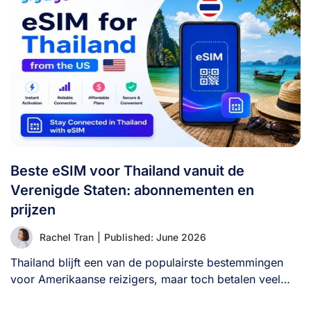
Beste eSIM voor Thailand vanuit de
Verenigde Staten: abonnementen en
prijzen
Rachel Tran
|
Published: June 2026
Thailand blijft een van de populairste bestemmingen
voor Amerikaanse reizigers, maar toch betalen veel
bezoekers [...]