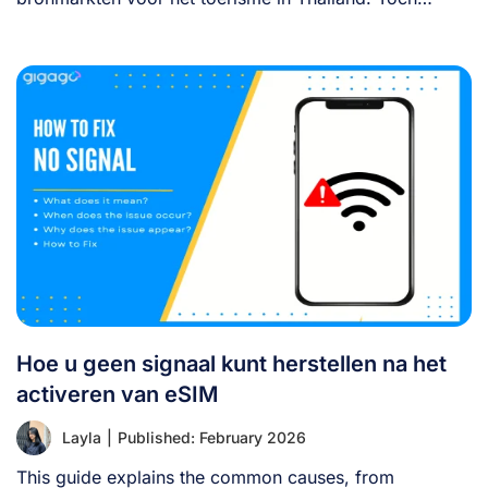
betalen [...]
Hoe u geen signaal kunt herstellen na het
activeren van eSIM
Layla
|
Published: February 2026
This guide explains the common causes, from