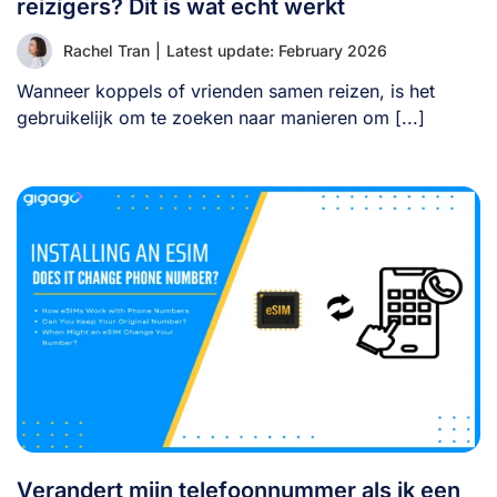
reizigers? Dit is wat echt werkt
Rachel Tran
|
Latest update: February 2026
Wanneer koppels of vrienden samen reizen, is het
gebruikelijk om te zoeken naar manieren om [...]
Verandert mijn telefoonnummer als ik een