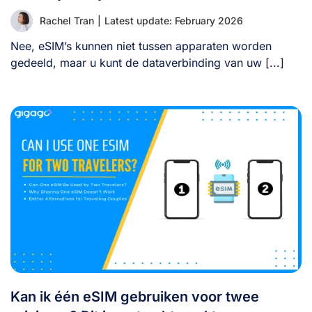
Rachel Tran
|
Latest update: February 2026
Nee, eSIM’s kunnen niet tussen apparaten worden
gedeeld, maar u kunt de dataverbinding van uw [...]
Kan ik één eSIM gebruiken voor twee