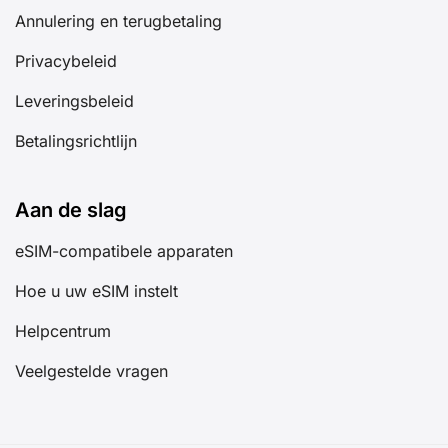
Annulering en terugbetaling
Privacybeleid
Leveringsbeleid
Betalingsrichtlijn
Aan de slag
eSIM-compatibele apparaten
Hoe u uw eSIM instelt
Helpcentrum
Veelgestelde vragen