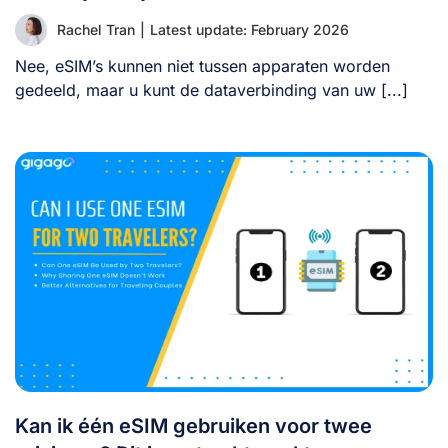
Rachel Tran
|
Latest update: February 2026
Nee, eSIM’s kunnen niet tussen apparaten worden
gedeeld, maar u kunt de dataverbinding van uw [...]
Kan ik één eSIM gebruiken voor twee