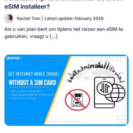
eSIM installeer?
Rachel Tran
|
Latest update: February 2026
Als u van plan bent om tijdens het reizen een eSIM te
gebruiken, vraagt u [...]