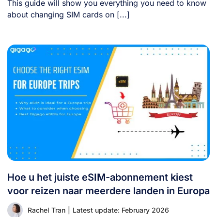
This guide will show you everything you need to know
about changing SIM cards on [...]
Hoe u het juiste eSIM-abonnement kiest
voor reizen naar meerdere landen in Europa
Rachel Tran
|
Latest update: February 2026