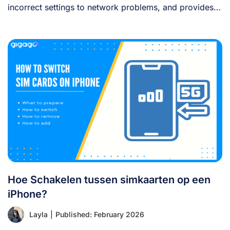
incorrect settings to network problems, and provides
clear [...]
Hoe Schakelen tussen simkaarten op een
iPhone?
Layla
|
Published: February 2026