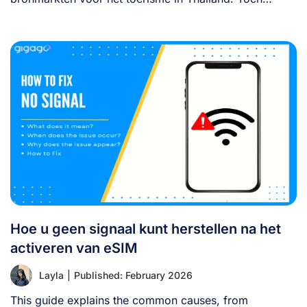
betalen [...]
Hoe u geen signaal kunt herstellen na het
activeren van eSIM
Layla
|
Published: February 2026
This guide explains the common causes, from