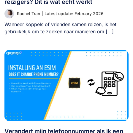
reizigers? Dit is wat echt werkt
Rachel Tran
|
Latest update: February 2026
Wanneer koppels of vrienden samen reizen, is het
gebruikelijk om te zoeken naar manieren om [...]
Verandert mijn telefoonnummer als ik een