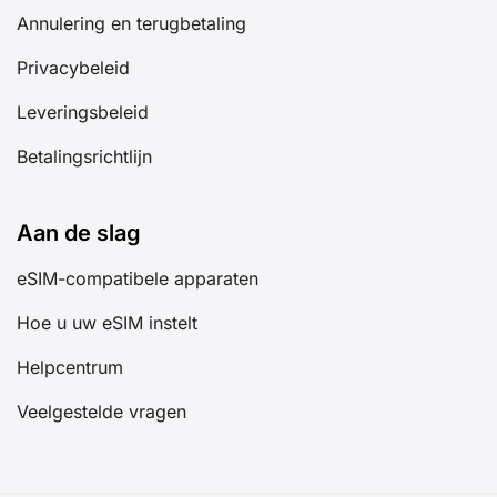
Annulering en terugbetaling
Privacybeleid
Leveringsbeleid
Betalingsrichtlijn
Aan de slag
eSIM-compatibele apparaten
Hoe u uw eSIM instelt
Helpcentrum
Veelgestelde vragen