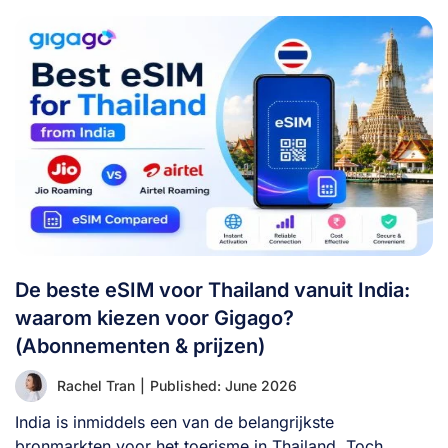
De beste eSIM voor Thailand vanuit India:
waarom kiezen voor Gigago?
(Abonnementen & prijzen)
Rachel Tran
|
Published: June 2026
India is inmiddels een van de belangrijkste
bronmarkten voor het toerisme in Thailand. Toch