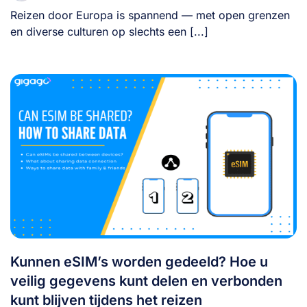
Reizen door Europa is spannend — met open grenzen
en diverse culturen op slechts een [...]
Kunnen eSIM’s worden gedeeld? Hoe u
veilig gegevens kunt delen en verbonden
kunt blijven tijdens het reizen