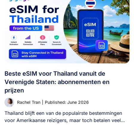
Beste eSIM voor Thailand vanuit de
Verenigde Staten: abonnementen en
prijzen
Rachel Tran
|
Published: June 2026
Thailand blijft een van de populairste bestemmingen
voor Amerikaanse reizigers, maar toch betalen veel
bezoekers [...]