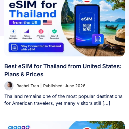
Best eSIM for Thailand from United States:
Plans & Prices
Rachel Tran
|
Published: June 2026
Thailand remains one of the most popular destinations
for American travelers, yet many visitors still [...]