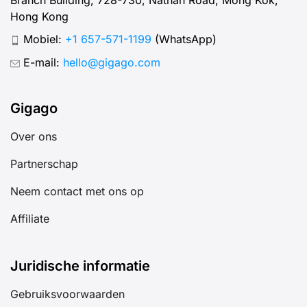
Hong Kong
Mobiel:
+1 657-571-1199
(WhatsApp)
E-mail:
hello@gigago.com
Gigago
Over ons
Partnerschap
Neem contact met ons op
Affiliate
Juridische informatie
Gebruiksvoorwaarden