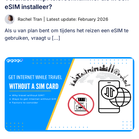
eSIM installeer?
Rachel Tran
|
Latest update: February 2026
Als u van plan bent om tijdens het reizen een eSIM te
gebruiken, vraagt u [...]