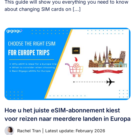
This guide will show you everything you need to know
about changing SIM cards on [...]
Hoe u het juiste eSIM-abonnement kiest
voor reizen naar meerdere landen in Europa
Rachel Tran
|
Latest update: February 2026