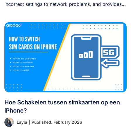
incorrect settings to network problems, and provides
clear [...]
Hoe Schakelen tussen simkaarten op een
iPhone?
Layla
|
Published: February 2026