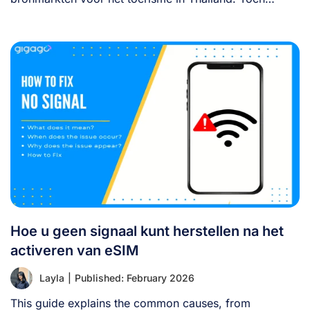
betalen [...]
Hoe u geen signaal kunt herstellen na het
activeren van eSIM
Layla
|
Published: February 2026
This guide explains the common causes, from