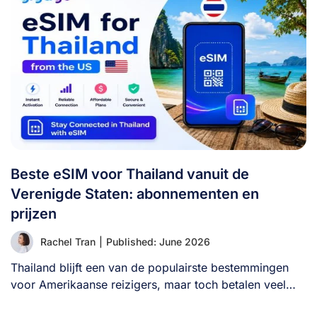
Beste eSIM voor Thailand vanuit de
Verenigde Staten: abonnementen en
prijzen
Rachel Tran
|
Published: June 2026
Thailand blijft een van de populairste bestemmingen
voor Amerikaanse reizigers, maar toch betalen veel
bezoekers [...]