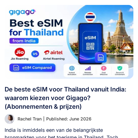
De beste eSIM voor Thailand vanuit India:
waarom kiezen voor Gigago?
(Abonnementen & prijzen)
Rachel Tran
|
Published: June 2026
India is inmiddels een van de belangrijkste
bronmarkten voor het toerisme in Thailand. Toch