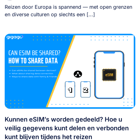
Reizen door Europa is spannend — met open grenzen
en diverse culturen op slechts een [...]
Kunnen eSIM’s worden gedeeld? Hoe u
veilig gegevens kunt delen en verbonden
kunt blijven tijdens het reizen