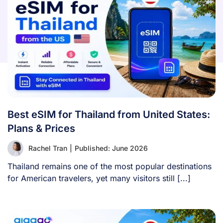
Best eSIM for Thailand from United States:
Plans & Prices
Rachel Tran
|
Published: June 2026
Thailand remains one of the most popular destinations
for American travelers, yet many visitors still [...]