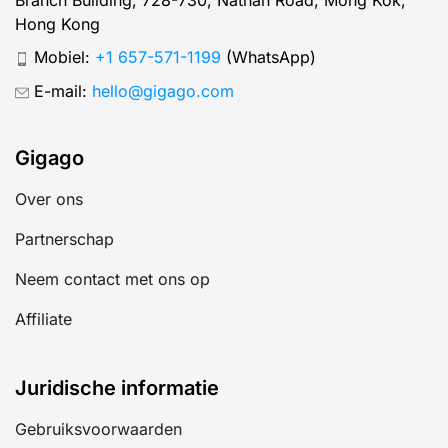
Hong Kong
Mobiel:
+1 657-571-1199
(WhatsApp)
E-mail:
hello@gigago.com
Gigago
Over ons
Partnerschap
Neem contact met ons op
Affiliate
Juridische informatie
Gebruiksvoorwaarden