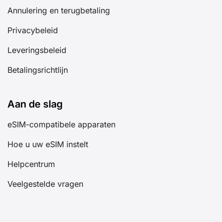
Annulering en terugbetaling
Privacybeleid
Leveringsbeleid
Betalingsrichtlijn
Aan de slag
eSIM-compatibele apparaten
Hoe u uw eSIM instelt
Helpcentrum
Veelgestelde vragen