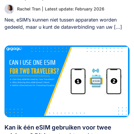
Rachel Tran
|
Latest update: February 2026
Nee, eSIM’s kunnen niet tussen apparaten worden
gedeeld, maar u kunt de dataverbinding van uw [...]
Kan ik één eSIM gebruiken voor twee