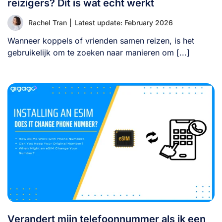
reizigers? Dit is wat echt werkt
Rachel Tran
|
Latest update: February 2026
Wanneer koppels of vrienden samen reizen, is het
gebruikelijk om te zoeken naar manieren om [...]
Verandert mijn telefoonnummer als ik een