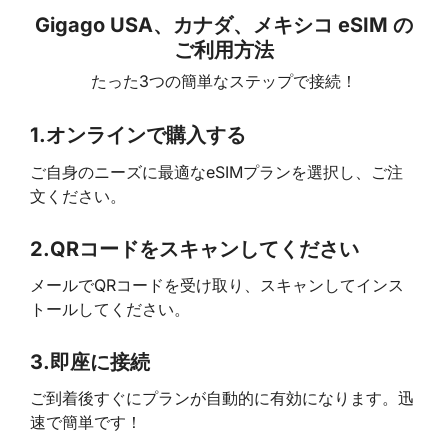
Gigago USA、カナダ、メキシコ eSIM の
ご利用方法
たった3つの簡単なステップで接続！
1.
オンラインで購入する
ご自身のニーズに最適なeSIMプランを選択し、ご注
文ください。
2.
QRコードをスキャンしてください
メールでQRコードを受け取り、スキャンしてインス
トールしてください。
3.
即座に接続
ご到着後すぐにプランが自動的に有効になります。迅
速で簡単です！