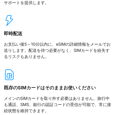
サポートを提供します。
即時配送
お支払い後5～10分以内に、eSIMの詳細情報をメールでお
送りします。配送を待つ必要がなく、SIMカードを紛失す
るリスクもありません。
既存のSIMカードはそのままお使いください
メインのSIMカードを取り外す必要はありません。旅行中
も通話、SMS、銀行の認証コードの受信が可能で、常に接
続状態を維持できます。