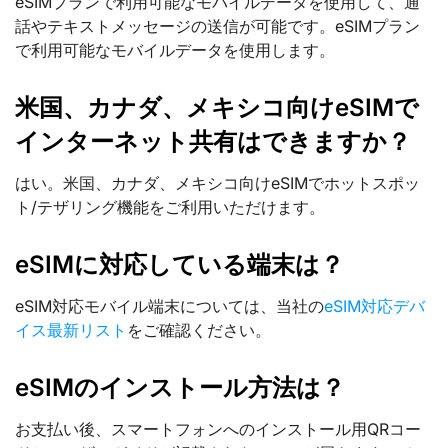
eSIMプランで利用可能なモバイルデータを使用して、通
話やテキストメッセージの送信が可能です。eSIMプラン
で利用可能なモバイルデータを使用します。
米国、カナダ、メキシコ向けeSIMで
インターネット共有はできますか？
はい。米国、カナダ、メキシコ向けeSIMでホットスポッ
ト/テザリング機能をご利用いただけます。
eSIMに対応している端末は？
eSIM対応モバイル端末については、当社の
eSIM対応デバ
イス最新リスト
をご確認ください。
eSIMのインストール方法は？
お支払い後、スマートフォンへのインストール用QRコー