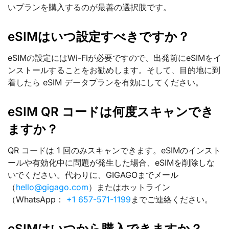
いプランを購入するのが最善の選択肢です。
eSIMはいつ設定すべきですか？
eSIMの設定にはWi-Fiが必要ですので、出発前にeSIMをイ
ンストールすることをお勧めします。そして、目的地に到
着したら eSIM データプランを有効にしてください。
eSIM QR コードは何度スキャンでき
ますか？
QR コードは 1 回のみスキャンできます。eSIMのインスト
ールや有効化中に問題が発生した場合、eSIMを削除しな
いでください。代わりに、GIGAGOまでメール
（
hello@gigago.com
）またはホットライン
（WhatsApp：
+1 657-571-1199
までご連絡ください。
eSIMはいつから購入できますか？