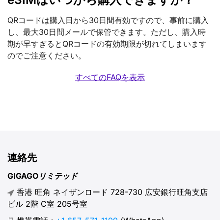
QRコードは購入日から30日間有効ですので、事前に購入
し、最大30日間メールで保管できます。ただし、購入時
期が早すぎるとQRコードの有効期限が切れてしまいます
のでご注意ください。
すべてのFAQを表示
連絡先
GIGAGOリミテッド
香港 旺角 ネイザンロード 728-730 広安銀行旺角支店
ビル 2階 C室 205号室