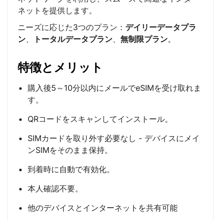
ネットを提供します。
ニーズに応じた3つのプラン：
デイリーデータプラ
ン
、
トータルデータプラン
、
無制限プラン
。
特徴とメリット
購入後5～10分以内にメールでeSIMを受け取れま
す。
QRコードをスキャンしてインストール。
SIMカードを取り外す必要なし - デバイスにメイ
ンSIMをそのまま保持。
到着時に自動で有効化。
本人確認不要。
他のデバイスとインターネットを共有可能