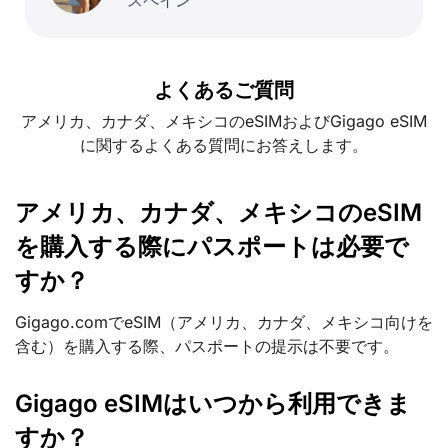
よくあるご質問
アメリカ、カナダ、メキシコのeSIMおよびGigago eSIM
に関するよくある質問にお答えします。
アメリカ、カナダ、メキシコのeSIM
を購入する際にパスポートは必要で
すか？
Gigago.comでeSIM（アメリカ、カナダ、メキシコ向けを
含む）を購入する際、パスポートの提示は不要です。
Gigago eSIMはいつから利用できま
すか？