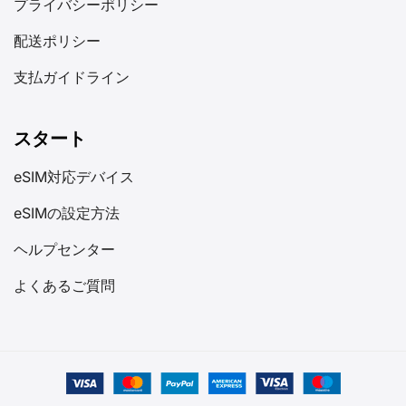
プライバシーポリシー
配送ポリシー
支払ガイドライン
スタート
eSIM対応デバイス
eSIMの設定方法
ヘルプセンター
よくあるご質問