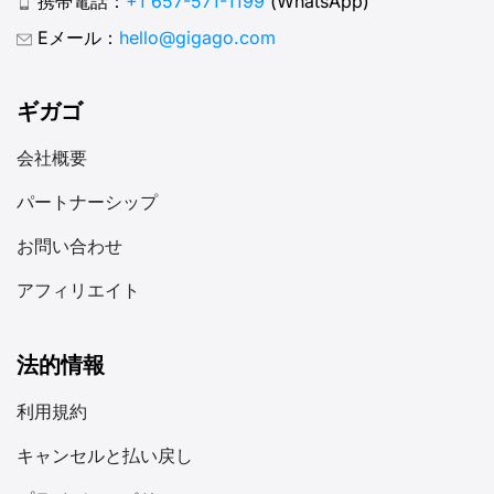
携帯電話：
+1 657-571-1199
(WhatsApp)
Eメール：
hello@gigago.com
ギガゴ
会社概要
パートナーシップ
お問い合わせ
アフィリエイト
法的情報
利用規約
キャンセルと払い戻し