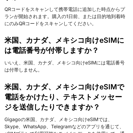
QRコードをスキャンして携帯電話に追加した時点からプ
ランが開始されます。購入の1日前、または目的地到着時
にのみQRコードをスキャンしてください。
米国、カナダ、メキシコ向けeSIMに
は電話番号が付帯しますか？
いいえ、米国、カナダ、メキシコ向けeSIMには電話番号
は付帯しません。
米国、カナダ、メキシコ向けeSIMで
電話をかけたり、テキストメッセー
ジを送信したりできますか？
Gigagoの米国、カナダ、メキシコ向けeSIMでは、
Skype、WhatsApp、Telegramなどのアプリを通じて、