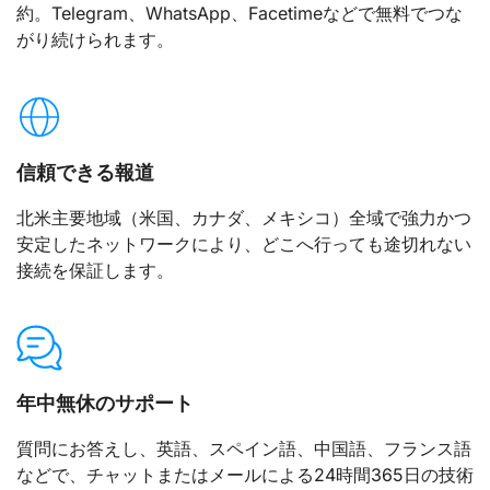
約。Telegram、WhatsApp、Facetimeなどで無料でつな
がり続けられます。
信頼できる報道
北米主要地域（米国、カナダ、メキシコ）全域で強力かつ
安定したネットワークにより、どこへ行っても途切れない
接続を保証します。
年中無休のサポート
質問にお答えし、英語、スペイン語、中国語、フランス語
などで、チャットまたはメールによる24時間365日の技術