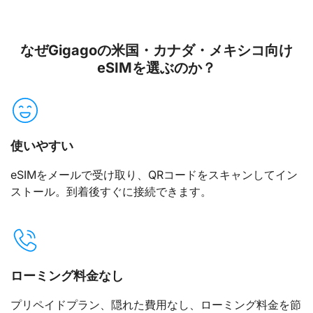
なぜGigagoの米国・カナダ・メキシコ向け
eSIMを選ぶのか？
使いやすい
eSIMをメールで受け取り、QRコードをスキャンしてイン
ストール。到着後すぐに接続できます。
ローミング料金なし
プリペイドプラン、隠れた費用なし、ローミング料金を節