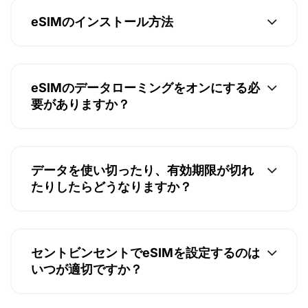
eSIMのインストール方法
eSIMのデータローミングをオンにする必
要がありますか？
データを使い切ったり、有効期限が切れ
たりしたらどうなりますか？
セントビンセントでeSIMを設定するのは
いつが適切ですか？