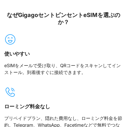
なぜGigagoセントビンセントeSIMを選ぶの
か？
使いやすい
eSIMをメールで受け取り、QRコードをスキャンしてイン
ストール。到着後すぐに接続できます。
ローミング料金なし
プリペイドプラン、隠れた費用なし、ローミング料金を節
約。Telegram、WhatsApp、Facetimeなどで無料でつな