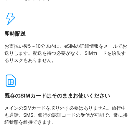
即時配送
お支払い後5～10分以内に、eSIMの詳細情報をメールでお
送りします。配送を待つ必要がなく、SIMカードを紛失す
るリスクもありません。
既存のSIMカードはそのままお使いください
メインのSIMカードを取り外す必要はありません。旅行中
も通話、SMS、銀行の認証コードの受信が可能で、常に接
続状態を維持できます。