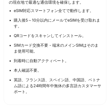
の現在地で最適な通信環境を確保します。
eSIM対応スマートフォン全てで動作します。
購入後5～10分以内にメールでeSIMを受け取れま
す。
QRコードをスキャンしてインストール。
SIMカード交換不要 - 端末のメインSIMはそのま
ま使用可能。
到着時に自動アクティベート。
本人確認不要。
英語、フランス語、スペイン語、中国語、ベトナ
ム語による24時間年中無休の多言語カスタマーサ
ポート。