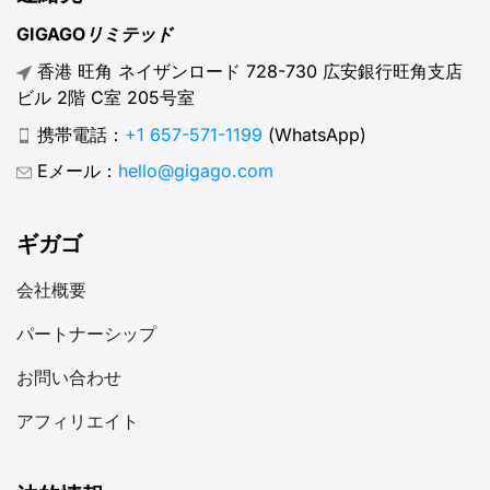
GIGAGOリミテッド
香港 旺角 ネイザンロード 728-730 広安銀行旺角支店
ビル 2階 C室 205号室
携帯電話：
+1 657-571-1199
(WhatsApp)
Eメール：
hello@gigago.com
ギガゴ
会社概要
パートナーシップ
お問い合わせ
アフィリエイト