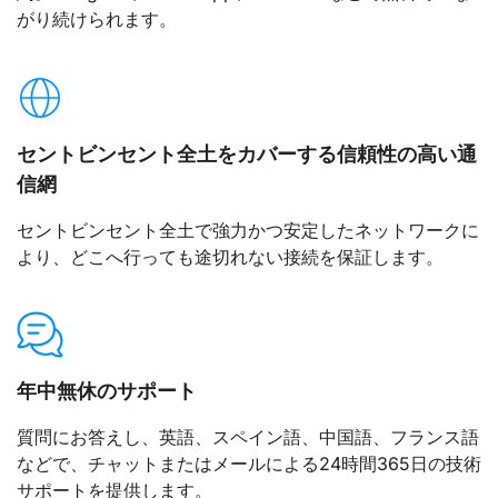
がり続けられます。
セントビンセント全土をカバーする信頼性の高い通
信網
セントビンセント全土で強力かつ安定したネットワークに
より、どこへ行っても途切れない接続を保証します。
年中無休のサポート
質問にお答えし、英語、スペイン語、中国語、フランス語
などで、チャットまたはメールによる24時間365日の技術
サポートを提供します。