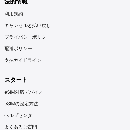
法的情報
利用規約
キャンセルと払い戻し
プライバシーポリシー
配送ポリシー
支払ガイドライン
スタート
eSIM対応デバイス
eSIMの設定方法
ヘルプセンター
よくあるご質問