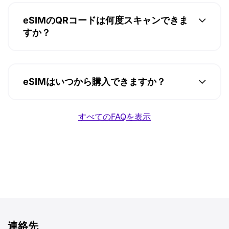
eSIMのQRコードは何度スキャンできま
すか？
eSIMはいつから購入できますか？
すべてのFAQを表示
連絡先