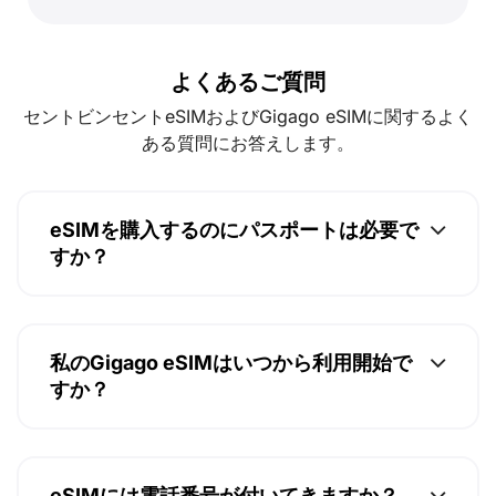
よくあるご質問
セントビンセントeSIMおよびGigago eSIMに関するよく
ある質問にお答えします。
eSIMを購入するのにパスポートは必要で
すか？
私のGigago eSIMはいつから利用開始で
すか？
eSIMには電話番号が付いてきますか？