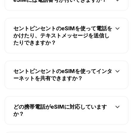
セントビンセントのeSIMを使って電話を
かけたり、テキストメッセージを送信し
たりできますか？
セントビンセントのeSIMを使ってインタ
ーネットを共有できますか？
どの携帯電話がeSIMに対応しています
か？