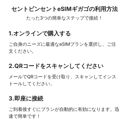
セントビンセントeSIMギガゴの利用方法
たった3つの簡単なステップで接続！
1.
オンラインで購入する
ご自身のニーズに最適なeSIMプランを選択し、ご注
文ください。
2.
QRコードをスキャンしてください
メールでQRコードを受け取り、スキャンしてインス
トールしてください。
3.
即座に接続
ご到着後すぐにプランが自動的に有効になります。迅
速で簡単です！