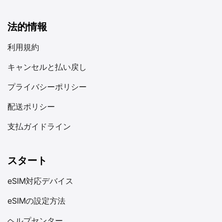
法的情報
利用規約
キャンセルと払い戻し
プライバシーポリシー
配送ポリシー
支払ガイドライン
スタート
eSIM対応デバイス
eSIMの設定方法
ヘルプセンター