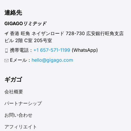
連絡先
GIGAGOリミテッド
香港 旺角 ネイザンロード 728-730 広安銀行旺角支店
ビル 2階 C室 205号室
携帯電話：
+1 657-571-1199
(WhatsApp)
Eメール：
hello@gigago.com
ギガゴ
会社概要
パートナーシップ
お問い合わせ
アフィリエイト