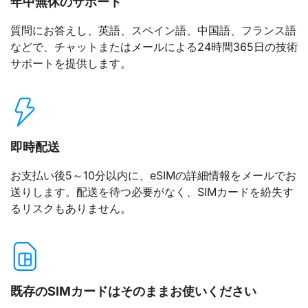
年中無休のサポート
質問にお答えし、英語、スペイン語、中国語、フランス語
などで、チャットまたはメールによる24時間365日の技術
サポートを提供します。
即時配送
お支払い後5～10分以内に、eSIMの詳細情報をメールでお
送りします。配送を待つ必要がなく、SIMカードを紛失す
るリスクもありません。
既存のSIMカードはそのままお使いください