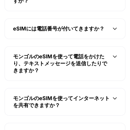
すか？
eSIMには電話番号が付いてきますか？
モンゴルのeSIMを使って電話をかけた
り、テキストメッセージを送信したりで
きますか？
モンゴルのeSIMを使ってインターネット
を共有できますか？