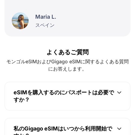
Maria L.
スペイン
よくあるご質問
モンゴルeSIMおよびGigago eSIMに関するよくある質問
にお答えします。
eSIMを購入するのにパスポートは必要で
すか？
私のGigago eSIMはいつから利用開始で