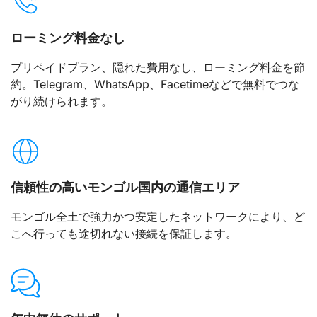
ローミング料金なし
プリペイドプラン、隠れた費用なし、ローミング料金を節
約。Telegram、WhatsApp、Facetimeなどで無料でつな
がり続けられます。
信頼性の高いモンゴル国内の通信エリア
モンゴル全土で強力かつ安定したネットワークにより、ど
こへ行っても途切れない接続を保証します。