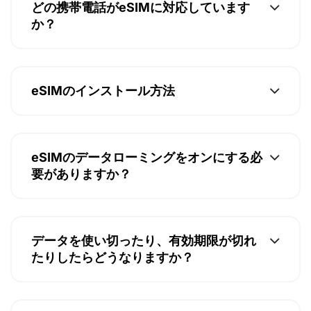
どの携帯電話がeSIMに対応しています
か？
eSIMのインストール方法
eSIMのデータローミングをオンにする必
要がありますか？
データを使い切ったり、有効期限が切れ
たりしたらどうなりますか？