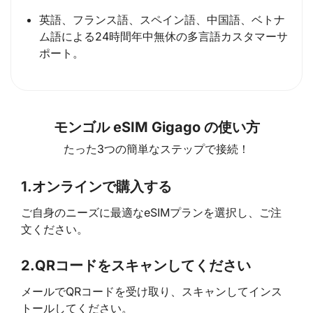
英語、フランス語、スペイン語、中国語、ベトナ
ム語による24時間年中無休の多言語カスタマーサ
ポート。
モンゴル eSIM Gigago の使い方
たった3つの簡単なステップで接続！
1.
オンラインで購入する
ご自身のニーズに最適なeSIMプランを選択し、ご注
文ください。
2.
QRコードをスキャンしてください
メールでQRコードを受け取り、スキャンしてインス
トールしてください。