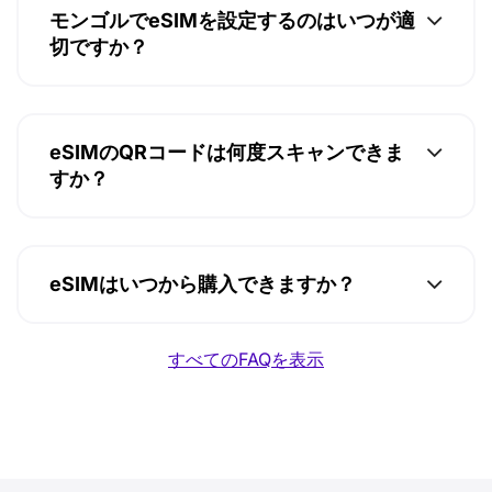
モンゴルでeSIMを設定するのはいつが適
切ですか？
eSIMのQRコードは何度スキャンできま
すか？
eSIMはいつから購入できますか？
すべてのFAQを表示