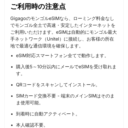
ご利用時の注意点
GigagoのモンゴルeSIMなら、ローミング料金なし
でモンゴル全土で高速・安定したインターネットを
ご利用いただけます。eSIMは自動的にモンゴル最大
手ネットワーク（Unitel）に接続し、お客様の所在
地で最適な通信環境を確保します。
eSIM対応スマートフォン全てで動作します。
購入後5～10分以内にメールでeSIMを受け取れま
す。
QRコードをスキャンしてインストール。
SIMカード交換不要 - 端末のメインSIMはそのま
ま使用可能。
到着時に自動アクティベート。
本人確認不要。