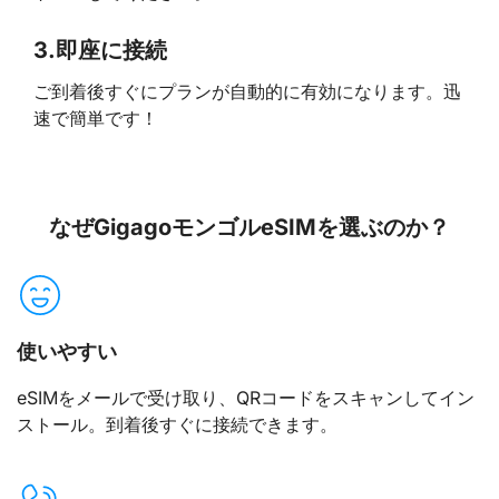
3.
即座に接続
ご到着後すぐにプランが自動的に有効になります。迅
速で簡単です！
なぜGigagoモンゴルeSIMを選ぶのか？
使いやすい
eSIMをメールで受け取り、QRコードをスキャンしてイン
ストール。到着後すぐに接続できます。