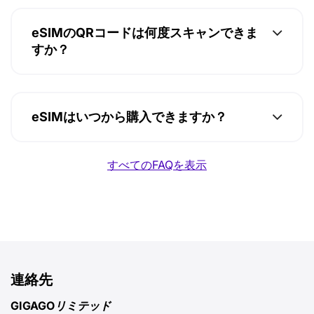
eSIMのQRコードは何度スキャンできま
すか？
eSIMはいつから購入できますか？
すべてのFAQを表示
連絡先
GIGAGOリミテッド