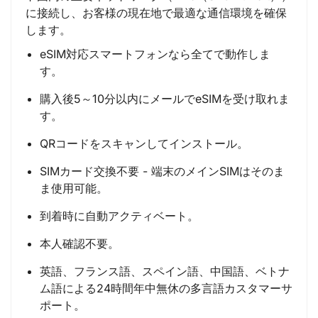
に接続し、お客様の現在地で最適な通信環境を確保
します。
eSIM対応スマートフォンなら全てで動作しま
す。
購入後5～10分以内にメールでeSIMを受け取れま
す。
QRコードをスキャンしてインストール。
SIMカード交換不要 - 端末のメインSIMはそのま
ま使用可能。
到着時に自動アクティベート。
本人確認不要。
英語、フランス語、スペイン語、中国語、ベトナ
ム語による24時間年中無休の多言語カスタマーサ
ポート。