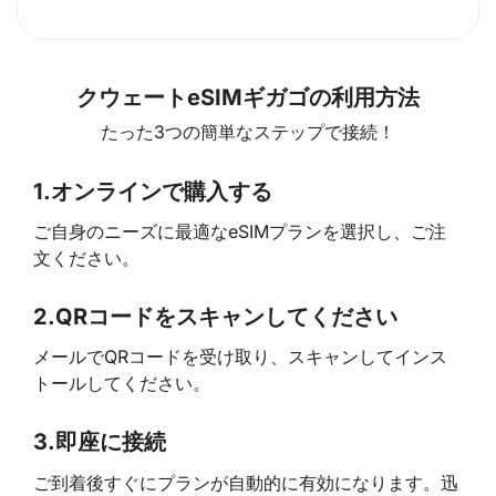
クウェートeSIMギガゴの利用方法
たった3つの簡単なステップで接続！
1.
オンラインで購入する
ご自身のニーズに最適なeSIMプランを選択し、ご注
文ください。
2.
QRコードをスキャンしてください
メールでQRコードを受け取り、スキャンしてインス
トールしてください。
3.
即座に接続
ご到着後すぐにプランが自動的に有効になります。迅