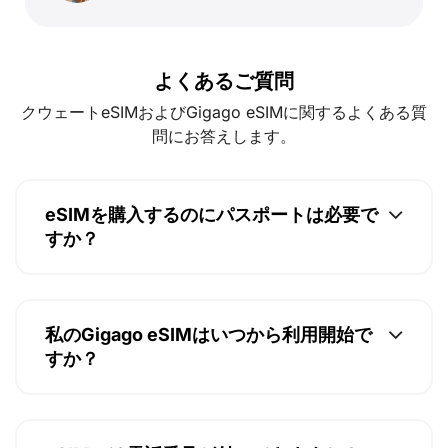
よくあるご質問
クウェートeSIMおよびGigago eSIMに関するよくある質
問にお答えします。
eSIMを購入するのにパスポートは必要で
すか？
私のGigago eSIMはいつから利用開始で
すか？