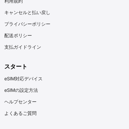
利用規約
キャンセルと払い戻し
プライバシーポリシー
配送ポリシー
支払ガイドライン
スタート
eSIM対応デバイス
eSIMの設定方法
ヘルプセンター
よくあるご質問