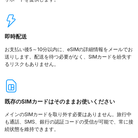
即時配送
お支払い後5～10分以内に、eSIMの詳細情報をメールでお
送りします。配送を待つ必要がなく、SIMカードを紛失す
るリスクもありません。
既存のSIMカードはそのままお使いください
メインのSIMカードを取り外す必要はありません。旅行中
も通話、SMS、銀行の認証コードの受信が可能で、常に接
続状態を維持できます。