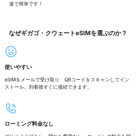
速で簡単です！
なぜギガゴ・クウェートeSIMを選ぶのか？
使いやすい
eSIMをメールで受け取り、QRコードをスキャンしてイン
ストール。到着後すぐに接続できます。
ローミング料金なし