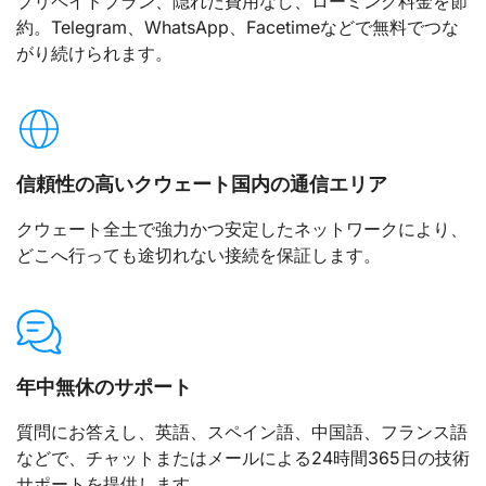
プリペイドプラン、隠れた費用なし、ローミング料金を節
約。Telegram、WhatsApp、Facetimeなどで無料でつな
がり続けられます。
信頼性の高いクウェート国内の通信エリア
クウェート全土で強力かつ安定したネットワークにより、
どこへ行っても途切れない接続を保証します。
年中無休のサポート
質問にお答えし、英語、スペイン語、中国語、フランス語
などで、チャットまたはメールによる24時間365日の技術
サポートを提供します。