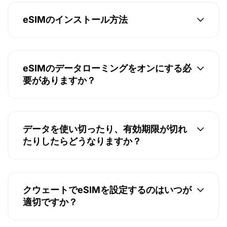
eSIMのインストール方法
eSIMのデータローミングをオンにする必
要がありますか？
データを使い切ったり、有効期限が切れ
たりしたらどうなりますか？
クウェートでeSIMを設定するのはいつが
適切ですか？