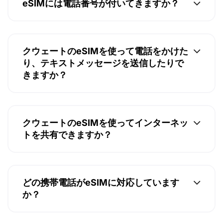
eSIMには電話番号が付いてきますか？
クウェートのeSIMを使って電話をかけた
り、テキストメッセージを送信したりで
きますか？
クウェートのeSIMを使ってインターネッ
トを共有できますか？
どの携帯電話がeSIMに対応しています
か？