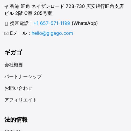
香港 旺角 ネイザンロード 728-730 広安銀行旺角支店
ビル 2階 C室 205号室
携帯電話：
+1 657-571-1199
(WhatsApp)
Eメール：
hello@gigago.com
ギガゴ
会社概要
パートナーシップ
お問い合わせ
アフィリエイト
法的情報