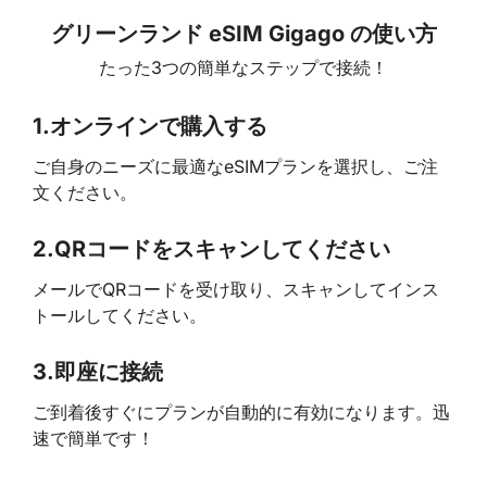
グリーンランド eSIM Gigago の使い方
たった3つの簡単なステップで接続！
1.
オンラインで購入する
ご自身のニーズに最適なeSIMプランを選択し、ご注
文ください。
2.
QRコードをスキャンしてください
メールでQRコードを受け取り、スキャンしてインス
トールしてください。
3.
即座に接続
ご到着後すぐにプランが自動的に有効になります。迅
速で簡単です！