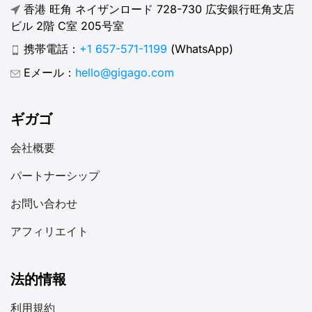
香港 旺角 ネイザンロード 728-730 広安銀行旺角支店
ビル 2階 C室 205号室
携帯電話：
+1 657-571-1199
(WhatsApp)
Eメール：
hello@gigago.com
ギガゴ
会社概要
パートナーシップ
お問い合わせ
アフィリエイト
法的情報
利用規約