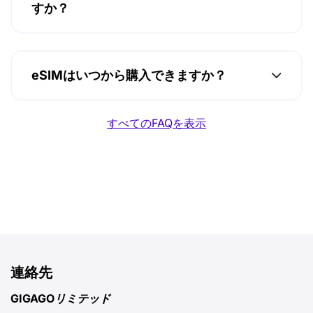
すか？
eSIMはいつから購入できますか？
すべてのFAQを表示
連絡先
GIGAGOリミテッド