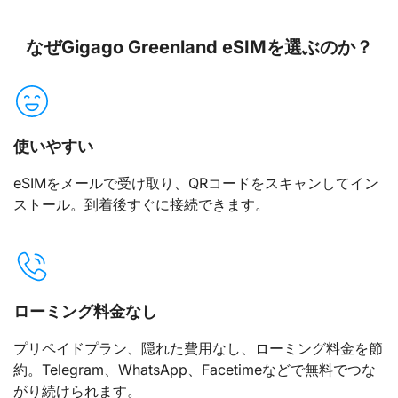
なぜGigago Greenland eSIMを選ぶのか？
使いやすい
eSIMをメールで受け取り、QRコードをスキャンしてイン
ストール。到着後すぐに接続できます。
ローミング料金なし
プリペイドプラン、隠れた費用なし、ローミング料金を節
約。Telegram、WhatsApp、Facetimeなどで無料でつな
がり続けられます。