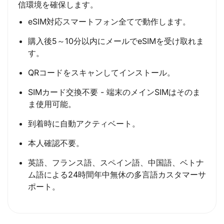
信環境を確保します。
eSIM対応スマートフォン全てで動作します。
購入後5～10分以内にメールでeSIMを受け取れま
す。
QRコードをスキャンしてインストール。
SIMカード交換不要 - 端末のメインSIMはそのま
ま使用可能。
到着時に自動アクティベート。
本人確認不要。
英語、フランス語、スペイン語、中国語、ベトナ
ム語による24時間年中無休の多言語カスタマーサ
ポート。