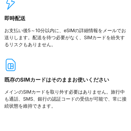
即時配送
お支払い後5～10分以内に、eSIMの詳細情報をメールでお
送りします。配送を待つ必要がなく、SIMカードを紛失す
るリスクもありません。
既存のSIMカードはそのままお使いください
メインのSIMカードを取り外す必要はありません。旅行中
も通話、SMS、銀行の認証コードの受信が可能で、常に接
続状態を維持できます。