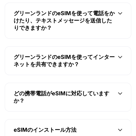
グリーンランドのeSIMを使って電話をか
けたり、テキストメッセージを送信した
りできますか？
グリーンランドのeSIMを使ってインター
ネットを共有できますか？
どの携帯電話がeSIMに対応しています
か？
eSIMのインストール方法