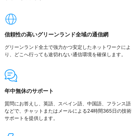
信頼性の高いグリーンランド全域の通信網
グリーンランド全土で強力かつ安定したネットワークによ
り、どこへ行っても途切れない通信環境を確保します。
年中無休のサポート
質問にお答えし、英語、スペイン語、中国語、フランス語
などで、チャットまたはメールによる24時間365日の技術
サポートを提供します。