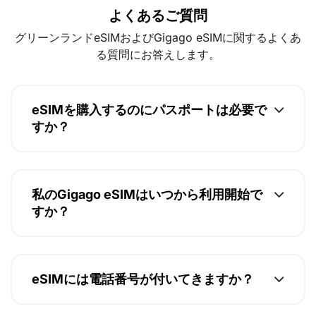
よくあるご質問
グリーンランドeSIMおよびGigago eSIMに関するよくあ
る質問にお答えします。
eSIMを購入するのにパスポートは必要で
すか？
私のGigago eSIMはいつから利用開始で
すか？
eSIMには電話番号が付いてきますか？