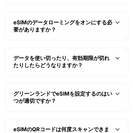
eSIMのデータローミングをオンにする必
要がありますか？
データを使い切ったり、有効期限が切れ
たりしたらどうなりますか？
グリーンランドでeSIMを設定するのはい
つが適切ですか？
eSIMのQRコードは何度スキャンできま