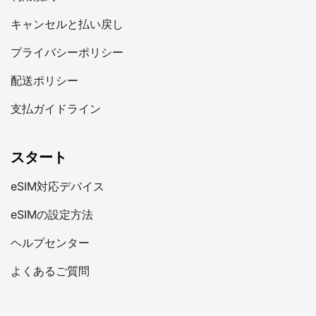
キャンセルと払い戻し
プライバシーポリシー
配送ポリシー
支払ガイドライン
スタート
eSIM対応デバイス
eSIMの設定方法
ヘルプセンター
よくあるご質問