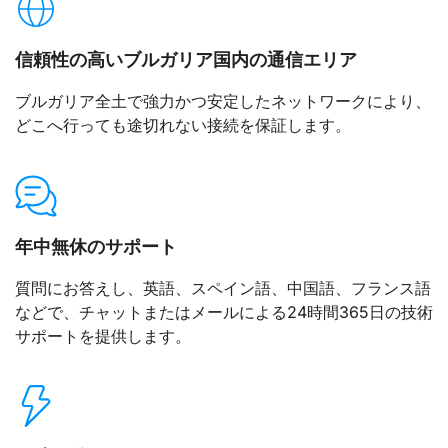
信頼性の高いブルガリア国内の通信エリア
ブルガリア全土で強力かつ安定したネットワークにより、
どこへ行っても途切れない接続を保証します。
年中無休のサポート
質問にお答えし、英語、スペイン語、中国語、フランス語
などで、チャットまたはメールによる24時間365日の技術
サポートを提供します。