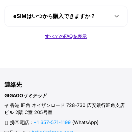
eSIMはいつから購入できますか？
すべてのFAQを表示
連絡先
GIGAGOリミテッド
香港 旺角 ネイザンロード 728-730 広安銀行旺角支店
ビル 2階 C室 205号室
携帯電話：
+1 657-571-1199
(WhatsApp)