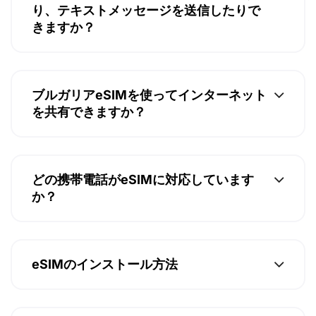
り、テキストメッセージを送信したりで
きますか？
ブルガリアeSIMを使ってインターネット
を共有できますか？
どの携帯電話がeSIMに対応しています
か？
eSIMのインストール方法