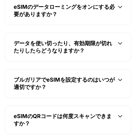
eSIMのデータローミングをオンにする必
要がありますか？
データを使い切ったり、有効期限が切れ
たりしたらどうなりますか？
ブルガリアでeSIMを設定するのはいつが
適切ですか？
eSIMのQRコードは何度スキャンできま
すか？