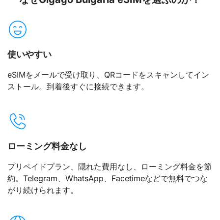
使いやすい
eSIMをメールで受け取り、QRコードをスキャンしてイン
ストール。到着後すぐに接続できます。
ローミング料金なし
プリペイドプラン、隠れた費用なし、ローミング料金を節
約。Telegram、WhatsApp、Facetimeなどで無料でつな
がり続けられます。