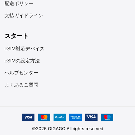
配送ポリシー
支払ガイドライン
スタート
eSIM対応デバイス
eSIMの設定方法
ヘルプセンター
よくあるご質問
©2025 GIGAGO All rights reserved