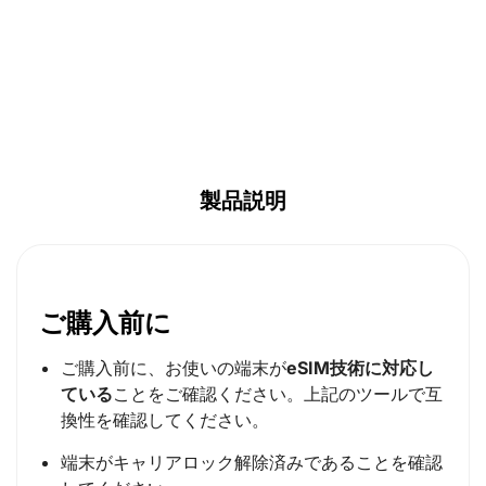
製品説明
ご購入前に
ご購入前に、お使いの端末が
eSIM技術に対応し
ている
ことをご確認ください。上記のツールで互
換性を確認してください。
端末がキャリアロック解除済みであることを確認