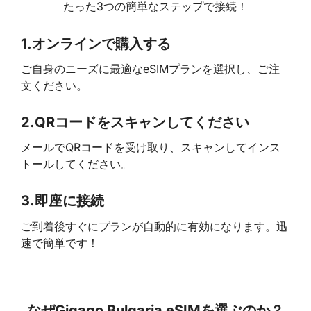
たった3つの簡単なステップで接続！
1.
オンラインで購入する
ご自身のニーズに最適なeSIMプランを選択し、ご注
文ください。
2.
QRコードをスキャンしてください
メールでQRコードを受け取り、スキャンしてインス
トールしてください。
3.
即座に接続
ご到着後すぐにプランが自動的に有効になります。迅
速で簡単です！
なぜGigago Bulgaria eSIMを選ぶのか？