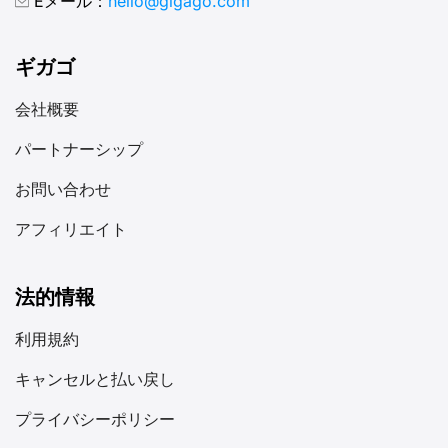
Eメール：
hello@gigago.com
ギガゴ
会社概要
パートナーシップ
お問い合わせ
アフィリエイト
法的情報
利用規約
キャンセルと払い戻し
プライバシーポリシー