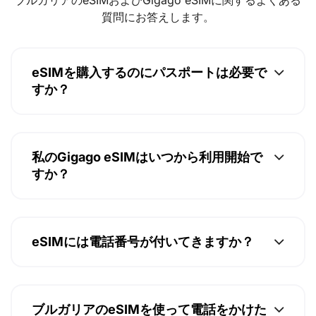
質問にお答えします。
eSIMを購入するのにパスポートは必要で
すか？
私のGigago eSIMはいつから利用開始で
すか？
eSIMには電話番号が付いてきますか？
ブルガリアのeSIMを使って電話をかけた