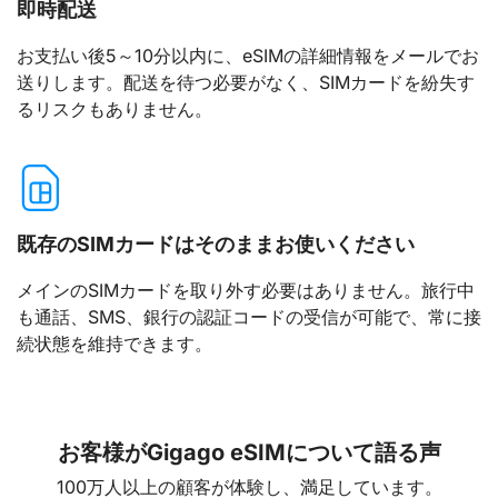
即時配送
お支払い後5～10分以内に、eSIMの詳細情報をメールでお
送りします。配送を待つ必要がなく、SIMカードを紛失す
るリスクもありません。
既存のSIMカードはそのままお使いください
メインのSIMカードを取り外す必要はありません。旅行中
も通話、SMS、銀行の認証コードの受信が可能で、常に接
続状態を維持できます。
お客様がGigago eSIMについて語る声
100万人以上の顧客が体験し、満足しています。