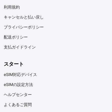
利用規約
キャンセルと払い戻し
プライバシーポリシー
配送ポリシー
支払ガイドライン
スタート
eSIM対応デバイス
eSIMの設定方法
ヘルプセンター
よくあるご質問