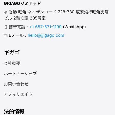
GIGAGOリミテッド
香港 旺角 ネイザンロード 728-730 広安銀行旺角支店
ビル 2階 C室 205号室
携帯電話：
+1 657-571-1199
(WhatsApp)
Eメール：
hello@gigago.com
ギガゴ
会社概要
パートナーシップ
お問い合わせ
アフィリエイト
法的情報