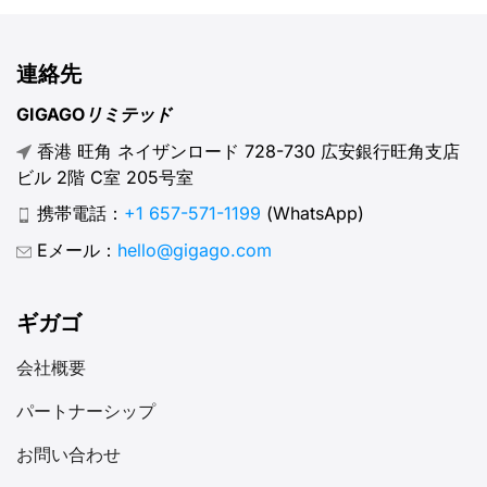
連絡先
GIGAGOリミテッド
香港 旺角 ネイザンロード 728-730 広安銀行旺角支店
ビル 2階 C室 205号室
携帯電話：
+1 657-571-1199
(WhatsApp)
Eメール：
hello@gigago.com
ギガゴ
会社概要
パートナーシップ
お問い合わせ