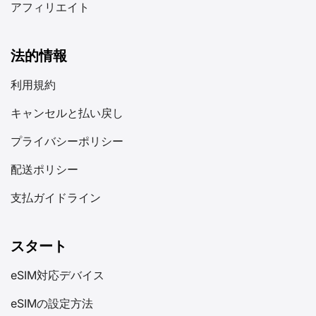
アフィリエイト
法的情報
利用規約
キャンセルと払い戻し
プライバシーポリシー
配送ポリシー
支払ガイドライン
スタート
eSIM対応デバイス
eSIMの設定方法