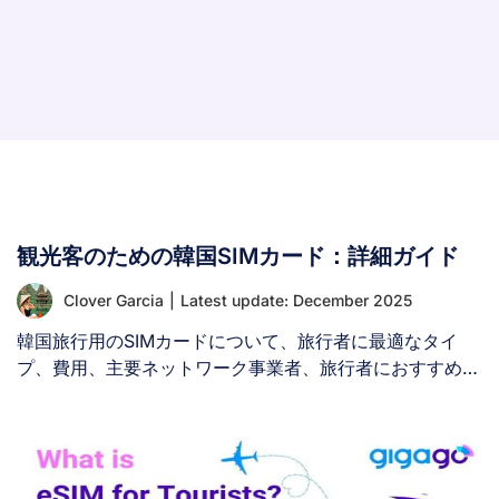
観光客のための韓国SIMカード：詳細ガイド
Clover Garcia
|
Latest update: December 2025
韓国旅行用のSIMカードについて、旅行者に最適なタイ
プ、費用、主要ネットワーク事業者、旅行者におすすめの
プランなどの知識を得ることができます。 [...]