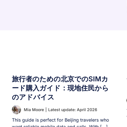
旅行者のための北京でのSIMカ
ード購入ガイド：現地住民から
のアドバイス
Mia Moore
|
Latest update: April 2026
This guide is perfect for Beijing travelers who
want reliable mobile data and calls. With [...]