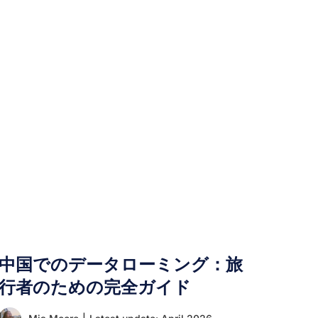
中国でのデータローミング：旅
行者のための完全ガイド