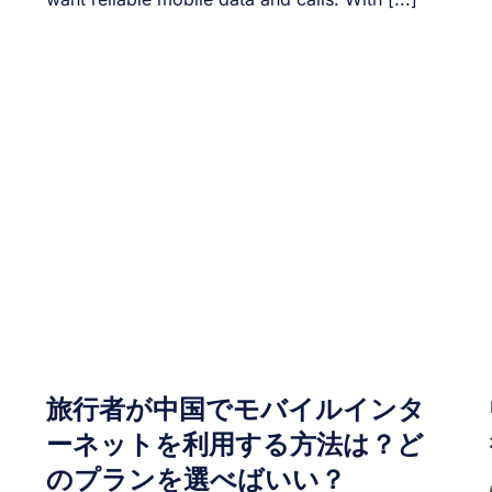
旅行者が中国でモバイルインタ
ーネットを利用する方法は？ど
のプランを選べばいい？