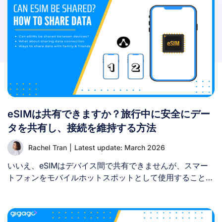
eSIMは共有できますか？旅行中に安全にデー
タを共有し、接続を維持する方法
Rachel Tran
|
Latest update: March 2026
いいえ、eSIMはデバイス間で共有できませんが、スマー
トフォンをモバイルホットスポットとして使用すること
で、eSIMのデータ通信を共有することは可能です。 多く
の旅行者は、1枚のeSIMを購入して家族や友人、タブレッ
トなどのサブデバイスと接続を共有できるかどうか知りた