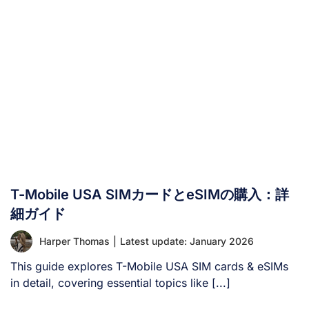
T-Mobile USA SIMカードとeSIMの購入：詳
細ガイド
Harper Thomas
|
Latest update: January 2026
This guide explores T-Mobile USA SIM cards & eSIMs
in detail, covering essential topics like [...]