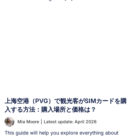
上海空港（PVG）で観光客がSIMカードを購
入する方法：購入場所と価格は？
Mia Moore
|
Latest update: April 2026
This guide will help you explore everything about