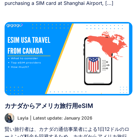
purchasing a SIM card at Shanghai Airport, [...]
カナダからアメリカ旅行用eSIM
Layla
|
Latest update: January 2026
賢い旅行者は、カナダの通信事業者による1日12ドルのロ
ーミング料金を回避するため、カナダからアメリカ旅行に