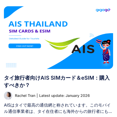
タイ旅行者向けAIS SIMカード＆eSIM：購入
すべきか？
Rachel Tran
|
Latest update: January 2026
AISはタイで最高の通信網と称されています。このモバイ
ル通信事業者は、タイ在住者にも海外からの旅行者にも広