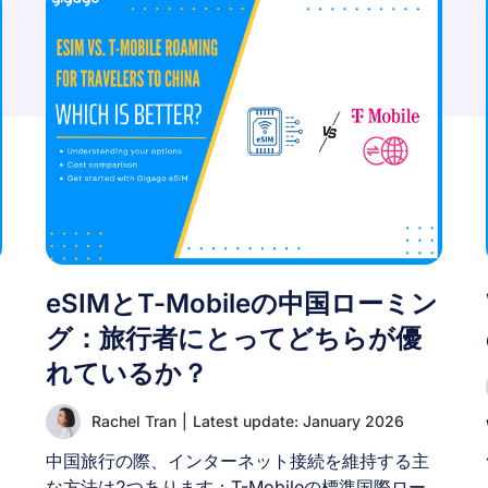
eSIMとT-Mobileの中国ローミン
グ：旅行者にとってどちらが優
れているか？
Rachel Tran
|
Latest update: January 2026
中国旅行の際、インターネット接続を維持する主
な方法は2つあります：T-Mobileの標準国際ロー