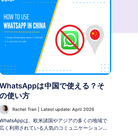
WhatsAppは中国で使える？そ
の使い方
Rachel Tran
|
Latest update: April 2026
WhatsAppは、欧米諸国やアジアの多くの地域で
広く利用されている人気のコミュニケーションア
プリです。中国への旅行を計画している方なら、