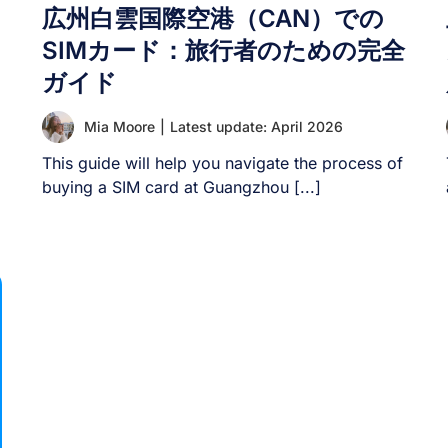
広州白雲国際空港（CAN）での
SIMカード：旅行者のための完全
ガイド
Mia Moore
|
Latest update: April 2026
This guide will help you navigate the process of
buying a SIM card at Guangzhou [...]
絡
M