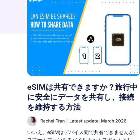
eSIMは共有できますか？旅行中
に安全にデータを共有し、接続
を維持する方法
Rachel Tran
|
Latest update: March 2026
いいえ、eSIMはデバイス間で共有できませんが、
スマートフォンをモバイルホットスポットとして