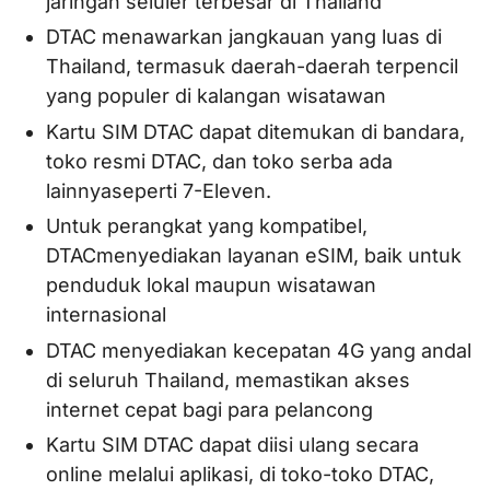
jaringan seluler terbesar di Thailand
DTAC menawarkan jangkauan yang luas di
Thailand, termasuk daerah-daerah terpencil
yang populer di kalangan wisatawan
Kartu SIM DTAC dapat ditemukan di bandara,
toko resmi DTAC, dan toko serba ada
lainnyaseperti 7-Eleven.
Untuk perangkat yang kompatibel,
DTACmenyediakan layanan eSIM, baik untuk
penduduk lokal maupun wisatawan
internasional
DTAC menyediakan kecepatan 4G yang andal
di seluruh Thailand, memastikan akses
internet cepat bagi para pelancong
Kartu SIM DTAC dapat diisi ulang secara
online melalui aplikasi, di toko-toko DTAC,