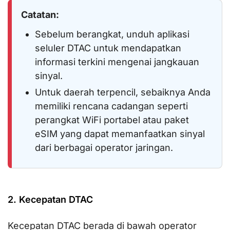
Catatan:
Sebelum berangkat, unduh aplikasi
seluler DTAC untuk mendapatkan
informasi terkini mengenai jangkauan
sinyal.
Untuk daerah terpencil, sebaiknya Anda
memiliki rencana cadangan seperti
perangkat WiFi portabel atau paket
eSIM yang dapat memanfaatkan sinyal
dari berbagai operator jaringan.
2. Kecepatan DTAC
Kecepatan DTAC berada di bawah operator