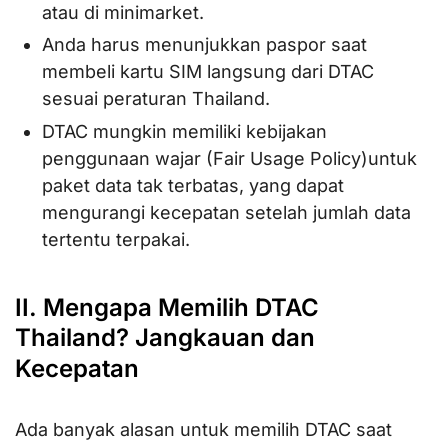
atau di minimarket.
Anda harus menunjukkan paspor saat
membeli kartu SIM langsung dari DTAC
sesuai peraturan Thailand.
DTAC mungkin memiliki kebijakan
penggunaan wajar (Fair Usage Policy)untuk
paket data tak terbatas, yang dapat
mengurangi kecepatan setelah jumlah data
tertentu terpakai.
II. Mengapa Memilih DTAC
Thailand? Jangkauan dan
Kecepatan
Ada banyak alasan untuk memilih DTAC saat