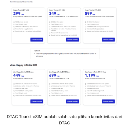
DTAC Tourist eSIM adalah salah satu pilihan konektivitas dari
DTAC