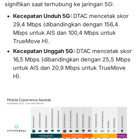
signifikan saat terhubung ke jaringan 5G:
Kecepatan Unduh 5G:
DTAC mencetak skor
29,4 Mbps (dibandingkan dengan 156,4
Mbps untuk AIS dan 100,4 Mbps untuk
TrueMove H).
Kecepatan Unggah 5G:
DTAC mencetak skor
16,5 Mbps (dibandingkan dengan 25,5 Mbps
untuk AIS dan 20,9 Mbps untuk TrueMove
H).