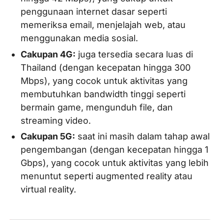
penggunaan internet dasar seperti
memeriksa email, menjelajah web, atau
menggunakan media sosial.
Cakupan 4G:
juga tersedia secara luas di
Thailand (dengan kecepatan hingga 300
Mbps), yang cocok untuk aktivitas yang
membutuhkan bandwidth tinggi seperti
bermain game, mengunduh file, dan
streaming video.
Cakupan 5G:
saat ini masih dalam tahap awal
pengembangan (dengan kecepatan hingga 1
Gbps), yang cocok untuk aktivitas yang lebih
menuntut seperti augmented reality atau
virtual reality.