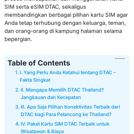
SIM serta eSIM DTAC, sekaligus
membandingkan berbagai pilihan kartu SIM agar
Anda tetap terhubung dengan keluarga, teman,
dan orang-orang di kampung halaman selama
bepergian.
Table of Contents
I. Yang Perlu Anda Ketahui tentang DTAC –
Fakta Singkat
II. Mengapa Memilih DTAC Thailand?
Jangkauan dan Kecepatan
III. Apa Saja Pilihan Konektivitas Terbaik dari
DTAC bagi Para Pelancong ke Thailand?
IV. Paket Kartu SIM DTAC Terbaik untuk
Wisatawan & Biaya