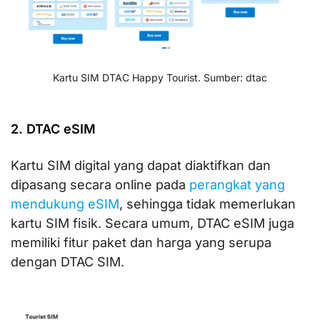
Kartu SIM DTAC Happy Tourist. Sumber: dtac
2. DTAC eSIM
Kartu SIM digital yang dapat diaktifkan dan
dipasang secara online pada
perangkat yang
mendukung eSIM
, sehingga tidak memerlukan
kartu SIM fisik. Secara umum, DTAC eSIM juga
memiliki fitur paket dan harga yang serupa
dengan DTAC SIM.