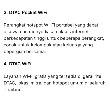
3. DTAC Pocket WiFi
Perangkat hotspot Wi-Fi portabel yang dapat
disewa dan menyediakan akses internet
berkecepatan tinggi untuk beberapa perangkat,
cocok untuk kelompok atau keluarga yang
bepergian bersama.
4. DTAC WiFi
Layanan Wi-Fi gratis yang tersedia di gerai ritel
DTAC, lokasi mitra, dan hotspot umum di seluruh
Thailand.