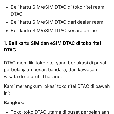
Beli kartu SIM/eSIM DTAC di toko ritel resmi
DTAC
Beli kartu SIM/eSIM DTAC dari dealer resmi
Beli kartu SIM/eSIM DTAC secara online
1. Beli kartu SIM dan eSIM DTAC di toko ritel
DTAC
DTAC memiliki toko ritel yang berlokasi di pusat
perbelanjaan besar, bandara, dan kawasan
wisata di seluruh Thailand.
Kami merangkum lokasi toko ritel DTAC di bawah
ini:
Bangkok:
Toko-toko DTAC utama di pusat perbelanjaan