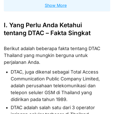
Show More
I. Yang Perlu Anda Ketahui
tentang DTAC – Fakta Singkat
Berikut adalah beberapa fakta tentang DTAC
Thailand yang mungkin berguna untuk
perjalanan Anda.
DTAC, juga dikenal sebagai Total Access
Communication Public Company Limited,
adalah perusahaan telekomunikasi dan
telepon seluler GSM di Thailand yang
didirikan pada tahun 1989.
DTAC adalah salah satu dari 3 operator