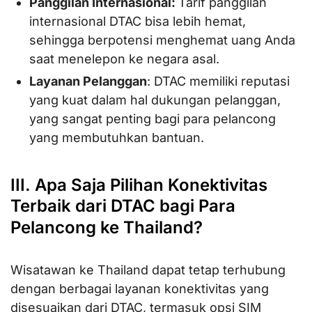
Panggilan Internasional:
Tarif panggilan
internasional DTAC bisa lebih hemat,
sehingga berpotensi menghemat uang Anda
saat menelepon ke negara asal.
Layanan Pelanggan
: DTAC memiliki reputasi
yang kuat dalam hal dukungan pelanggan,
yang sangat penting bagi para pelancong
yang membutuhkan bantuan.
III. Apa Saja Pilihan Konektivitas
Terbaik dari DTAC bagi Para
Pelancong ke Thailand?
Wisatawan ke Thailand dapat tetap terhubung
dengan berbagai layanan konektivitas yang
disesuaikan dari DTAC, termasuk opsi SIM