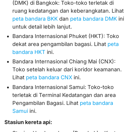
(DMK) di Bangkok: Toko-toko terletak di
ruang kedatangan dan keberangkatan. Lihat
peta bandara BKK
dan
peta bandara DMK
ini
untuk detail lebih lanjut.
Bandara Internasional Phuket (HKT): Toko
dekat area pengambilan bagasi. Lihat
peta
bandara HKT
ini.
Bandara Internasional Chiang Mai (CNX):
Toko setelah keluar dari koridor keamanan.
Lihat
peta bandara CNX
ini.
Bandara Internasional Samui: Toko-toko
terletak di Terminal Kedatangan dan area
Pengambilan Bagasi. Lihat
peta bandara
Samui
ini.
Stasiun kereta api: