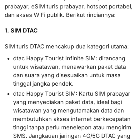
prabayar, eSIM turis prabayar, hotspot portabel,
dan akses WiFi publik. Berikut rinciannya:
1. SIM DTAC
SIM turis DTAC mencakup dua kategori utama:
dtac Happy Tourist Infinite SIM: dirancang
untuk wisatawan, menawarkan paket data
dan suara yang disesuaikan untuk masa
tinggal jangka pendek.
dtac Happy Tourist SIM: Kartu SIM prabayar
yang menyediakan paket data, ideal bagi
wisatawan yang mengutamakan data dan
membutuhkan akses internet berkecepatan
tinggi tanpa perlu menelepon atau mengirim
SMS. Jangkauan jaringan 4G/5G DTAC yang