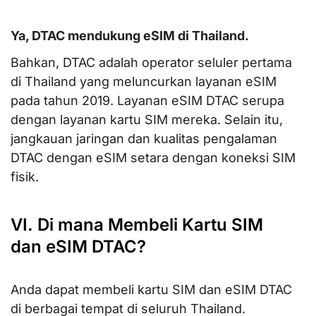
Ya, DTAC mendukung eSIM di Thailand.
Bahkan, DTAC adalah operator seluler pertama
di Thailand yang meluncurkan layanan eSIM
pada tahun 2019. Layanan eSIM DTAC serupa
dengan layanan kartu SIM mereka. Selain itu,
jangkauan jaringan dan kualitas pengalaman
DTAC dengan eSIM setara dengan koneksi SIM
fisik.
VI. Di mana Membeli Kartu SIM
dan eSIM DTAC?
Anda dapat membeli kartu SIM dan eSIM DTAC
di berbagai tempat di seluruh Thailand.