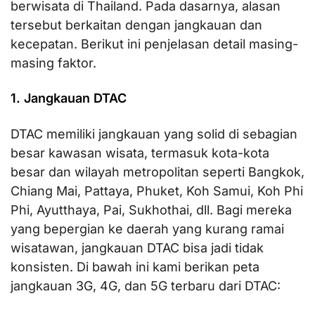
berwisata di Thailand. Pada dasarnya, alasan
tersebut berkaitan dengan jangkauan dan
kecepatan. Berikut ini penjelasan detail masing-
masing faktor.
1. Jangkauan DTAC
DTAC memiliki jangkauan yang solid di sebagian
besar kawasan wisata, termasuk kota-kota
besar dan wilayah metropolitan seperti Bangkok,
Chiang Mai, Pattaya, Phuket, Koh Samui, Koh Phi
Phi, Ayutthaya, Pai, Sukhothai, dll. Bagi mereka
yang bepergian ke daerah yang kurang ramai
wisatawan, jangkauan DTAC bisa jadi tidak
konsisten. Di bawah ini kami berikan peta
jangkauan 3G, 4G, dan 5G terbaru dari DTAC: