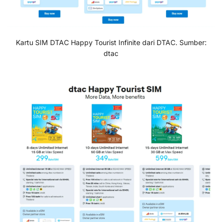
Kartu SIM DTAC Happy Tourist Infinite dari DTAC. Sumber:
dtac