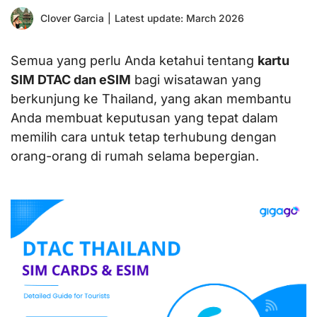
Clover Garcia
|
Latest update: March 2026
Semua yang perlu Anda ketahui tentang
kartu
SIM DTAC dan eSIM
bagi wisatawan yang
berkunjung ke Thailand, yang akan membantu
Anda membuat keputusan yang tepat dalam
memilih cara untuk tetap terhubung dengan
orang-orang di rumah selama bepergian.