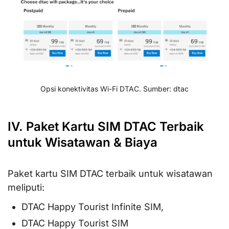
Opsi konektivitas Wi-Fi DTAC. Sumber: dtac
IV. Paket Kartu SIM DTAC Terbaik
untuk Wisatawan & Biaya
Paket kartu SIM DTAC terbaik untuk wisatawan
meliputi:
DTAC Happy Tourist Infinite SIM,
DTAC Happy Tourist SIM