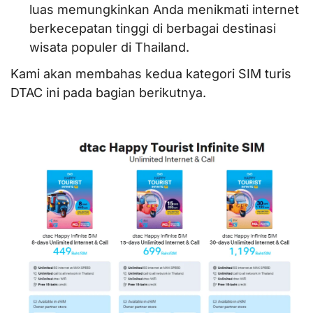
luas memungkinkan Anda menikmati internet
berkecepatan tinggi di berbagai destinasi
wisata populer di Thailand.
Kami akan membahas kedua kategori SIM turis
DTAC ini pada bagian berikutnya.