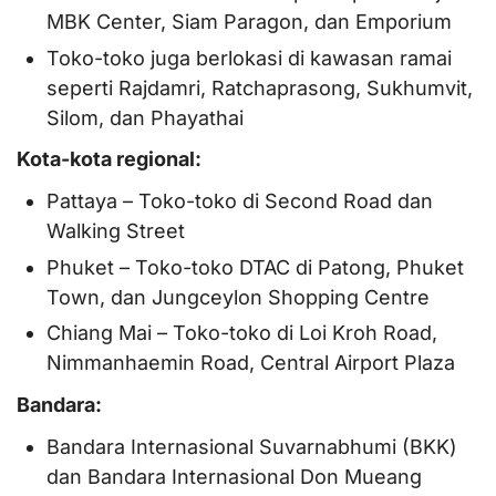
MBK Center, Siam Paragon, dan Emporium
Toko-toko juga berlokasi di kawasan ramai
seperti Rajdamri, Ratchaprasong, Sukhumvit,
Silom, dan Phayathai
Kota-kota regional:
Pattaya – Toko-toko di Second Road dan
Walking Street
Phuket – Toko-toko DTAC di Patong, Phuket
Town, dan Jungceylon Shopping Centre
Chiang Mai – Toko-toko di Loi Kroh Road,
Nimmanhaemin Road, Central Airport Plaza
Bandara:
Bandara Internasional Suvarnabhumi (BKK)
dan Bandara Internasional Don Mueang