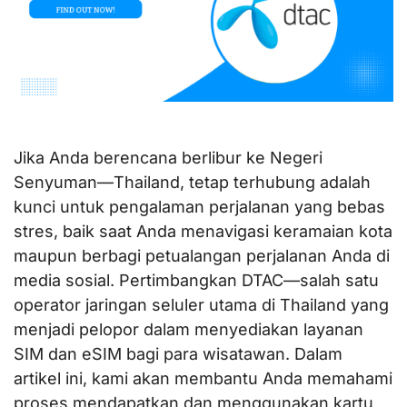
Jika Anda berencana berlibur ke Negeri
Senyuman—Thailand, tetap terhubung adalah
kunci untuk pengalaman perjalanan yang bebas
stres, baik saat Anda menavigasi keramaian kota
maupun berbagi petualangan perjalanan Anda di
media sosial. Pertimbangkan DTAC—salah satu
operator jaringan seluler utama di Thailand yang
menjadi pelopor dalam menyediakan layanan
SIM dan eSIM bagi para wisatawan. Dalam
artikel ini, kami akan membantu Anda memahami
proses mendapatkan dan menggunakan kartu