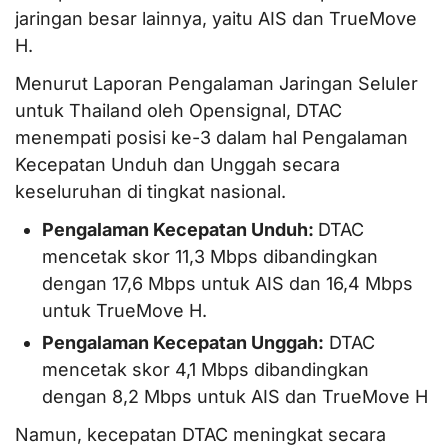
jaringan besar lainnya, yaitu AIS dan TrueMove
H.
Menurut Laporan Pengalaman Jaringan Seluler
untuk Thailand oleh Opensignal, DTAC
menempati posisi ke-3 dalam hal Pengalaman
Kecepatan Unduh dan Unggah secara
keseluruhan di tingkat nasional.
Pengalaman Kecepatan Unduh:
DTAC
mencetak skor 11,3 Mbps dibandingkan
dengan 17,6 Mbps untuk AIS dan 16,4 Mbps
untuk TrueMove H.
Pengalaman Kecepatan Unggah:
DTAC
mencetak skor 4,1 Mbps dibandingkan
dengan 8,2 Mbps untuk AIS dan TrueMove H
Namun, kecepatan DTAC meningkat secara