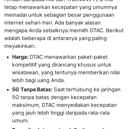
tetap menawarkan kecepatan yang umumnya
memadai untuk sebagian besar penggunaan
internet sehari-hari. Ada banyak alasan
mengapa Anda sebaiknya memilih DTAC. Berikut
adalah beberapa di antaranya yang paling
meyakinkan:
Harga:
DTAC menawarkan paket-paket
kompetitif yang dirancang khusus untuk
wisatawan, yang tentunya memberikan nilai
lebih bagi uang Anda.
5G Tanpa Batas:
Saat terhubung ke jaringan
5G tanpa batas dengan kecepatan
maksimum, DTAC menyediakan kecepatan
yang jauh lebih tinggi daripada rata-rata
umum.