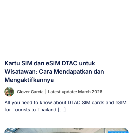
Kartu SIM dan eSIM DTAC untuk
Wisatawan: Cara Mendapatkan dan
Mengaktifkannya
Clover Garcia
|
Latest update: March 2026
All you need to know about DTAC SIM cards and eSIM
for Tourists to Thailand [...]