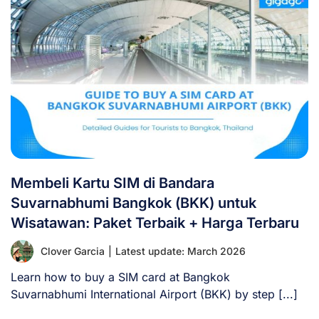
Membeli Kartu SIM di Bandara
Suvarnabhumi Bangkok (BKK) untuk
Wisatawan: Paket Terbaik + Harga Terbaru
Clover Garcia
|
Latest update: March 2026
Learn how to buy a SIM card at Bangkok
Suvarnabhumi International Airport (BKK) by step [...]