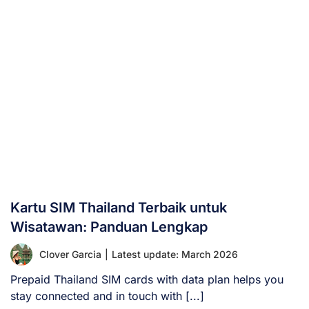
Kartu SIM Thailand Terbaik untuk
Wisatawan: Panduan Lengkap
Clover Garcia
|
Latest update: March 2026
Prepaid Thailand SIM cards with data plan helps you
stay connected and in touch with [...]