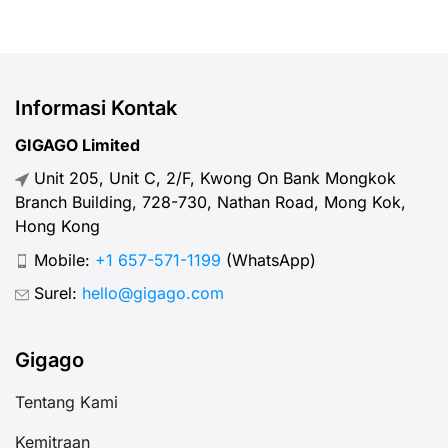
Informasi Kontak
GIGAGO Limited
Unit 205, Unit C, 2/F, Kwong On Bank Mongkok
Branch Building, 728-730, Nathan Road, Mong Kok,
Hong Kong
Mobile:
+1 657-571-1199
(WhatsApp)
Surel:
hello@gigago.com
Gigago
Tentang Kami
Kemitraan