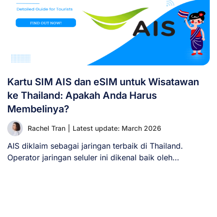
Kartu SIM AIS dan eSIM untuk Wisatawan
ke Thailand: Apakah Anda Harus
Membelinya?
Rachel Tran
|
Latest update: March 2026
AIS diklaim sebagai jaringan terbaik di Thailand.
Operator jaringan seluler ini dikenal baik oleh
penduduk [...]