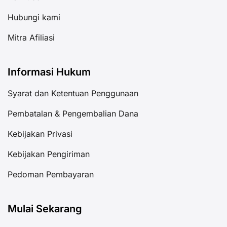
Hubungi kami
Mitra Afiliasi
Informasi Hukum
Syarat dan Ketentuan Penggunaan
Pembatalan & Pengembalian Dana
Kebijakan Privasi
Kebijakan Pengiriman
Pedoman Pembayaran
Mulai Sekarang