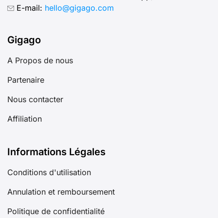
E-mail:
hello@gigago.com
Gigago
A Propos de nous
Partenaire
Nous contacter
Affiliation
Informations Légales
Conditions d'utilisation
Annulation et remboursement
Politique de confidentialité