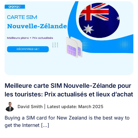
Meilleure carte SIM Nouvelle-Zélande pour
les touristes: Prix actualisés et lieux d’achat
David Smith
|
Latest update: March 2025
Buying a SIM card for New Zealand is the best way to
get the Internet [...]