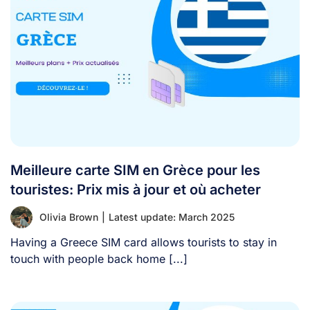
Meilleure carte SIM en Grèce pour les
touristes: Prix mis à jour et où acheter
Olivia Brown
|
Latest update: March 2025
Having a Greece SIM card allows tourists to stay in
touch with people back home [...]