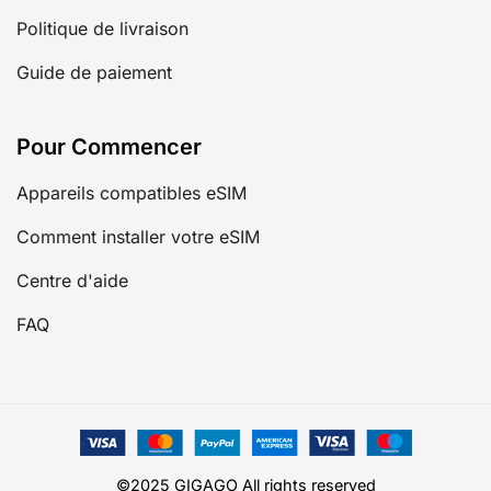
Politique de livraison
Guide de paiement
Pour Commencer
Appareils compatibles eSIM
Comment installer votre eSIM
Centre d'aide
FAQ
©2025 GIGAGO All rights reserved