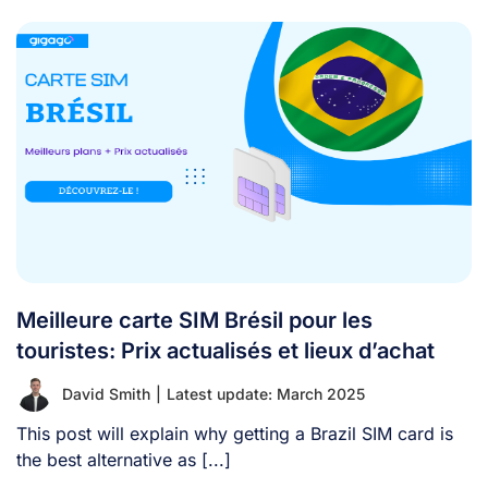
Meilleure carte SIM Brésil pour les
touristes: Prix actualisés et lieux d’achat
David Smith
|
Latest update: March 2025
This post will explain why getting a Brazil SIM card is
the best alternative as [...]