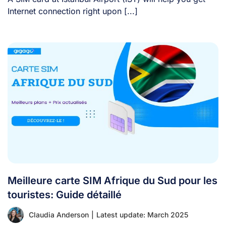
Internet connection right upon [...]
Meilleure carte SIM Afrique du Sud pour les
touristes: Guide détaillé
Claudia Anderson
|
Latest update: March 2025