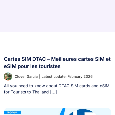
Cartes SIM DTAC – Meilleures cartes SIM et
eSIM pour les touristes
Clover Garcia
|
Latest update: February 2026
All you need to know about DTAC SIM cards and eSIM
for Tourists to Thailand [...]