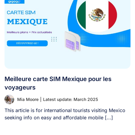
Meilleure carte SIM Mexique pour les
voyageurs
Mia Moore
|
Latest update: March 2025
This article is for international tourists visiting Mexico
seeking info on easy and affordable mobile [...]