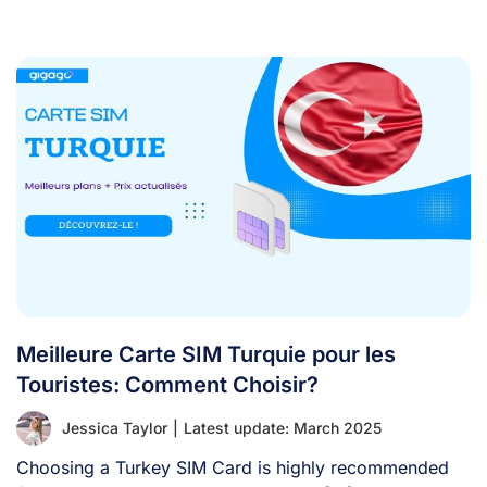
Meilleure Carte SIM Turquie pour les
Touristes: Comment Choisir?
Jessica Taylor
|
Latest update: March 2025
Choosing a Turkey SIM Card is highly recommended