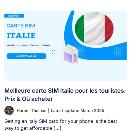
Meilleure carte SIM Italie pour les touristes:
Prix & Où acheter
Harper Thomas
|
Latest update: March 2025
Getting an Italy SIM card for your phone is the best
way to get affordable [...]