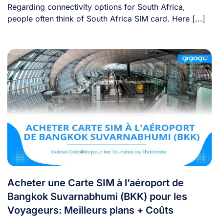
Regarding connectivity options for South Africa,
people often think of South Africa SIM card. Here [...]
Acheter une Carte SIM à l’aéroport de
Bangkok Suvarnabhumi (BKK) pour les
Voyageurs: Meilleurs plans + Coûts