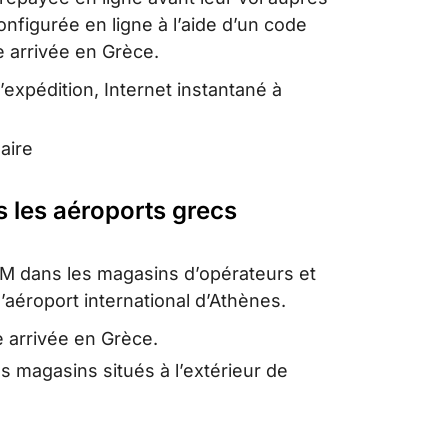
nfigurée en ligne à l’aide d’un code
 arrivée en Grèce.
’expédition, Internet instantané à
aire
 les aéroports grecs
SIM dans les magasins d’opérateurs et
aéroport international d’Athènes.
 arrivée en Grèce.
s magasins situés à l’extérieur de