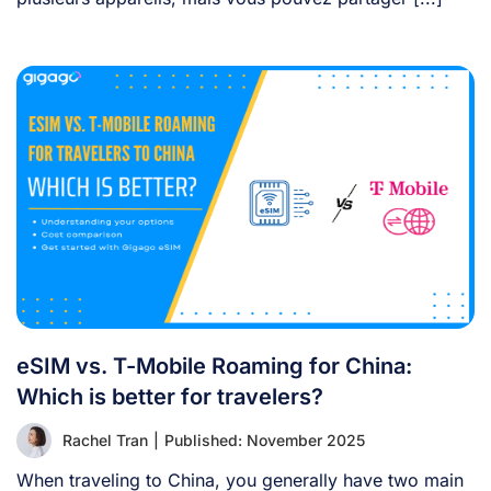
eSIM vs. T-Mobile Roaming for China:
Which is better for travelers?
Rachel Tran
|
Published: November 2025
When traveling to China, you generally have two main