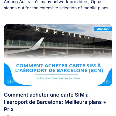
Among Australia's many network providers, Optus
stands out for the extensive selection of mobile plans
[...]
Comment acheter une carte SIM à
l’aéroport de Barcelone: Meilleurs plans +
Prix