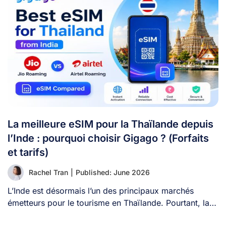
La meilleure eSIM pour la Thaïlande depuis
l’Inde : pourquoi choisir Gigago ? (Forfaits
et tarifs)
Rachel Tran
|
Published: June 2026
L’Inde est désormais l’un des principaux marchés
émetteurs pour le tourisme en Thaïlande. Pourtant, la
[...]