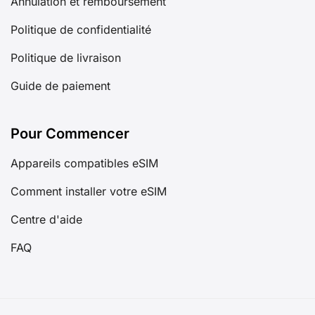
Annulation et remboursement
Politique de confidentialité
Politique de livraison
Guide de paiement
Pour Commencer
Appareils compatibles eSIM
Comment installer votre eSIM
Centre d'aide
FAQ