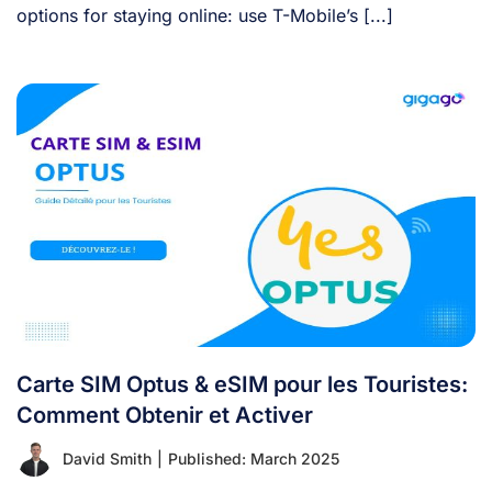
options for staying online: use T-Mobile’s [...]
Carte SIM Optus & eSIM pour les Touristes:
Comment Obtenir et Activer
David Smith
|
Published: March 2025