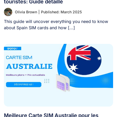
touristes: Guide détaillé
Olivia Brown
|
Published: March 2025
This guide will uncover everything you need to know
about Spain SIM cards and how [...]
Meilleure Carte SIM Australie pour les