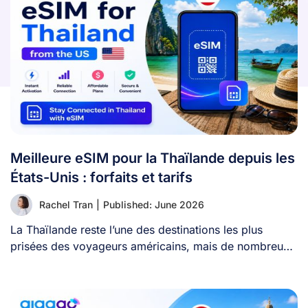
Meilleure eSIM pour la Thaïlande depuis les
États-Unis : forfaits et tarifs
Rachel Tran
|
Published: June 2026
La Thaïlande reste l’une des destinations les plus
prisées des voyageurs américains, mais de nombreux
[...]