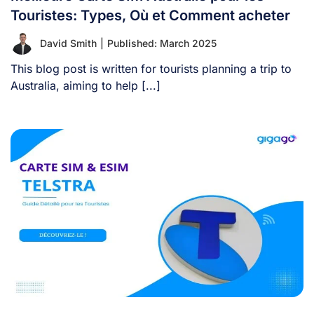
Touristes: Types, Où et Comment acheter
David Smith
|
Published: March 2025
This blog post is written for tourists planning a trip to
Australia, aiming to help [...]