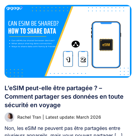
L’eSIM peut-elle être partagée ? –
Comment partager ses données en toute
sécurité en voyage
Rachel Tran
|
Latest update: March 2026
Non, les eSIM ne peuvent pas être partagées entre
plusieurs appareils, mais vous pouvez partager [...]