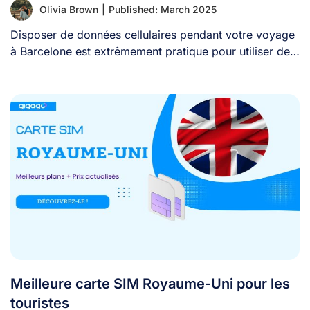
Olivia Brown
|
Published: March 2025
Disposer de données cellulaires pendant votre voyage
à Barcelone est extrêmement pratique pour utiliser des
[...]
Meilleure carte SIM Royaume-Uni pour les
touristes