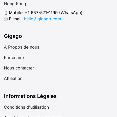
Hong Kong
Mobile:
+1 657-571-1199
(WhatsApp)
E-mail:
hello@gigago.com
Gigago
A Propos de nous
Partenaire
Nous contacter
Affiliation
Informations Légales
Conditions d'utilisation