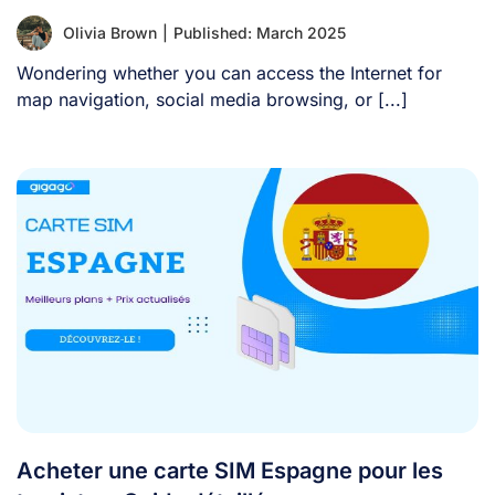
Olivia Brown
|
Published: March 2025
Wondering whether you can access the Internet for
map navigation, social media browsing, or [...]
Acheter une carte SIM Espagne pour les