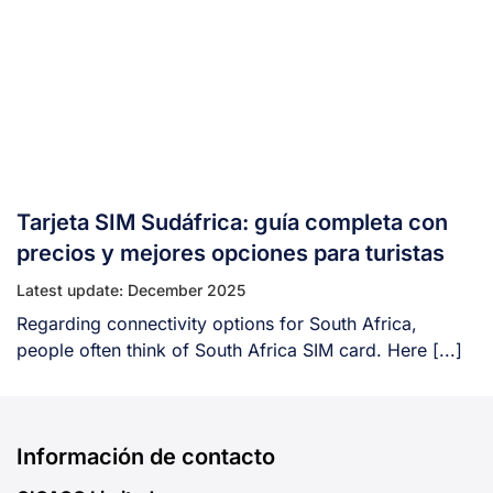
Tarjeta SIM Sudáfrica: guía completa con
precios y mejores opciones para turistas
Latest update: December 2025
Regarding connectivity options for South Africa,
people often think of South Africa SIM card. Here [...]
Información de contacto