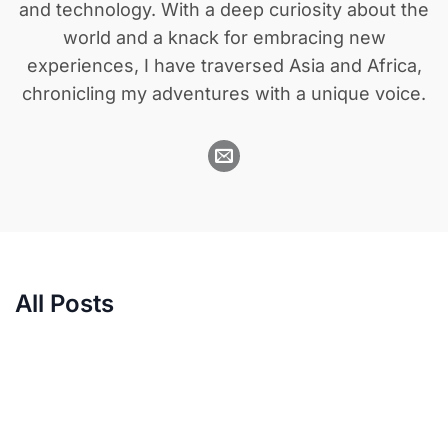
and technology. With a deep curiosity about the
world and a knack for embracing new
experiences, I have traversed Asia and Africa,
chronicling my adventures with a unique voice.
All Posts