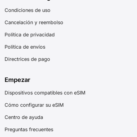
Condiciones de uso
Cancelación y reembolso
Política de privacidad
Política de envíos
Directrices de pago
Empezar
Dispositivos compatibles con eSIM
Cómo configurar su eSIM
Centro de ayuda
Preguntas frecuentes