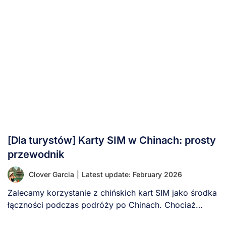
[Dla turystów] Karty SIM w Chinach: prosty
przewodnik
Clover Garcia
|
Latest update: February 2026
Zalecamy korzystanie z chińskich kart SIM jako środka
łączności podczas podróży po Chinach. Chociaż
podróżujący [...]