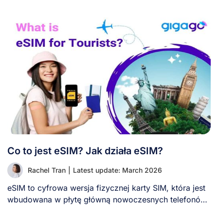
Co to jest eSIM? Jak działa eSIM?
Rachel Tran
|
Latest update: March 2026
eSIM to cyfrowa wersja fizycznej karty SIM, która jest
wbudowana w płytę główną nowoczesnych telefonów.
[...]