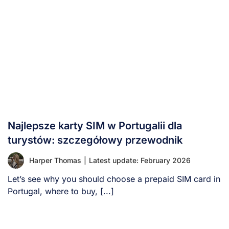
Najlepsze karty SIM w Portugalii dla
turystów: szczegółowy przewodnik
Harper Thomas
|
Latest update: February 2026
Let’s see why you should choose a prepaid SIM card in
Portugal, where to buy, [...]