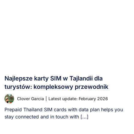
Najlepsze karty SIM w Tajlandii dla
turystów: kompleksowy przewodnik
Clover Garcia
|
Latest update: February 2026
Prepaid Thailand SIM cards with data plan helps you
stay connected and in touch with [...]