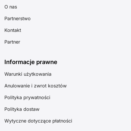
O nas
Partnerstwo
Kontakt
Partner
Informacje prawne
Warunki użytkowania
Anulowanie i zwrot kosztów
Polityka prywatności
Polityka dostaw
Wytyczne dotyczące płatności