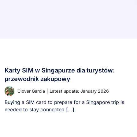
Karty SIM w Singapurze dla turystów:
przewodnik zakupowy
Clover Garcia
|
Latest update: January 2026
Buying a SIM card to prepare for a Singapore trip is
needed to stay connected [...]