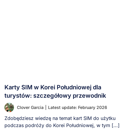
Karty SIM w Korei Południowej dla
turystów: szczegółowy przewodnik
Clover Garcia
|
Latest update: February 2026
Zdobędziesz wiedzę na temat kart SIM do użytku
podczas podróży do Korei Południowej, w tym [...]