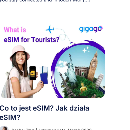
Co to jest eSIM? Jak działa
eSIM?