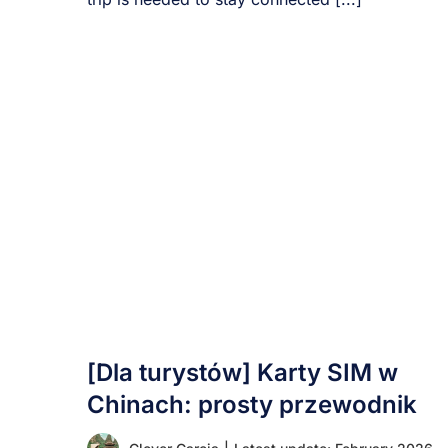
[Dla turystów] Karty SIM w
Chinach: prosty przewodnik