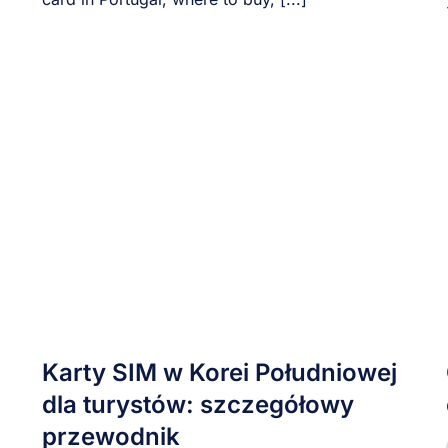
Karty SIM w Korei Południowej
dla turystów: szczegółowy
przewodnik