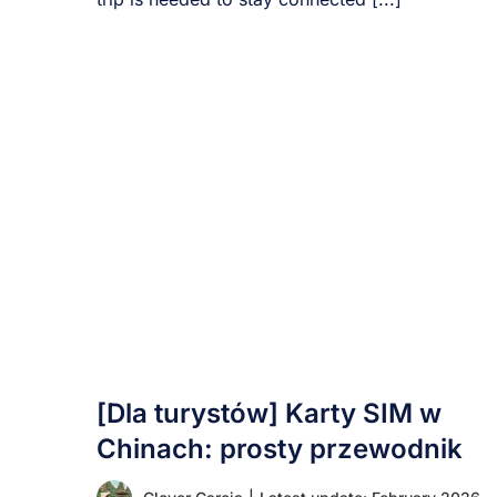
[Dla turystów] Karty SIM w
Chinach: prosty przewodnik