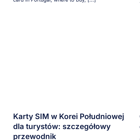
Karty SIM w Korei Południowej
dla turystów: szczegółowy
przewodnik