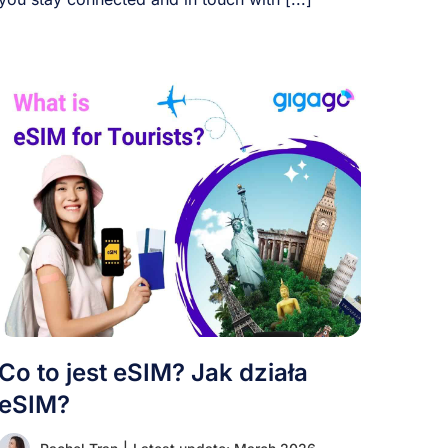
Co to jest eSIM? Jak działa
eSIM?