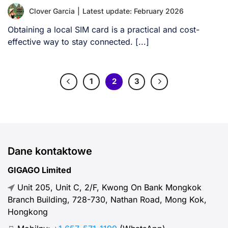
Clover Garcia
|
Latest update: February 2026
Obtaining a local SIM card is a practical and cost-
effective way to stay connected. [...]
1
2
3
Dane kontaktowe
GIGAGO Limited
Unit 205, Unit C, 2/F, Kwong On Bank Mongkok
Branch Building, 728-730, Nathan Road, Mong Kok,
Hongkong