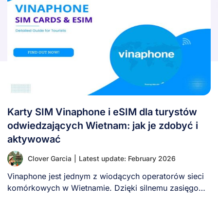
Karty SIM Vinaphone i eSIM dla turystów
odwiedzających Wietnam: jak je zdobyć i
aktywować
Clover Garcia
|
Latest update: February 2026
Vinaphone jest jednym z wiodących operatorów sieci
komórkowych w Wietnamie. Dzięki silnemu zasięgowi,
szybkim prędkościom [...]