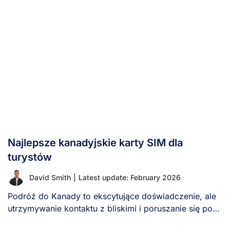
Najlepsze kanadyjskie karty SIM dla
turystów
David Smith
|
Latest update: February 2026
Podróż do Kanady to ekscytujące doświadczenie, ale
utrzymywanie kontaktu z bliskimi i poruszanie się po
[...]