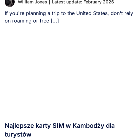
William Jones
|
Latest update: February 2026
If you're planning a trip to the United States, don't rely
on roaming or free [...]
Najlepsze karty SIM w Kambodży dla
turystów