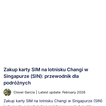
Zakup karty SIM na lotnisku Changi w
Singapurze (SIN): przewodnik dla
podróżnych
Clover Garcia
|
Latest update: February 2026
Zakup karty SIM na lotnisku Changi w Singapurze (SIN)