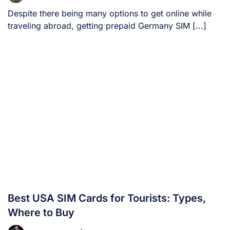
Despite there being many options to get online while
traveling abroad, getting prepaid Germany SIM [...]
Best USA SIM Cards for Tourists: Types,
Where to Buy