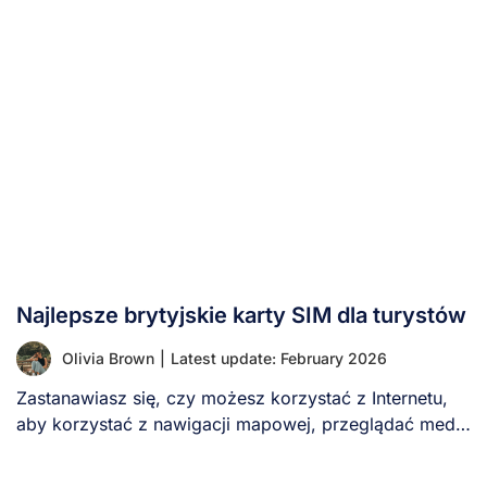
Najlepsze brytyjskie karty SIM dla turystów
Olivia Brown
|
Latest update: February 2026
Zastanawiasz się, czy możesz korzystać z Internetu,
aby korzystać z nawigacji mapowej, przeglądać media
społecznościowe [...]