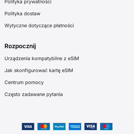
Polityka prywatności
Polityka dostaw
Wytyczne dotyczące płatności
Rozpocznij
Urządzenia kompatybilne z eSIM
Jak skonfigurować kartę eSIM
Centrum pomocy
Często zadawane pytania