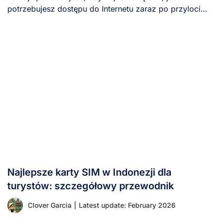
potrzebujesz dostępu do Internetu zaraz po przylocie.
[...]
Najlepsze karty SIM w Indonezji dla
turystów: szczegółowy przewodnik
Clover Garcia
|
Latest update: February 2026