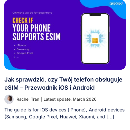
Jak sprawdzić, czy Twój telefon obsługuje
eSIM – Przewodnik iOS i Android
Rachel Tran
|
Latest update: March 2026
The guide is for iOS devices (iPhone), Android devices
(Samsung, Google Pixel, Huawei, Xiaomi, and [...]