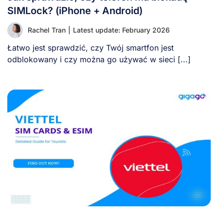
SIMLock? (iPhone + Android)
Rachel Tran
|
Latest update: February 2026
Łatwo jest sprawdzić, czy Twój smartfon jest
odblokowany i czy można go używać w sieci [...]