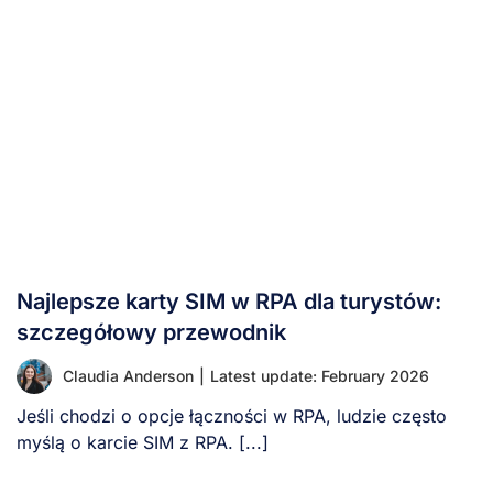
Najlepsze karty SIM w RPA dla turystów:
szczegółowy przewodnik
Claudia Anderson
|
Latest update: February 2026
Jeśli chodzi o opcje łączności w RPA, ludzie często
myślą o karcie SIM z RPA. [...]