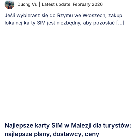
Duong Vu
|
Latest update: February 2026
Jeśli wybierasz się do Rzymu we Włoszech, zakup
lokalnej karty SIM jest niezbędny, aby pozostać [...]
Najlepsze karty SIM w Malezji dla turystów:
najlepsze plany, dostawcy, ceny