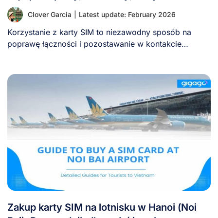
Clover Garcia
|
Latest update: February 2026
Korzystanie z karty SIM to niezawodny sposób na
poprawę łączności i pozostawanie w kontakcie
podczas [...]
Zakup karty SIM na lotnisku w Hanoi (Noi