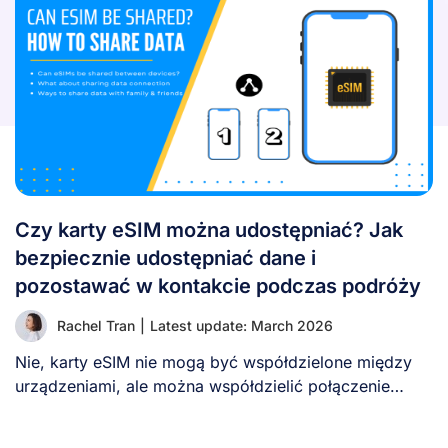
Czy karty eSIM można udostępniać? Jak
bezpiecznie udostępniać dane i
pozostawać w kontakcie podczas podróży
Rachel Tran
|
Latest update: March 2026
Nie, karty eSIM nie mogą być współdzielone między
urządzeniami, ale można współdzielić połączenie
danych eSIM, [...]