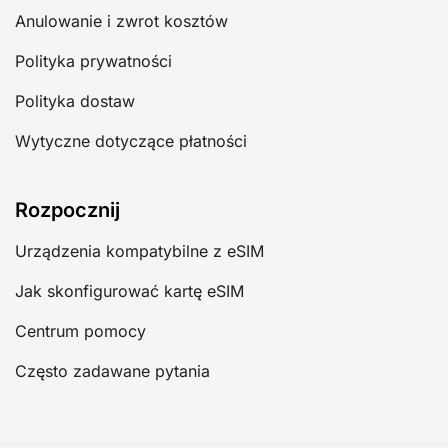
Anulowanie i zwrot kosztów
Polityka prywatności
Polityka dostaw
Wytyczne dotyczące płatności
Rozpocznij
Urządzenia kompatybilne z eSIM
Jak skonfigurować kartę eSIM
Centrum pomocy
Często zadawane pytania