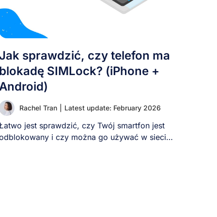
Jak sprawdzić, czy telefon ma
blokadę SIMLock? (iPhone +
Android)
Rachel Tran
|
Latest update: February 2026
Łatwo jest sprawdzić, czy Twój smartfon jest
odblokowany i czy można go używać w sieci
[...]