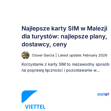
Najlepsze karty SIM w Malezji
dla turystów: najlepsze plany,
dostawcy, ceny
Clover Garcia
|
Latest update: February 2026
Korzystanie z karty SIM to niezawodny sposób
na poprawę łączności i pozostawanie w
kontakcie podczas [...]