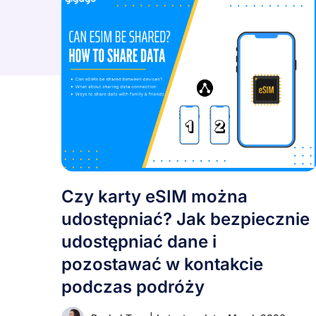
Czy karty eSIM można
udostępniać? Jak bezpiecznie
udostępniać dane i
pozostawać w kontakcie
podczas podróży