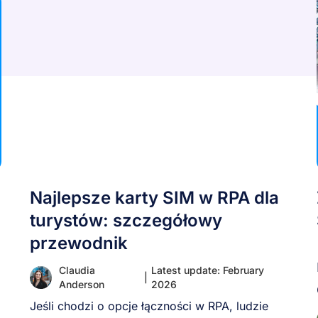
Najlepsze karty SIM w RPA dla
turystów: szczegółowy
przewodnik
Claudia
Latest update: February
|
Anderson
2026
Jeśli chodzi o opcje łączności w RPA, ludzie