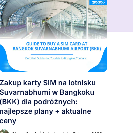
Zakup karty SIM na lotnisku
Suvarnabhumi w Bangkoku
(BKK) dla podróżnych:
najlepsze plany + aktualne
ceny