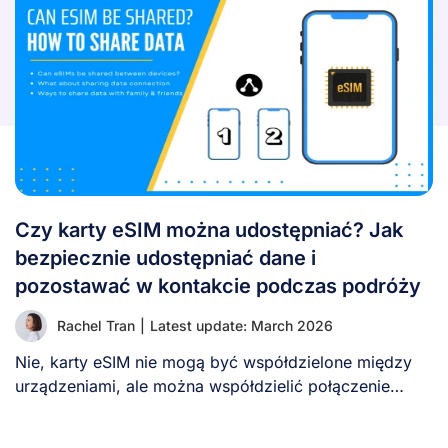
Czy karty eSIM można udostępniać? Jak
bezpiecznie udostępniać dane i
pozostawać w kontakcie podczas podróży
Rachel Tran
|
Latest update: March 2026
Nie, karty eSIM nie mogą być współdzielone między
urządzeniami, ale można współdzielić połączenie
danych eSIM, [...]