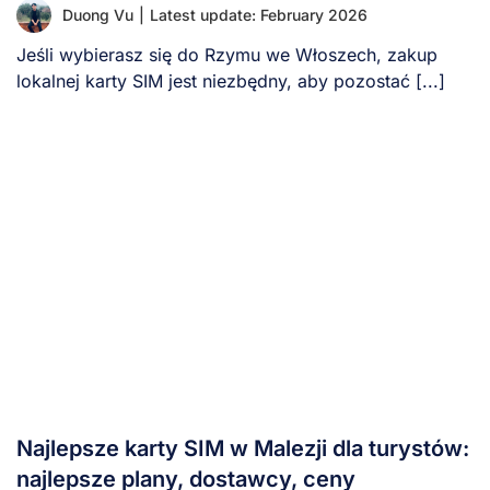
Duong Vu
|
Latest update: February 2026
Jeśli wybierasz się do Rzymu we Włoszech, zakup
lokalnej karty SIM jest niezbędny, aby pozostać [...]
Najlepsze karty SIM w Malezji dla turystów:
najlepsze plany, dostawcy, ceny