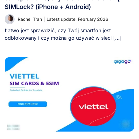
SIMLock? (iPhone + Android)
Rachel Tran
|
Latest update: February 2026
Łatwo jest sprawdzić, czy Twój smartfon jest
odblokowany i czy można go używać w sieci [...]