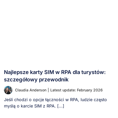
Najlepsze karty SIM w RPA dla turystów:
szczegółowy przewodnik
Claudia Anderson
|
Latest update: February 2026
Jeśli chodzi o opcje łączności w RPA, ludzie często
myślą o karcie SIM z RPA. [...]