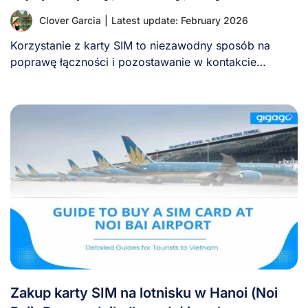
Clover Garcia
|
Latest update: February 2026
Korzystanie z karty SIM to niezawodny sposób na
poprawę łączności i pozostawanie w kontakcie
podczas [...]
Zakup karty SIM na lotnisku w Hanoi (Noi