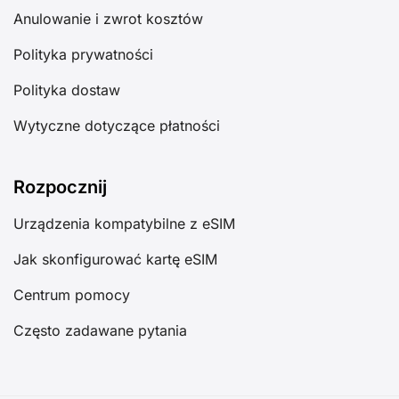
Anulowanie i zwrot kosztów
Polityka prywatności
Polityka dostaw
Wytyczne dotyczące płatności
Rozpocznij
Urządzenia kompatybilne z eSIM
Jak skonfigurować kartę eSIM
Centrum pomocy
Często zadawane pytania