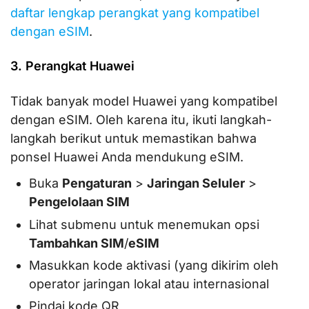
daftar lengkap perangkat yang kompatibel
dengan eSIM
.
3. Perangkat Huawei
Tidak banyak model Huawei yang kompatibel
dengan eSIM. Oleh karena itu, ikuti langkah-
langkah berikut untuk memastikan bahwa
ponsel Huawei Anda mendukung eSIM.
Buka
Pengaturan
>
Jaringan Seluler
>
Pengelolaan SIM
Lihat submenu untuk menemukan opsi
Tambahkan SIM
/
eSIM
Masukkan kode aktivasi (yang dikirim oleh
operator jaringan lokal atau internasional
Pindai kode QR