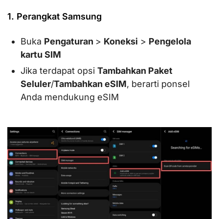
1. Perangkat Samsung
Buka
Pengaturan
>
Koneksi
>
Pengelola
kartu SIM
Jika terdapat opsi
Tambahkan Paket
Seluler
/
Tambahkan eSIM
, berarti ponsel
Anda mendukung eSIM