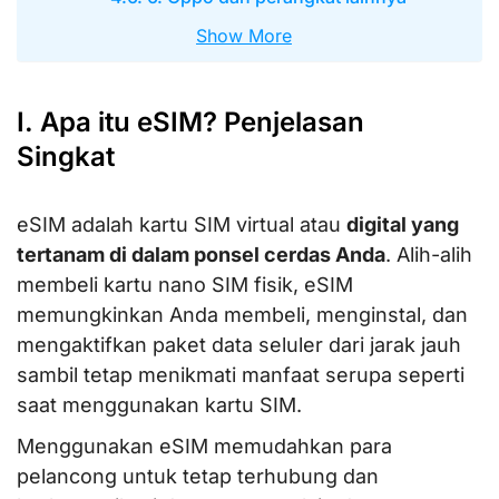
Show More
I. Apa itu eSIM? Penjelasan
Singkat
eSIM adalah kartu SIM virtual atau
digital yang
tertanam di dalam ponsel cerdas Anda
. Alih-alih
membeli kartu nano SIM fisik, eSIM
memungkinkan Anda membeli, menginstal, dan
mengaktifkan paket data seluler dari jarak jauh
sambil tetap menikmati manfaat serupa seperti
saat menggunakan kartu SIM.
Menggunakan eSIM memudahkan para
pelancong untuk tetap terhubung dan