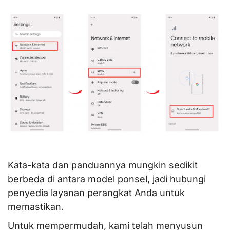
Kata-kata dan panduannya mungkin sedikit
berbeda di antara model ponsel, jadi hubungi
penyedia layanan perangkat Anda untuk
memastikan.
Untuk mempermudah, kami telah menyusun