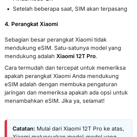
Setelah beberapa saat, SIM akan terpasang
4. Perangkat Xiaomi
Sebagian besar perangkat Xiaomi tidak
mendukung eSIM. Satu-satunya model yang
mendukung adalah
Xiaomi 12T Pro
.
Cara termudah dan tercepat untuk memeriksa
apakah perangkat Xiaomi Anda mendukung
eSIM adalah dengan membuka pengaturan
jaringan dan memeriksa apakah ada opsi untuk
menambahkan eSIM. Jika ya, selamat!
Catatan:
Mulai dari Xiaomi 12T Pro ke atas,
Xiaomi meluncurkan model-model yang