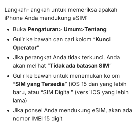
Langkah-langkah untuk memeriksa apakah
iPhone Anda mendukung eSIM:
Buka
Pengaturan
>
Umum
>
Tentang
Gulir ke bawah dan cari kolom “
Kunci
Operator
”
Jika perangkat Anda tidak terkunci, Anda
akan melihat “
Tidak ada batasan SIM
”
Gulir ke bawah untuk menemukan kolom
“
SIM yang Tersedia
” (iOS 15 dan yang lebih
baru, atau “SIM Digital” (versi iOS yang lebih
lama)
Jika ponsel Anda mendukung eSIM, akan ada
nomor IMEI 15 digit