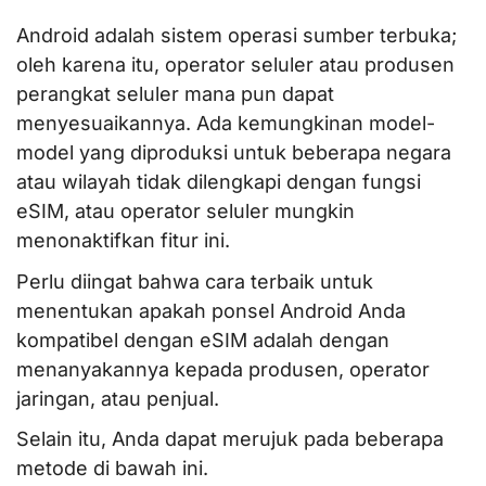
Android adalah sistem operasi sumber terbuka;
oleh karena itu, operator seluler atau produsen
perangkat seluler mana pun dapat
menyesuaikannya. Ada kemungkinan model-
model yang diproduksi untuk beberapa negara
atau wilayah tidak dilengkapi dengan fungsi
eSIM, atau operator seluler mungkin
menonaktifkan fitur ini.
Perlu diingat bahwa cara terbaik untuk
menentukan apakah ponsel Android Anda
kompatibel dengan eSIM adalah dengan
menanyakannya kepada produsen, operator
jaringan, atau penjual
.
Selain itu, Anda dapat merujuk pada beberapa
metode di bawah ini.