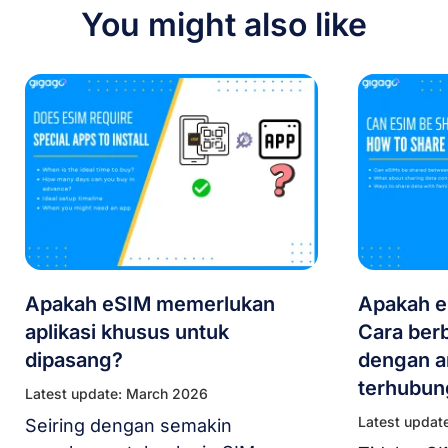
You might also like
Apakah eSIM memerlukan
Apakah e
aplikasi khusus untuk
Cara berb
dipasang?
dengan a
terhubun
Latest update: March 2026
Latest updat
Seiring dengan semakin