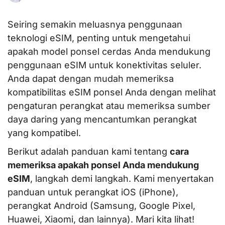
Seiring semakin meluasnya penggunaan
teknologi eSIM, penting untuk mengetahui
apakah model ponsel cerdas Anda mendukung
penggunaan eSIM untuk konektivitas seluler.
Anda dapat dengan mudah memeriksa
kompatibilitas eSIM ponsel Anda dengan melihat
pengaturan perangkat atau memeriksa sumber
daya daring yang mencantumkan perangkat
yang kompatibel.
Berikut adalah panduan kami tentang
cara
memeriksa apakah ponsel Anda mendukung
eSIM
, langkah demi langkah. Kami menyertakan
panduan untuk perangkat iOS (iPhone),
perangkat Android (Samsung, Google Pixel,
Huawei, Xiaomi, dan lainnya). Mari kita lihat!