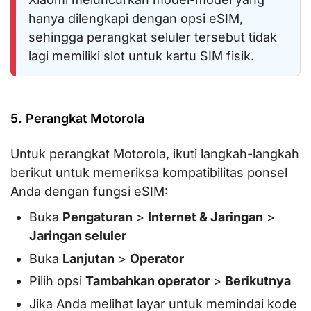
hanya dilengkapi dengan opsi eSIM,
sehingga perangkat seluler tersebut tidak
lagi memiliki slot untuk kartu SIM fisik.
5. Perangkat Motorola
Untuk perangkat Motorola, ikuti langkah-langkah
berikut untuk memeriksa kompatibilitas ponsel
Anda dengan fungsi eSIM:
Buka
Pengaturan
>
Internet & Jaringan
>
Jaringan seluler
Buka
Lanjutan
>
Operator
Pilih opsi
Tambahkan operator
>
Berikutnya
Jika Anda melihat layar untuk memindai kode