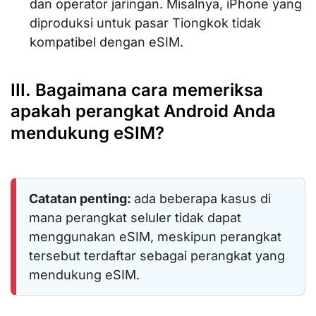
dan operator jaringan. Misalnya, iPhone yang
diproduksi untuk pasar Tiongkok tidak
kompatibel dengan eSIM.
III. Bagaimana cara memeriksa
apakah perangkat Android Anda
mendukung eSIM?
Catatan penting:
ada beberapa kasus di
mana perangkat seluler tidak dapat
menggunakan eSIM, meskipun perangkat
tersebut terdaftar sebagai perangkat yang
mendukung eSIM.