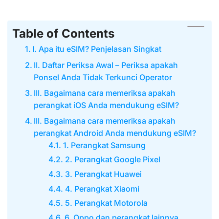
Table of Contents
I. Apa itu eSIM? Penjelasan Singkat
II. Daftar Periksa Awal – Periksa apakah
Ponsel Anda Tidak Terkunci Operator
III. Bagaimana cara memeriksa apakah
perangkat iOS Anda mendukung eSIM?
III. Bagaimana cara memeriksa apakah
perangkat Android Anda mendukung eSIM?
1. Perangkat Samsung
2. Perangkat Google Pixel
3. Perangkat Huawei
4. Perangkat Xiaomi
5. Perangkat Motorola
6. Oppo dan perangkat lainnya