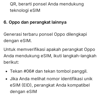
QR, berarti ponsel Anda mendukung
teknologi eSIM
6. Oppo dan perangkat lainnya
Generasi terbaru ponsel Oppo dilengkapi
dengan eSIM.
Untuk memverifikasi apakah perangkat Oppo
Anda mendukung eSIM, ikuti langkah-langkah
berikut:
Tekan #06# dan tekan tombol panggil.
Jika Anda melihat nomor identifikasi unik
eSIM (EID), perangkat Anda kompatibel
dengan eSIM