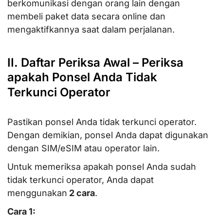
berkomunikasi dengan orang lain dengan
membeli paket data secara online dan
mengaktifkannya saat dalam perjalanan.
II. Daftar Periksa Awal – Periksa
apakah Ponsel Anda Tidak
Terkunci Operator
Pastikan ponsel Anda tidak terkunci operator.
Dengan demikian, ponsel Anda dapat digunakan
dengan SIM/eSIM atau operator lain.
Untuk memeriksa apakah ponsel Anda sudah
tidak terkunci operator, Anda dapat
menggunakan
2 cara
.
Cara 1: