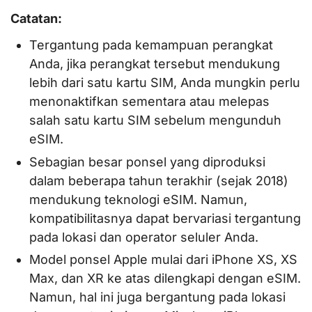
Catatan:
Tergantung pada kemampuan perangkat
Anda, jika perangkat tersebut mendukung
lebih dari satu kartu SIM, Anda mungkin perlu
menonaktifkan sementara atau melepas
salah satu kartu SIM sebelum mengunduh
eSIM.
Sebagian besar ponsel yang diproduksi
dalam beberapa tahun terakhir (sejak 2018)
mendukung teknologi eSIM. Namun,
kompatibilitasnya dapat bervariasi tergantung
pada lokasi dan operator seluler Anda.
Model ponsel Apple mulai dari iPhone XS, XS
Max, dan XR ke atas dilengkapi dengan eSIM.
Namun, hal ini juga bergantung pada lokasi