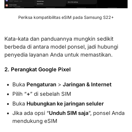
Periksa kompatibilitas eSIM pada Samsung S22+
Kata-kata dan panduannya mungkin sedikit
berbeda di antara model ponsel, jadi hubungi
penyedia layanan Anda untuk memastikan.
2. Perangkat Google Pixel
Buka
Pengaturan
>
Jaringan & Internet
Pilih “
+
” di sebelah SIM
Buka
Hubungkan ke jaringan seluler
Jika ada opsi “
Unduh SIM saja
”, ponsel Anda
mendukung eSIM