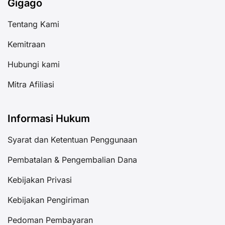
Gigago
Tentang Kami
Kemitraan
Hubungi kami
Mitra Afiliasi
Informasi Hukum
Syarat dan Ketentuan Penggunaan
Pembatalan & Pengembalian Dana
Kebijakan Privasi
Kebijakan Pengiriman
Pedoman Pembayaran