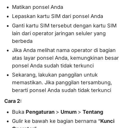
Matikan ponsel Anda
Lepaskan kartu SIM dari ponsel Anda
Ganti kartu SIM tersebut dengan kartu SIM
lain dari operator jaringan seluler yang
berbeda
Jika Anda melihat nama operator di bagian
atas layar ponsel Anda, kemungkinan besar
ponsel Anda sudah tidak terkunci
Sekarang, lakukan panggilan untuk
memastikan. Jika panggilan tersambung,
berarti ponsel Anda sudah tidak terkunci
Cara 2:
Buka
Pengaturan
>
Umum
>
Tentang
Gulir ke bawah ke bagian bernama “
Kunci