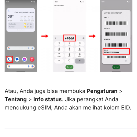
Atau, Anda juga bisa membuka
Pengaturan
>
Tentang
>
Info status
. Jika perangkat Anda
mendukung eSIM, Anda akan melihat kolom EID.