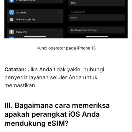
Kunci operator pada iPhone 13
Catatan:
Jika Anda tidak yakin, hubungi
penyedia layanan seluler Anda untuk
memastikan.
III. Bagaimana cara memeriksa
apakah perangkat iOS Anda
mendukung eSIM?