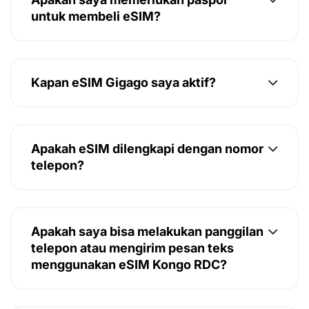
untuk membeli eSIM?
Kapan eSIM Gigago saya aktif?
Apakah eSIM dilengkapi dengan nomor
telepon?
Apakah saya bisa melakukan panggilan
telepon atau mengirim pesan teks
menggunakan eSIM Kongo RDC?