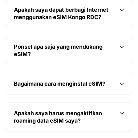
Apakah saya dapat berbagi Internet
menggunakan eSIM Kongo RDC?
Ponsel apa saja yang mendukung
eSIM?
Bagaimana cara menginstal eSIM?
Apakah saya harus mengaktifkan
roaming data eSIM saya?