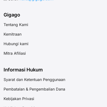
Gigago
Tentang Kami
Kemitraan
Hubungi kami
Mitra Afiliasi
Informasi Hukum
Syarat dan Ketentuan Penggunaan
Pembatalan & Pengembalian Dana
Kebijakan Privasi