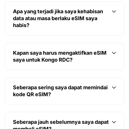
Apa yang terjadi jika saya kehabisan
data atau masa berlaku eSIM saya
habis?
Kapan saya harus mengaktifkan eSIM
saya untuk Kongo RDC?
Seberapa sering saya dapat memindai
kode QR eSIM?
Seberapa jauh sebelumnya saya dapat
membeli eSIM?