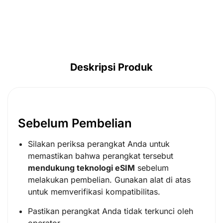
AUD ($)
CAD ($)
SGD ($)
IDR (Rp)
Deskripsi Produk
Sebelum Pembelian
Silakan periksa perangkat Anda untuk
memastikan bahwa perangkat tersebut
mendukung teknologi eSIM
sebelum
melakukan pembelian. Gunakan alat di atas
untuk memverifikasi kompatibilitas.
Pastikan perangkat Anda tidak terkunci oleh