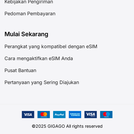
Kebijakan Pengiriman
Pedoman Pembayaran
Mulai Sekarang
Perangkat yang kompatibel dengan eSIM
Cara mengaktifkan eSIM Anda
Pusat Bantuan
Pertanyaan yang Sering Diajukan
©2025 GIGAGO All rights reserved