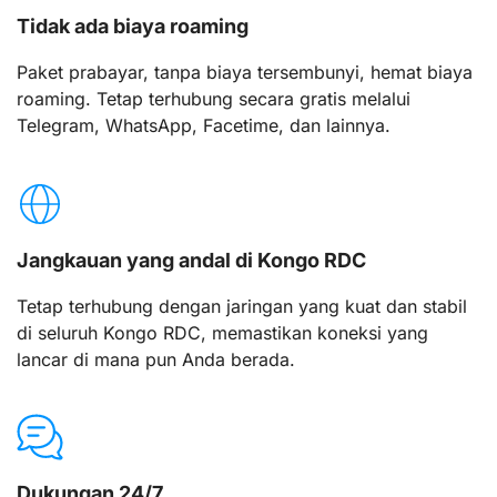
Tidak ada biaya roaming
Paket prabayar, tanpa biaya tersembunyi, hemat biaya
roaming. Tetap terhubung secara gratis melalui
Telegram, WhatsApp, Facetime, dan lainnya.
Jangkauan yang andal di Kongo RDC
Tetap terhubung dengan jaringan yang kuat dan stabil
di seluruh Kongo RDC, memastikan koneksi yang
lancar di mana pun Anda berada.
Dukungan 24/7