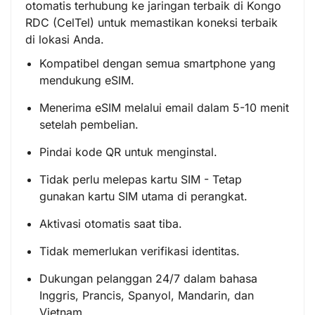
otomatis terhubung ke jaringan terbaik di Kongo
RDC (CelTel) untuk memastikan koneksi terbaik
di lokasi Anda.
Kompatibel dengan semua smartphone yang
mendukung eSIM.
Menerima eSIM melalui email dalam 5-10 menit
setelah pembelian.
Pindai kode QR untuk menginstal.
Tidak perlu melepas kartu SIM - Tetap
gunakan kartu SIM utama di perangkat.
Aktivasi otomatis saat tiba.
Tidak memerlukan verifikasi identitas.
Dukungan pelanggan 24/7 dalam bahasa
Inggris, Prancis, Spanyol, Mandarin, dan
Vietnam.