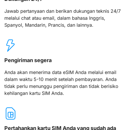
Jawab pertanyaan dan berikan dukungan teknis 24/7
melalui chat atau email, dalam bahasa Inggris,
Spanyol, Mandarin, Prancis, dan lainnya.
Pengiriman segera
Anda akan menerima data eSIM Anda melalui email
dalam waktu 5-10 menit setelah pembayaran. Anda
tidak perlu menunggu pengiriman dan tidak berisiko
kehilangan kartu SIM Anda.
Pertahankan kartu SIM Anda yang sudah ada