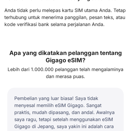
Anda tidak perlu melepas kartu SIM utama Anda. Tetap
terhubung untuk menerima panggilan, pesan teks, atau
kode verifikasi bank selama perjalanan Anda.
Apa yang dikatakan pelanggan tentang
Gigago eSIM?
Lebih dari 1.000.000 pelanggan telah mengalaminya
dan merasa puas.
Pembelian yang luar biasa! Saya tidak
menyesal memilih eSIM Gigago. Sangat
praktis, mudah dipasang, dan andal. Awalnya
saya ragu, tetapi setelah menggunakan eSIM
Gigago di Jepang, saya yakin ini adalah cara