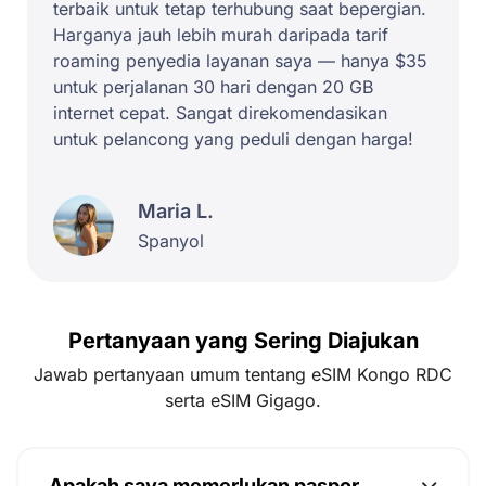
terbaik untuk tetap terhubung saat bepergian.
Harganya jauh lebih murah daripada tarif
roaming penyedia layanan saya — hanya $35
untuk perjalanan 30 hari dengan 20 GB
internet cepat. Sangat direkomendasikan
untuk pelancong yang peduli dengan harga!
Maria L.
Spanyol
Pertanyaan yang Sering Diajukan
Jawab pertanyaan umum tentang eSIM Kongo RDC
serta eSIM Gigago.
Apakah saya memerlukan paspor