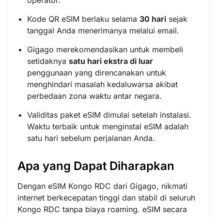
operator.
Kode QR eSIM berlaku selama
30 hari
sejak
tanggal Anda menerimanya melalui email.
Gigago merekomendasikan untuk membeli
setidaknya
satu hari ekstra di luar
penggunaan yang direncanakan untuk
menghindari masalah kedaluwarsa akibat
perbedaan zona waktu antar negara.
Validitas paket eSIM dimulai setelah instalasi.
Waktu terbaik untuk menginstal eSIM adalah
satu hari sebelum perjalanan Anda.
Apa yang Dapat Diharapkan
Dengan eSIM Kongo RDC dari Gigago, nikmati
internet berkecepatan tinggi dan stabil di seluruh
Kongo RDC tanpa biaya roaming. eSIM secara