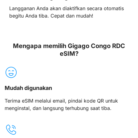
Langganan Anda akan diaktifkan secara otomatis
begitu Anda tiba. Cepat dan mudah!
Mengapa memilih Gigago Congo RDC
eSIM?
Mudah digunakan
Terima eSIM melalui email, pindai kode QR untuk
menginstal, dan langsung terhubung saat tiba.