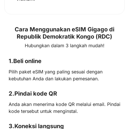
Cara Menggunakan eSIM Gigago di
Republik Demokratik Kongo (RDC)
Hubungkan dalam 3 langkah mudah!
1.
Beli online
Pilih paket eSIM yang paling sesuai dengan
kebutuhan Anda dan lakukan pemesanan.
2.
Pindai kode QR
Anda akan menerima kode QR melalui email. Pindai
kode tersebut untuk menginstal.
3.
Koneksi langsung