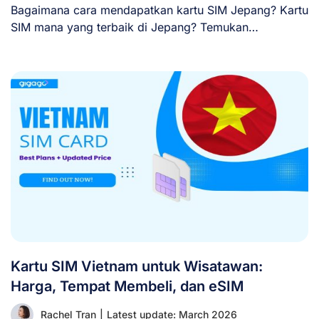
Bagaimana cara mendapatkan kartu SIM Jepang? Kartu
SIM mana yang terbaik di Jepang? Temukan
jawabannya [...]
Kartu SIM Vietnam untuk Wisatawan:
Harga, Tempat Membeli, dan eSIM
Rachel Tran
|
Latest update: March 2026