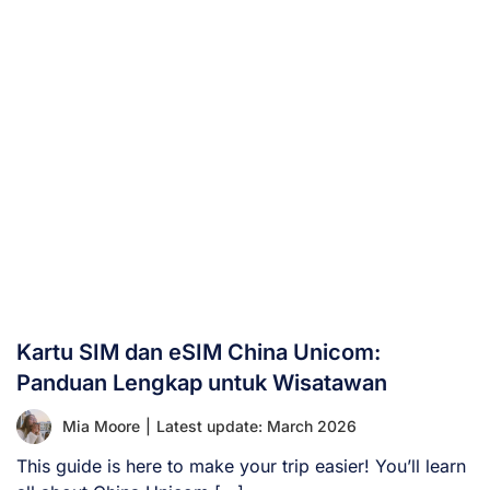
Kartu SIM dan eSIM China Unicom:
Panduan Lengkap untuk Wisatawan
Mia Moore
|
Latest update: March 2026
This guide is here to make your trip easier! You’ll learn