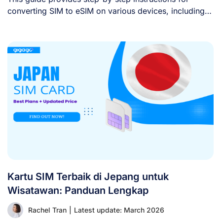
converting SIM to eSIM on various devices, including
iPhone, [...]
Kartu SIM Terbaik di Jepang untuk
Wisatawan: Panduan Lengkap
Rachel Tran
|
Latest update: March 2026