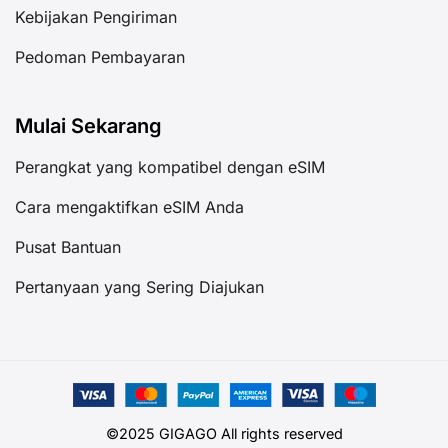
Kebijakan Pengiriman
Pedoman Pembayaran
Mulai Sekarang
Perangkat yang kompatibel dengan eSIM
Cara mengaktifkan eSIM Anda
Pusat Bantuan
Pertanyaan yang Sering Diajukan
©2025 GIGAGO All rights reserved