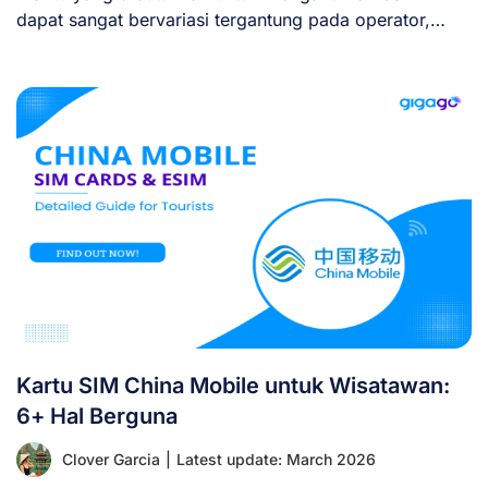
dapat sangat bervariasi tergantung pada operator,
perangkat, dan metode [...]
Kartu SIM China Mobile untuk Wisatawan:
6+ Hal Berguna
Clover Garcia
|
Latest update: March 2026