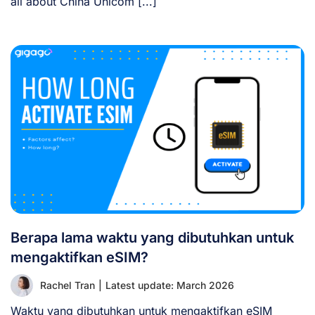
all about China Unicom [...]
Berapa lama waktu yang dibutuhkan untuk
mengaktifkan eSIM?
Rachel Tran
|
Latest update: March 2026
Waktu yang dibutuhkan untuk mengaktifkan eSIM