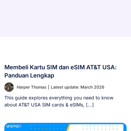
Membeli Kartu SIM dan eSIM AT&T USA:
Panduan Lengkap
Harper Thomas
|
Latest update: March 2026
This guide explores everything you need to know
about AT&T USA SIM cards & eSIMs, [...]