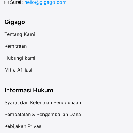
Surel:
hello@gigago.com
Gigago
Tentang Kami
Kemitraan
Hubungi kami
Mitra Afiliasi
Informasi Hukum
Syarat dan Ketentuan Penggunaan
Pembatalan & Pengembalian Dana
Kebijakan Privasi