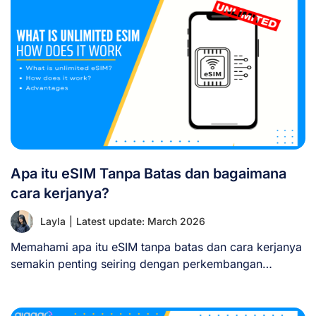
Apa itu eSIM Tanpa Batas dan bagaimana
cara kerjanya?
Layla
|
Latest update: March 2026
Memahami apa itu eSIM tanpa batas dan cara kerjanya
semakin penting seiring dengan perkembangan
teknologi [...]