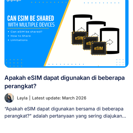
Apakah eSIM dapat digunakan di beberapa
perangkat?
Layla
|
Latest update: March 2026
“Apakah eSIM dapat digunakan bersama di beberapa
perangkat?” adalah pertanyaan yang sering diajukan
seiring semakin [...]