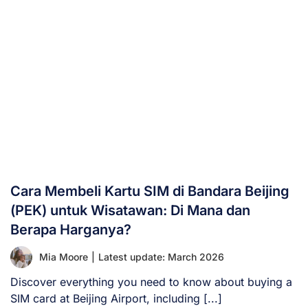
Cara Membeli Kartu SIM di Bandara Beijing
(PEK) untuk Wisatawan: Di Mana dan
Berapa Harganya?
Mia Moore
|
Latest update: March 2026
Discover everything you need to know about buying a
SIM card at Beijing Airport, including [...]