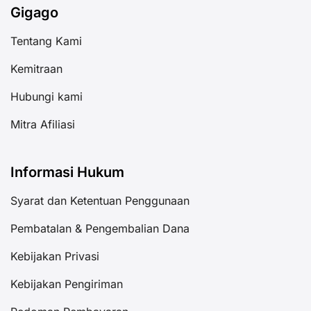
Gigago
Tentang Kami
Kemitraan
Hubungi kami
Mitra Afiliasi
Informasi Hukum
Syarat dan Ketentuan Penggunaan
Pembatalan & Pengembalian Dana
Kebijakan Privasi
Kebijakan Pengiriman