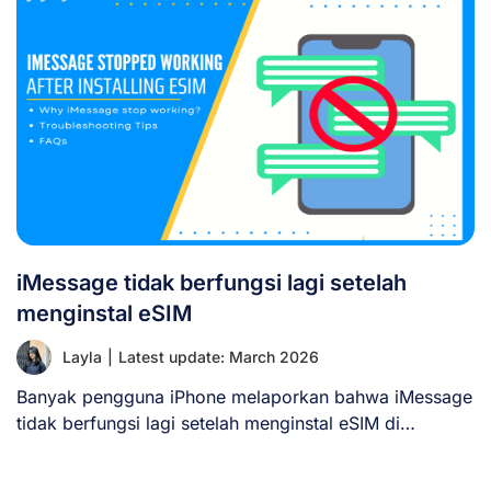
iMessage tidak berfungsi lagi setelah
menginstal eSIM
Layla
|
Latest update: March 2026
Banyak pengguna iPhone melaporkan bahwa iMessage
tidak berfungsi lagi setelah menginstal eSIM di
perangkat mereka. [...]