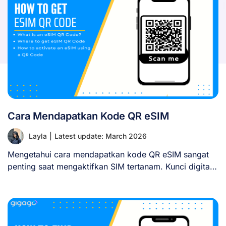
Cara Mendapatkan Kode QR eSIM
Layla
|
Latest update: March 2026
Mengetahui cara mendapatkan kode QR eSIM sangat
penting saat mengaktifkan SIM tertanam. Kunci digital
ini [...]