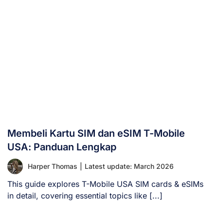
Membeli Kartu SIM dan eSIM T-Mobile
USA: Panduan Lengkap
Harper Thomas
|
Latest update: March 2026
This guide explores T-Mobile USA SIM cards & eSIMs
in detail, covering essential topics like [...]