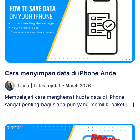
Cara menyimpan data di iPhone Anda
Layla
|
Latest update: March 2026
Mempelajari cara menghemat kuota data di iPhone
sangat penting bagi siapa pun yang memiliki paket [...]