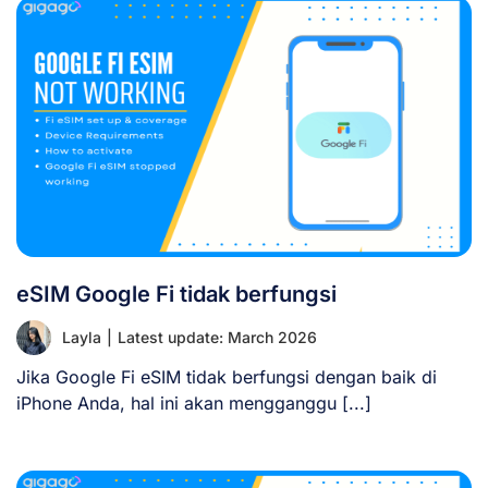
eSIM Google Fi tidak berfungsi
Layla
|
Latest update: March 2026
Jika Google Fi eSIM tidak berfungsi dengan baik di
iPhone Anda, hal ini akan mengganggu [...]