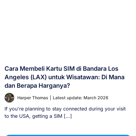
Cara Membeli Kartu SIM di Bandara Los
Angeles (LAX) untuk Wisatawan: Di Mana
dan Berapa Harganya?
Harper Thomas
|
Latest update: March 2026
If you're planning to stay connected during your visit
to the USA, getting a SIM [...]