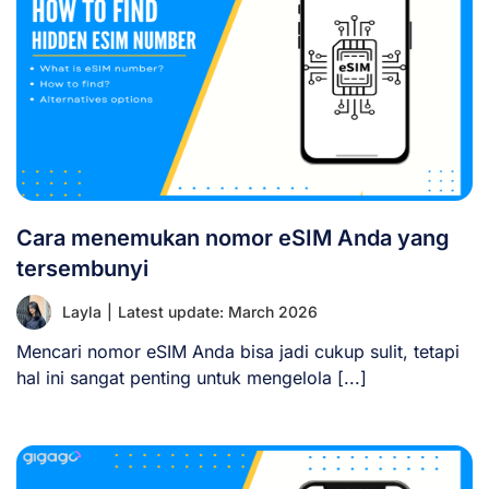
Cara menemukan nomor eSIM Anda yang
tersembunyi
Layla
|
Latest update: March 2026
Mencari nomor eSIM Anda bisa jadi cukup sulit, tetapi
hal ini sangat penting untuk mengelola [...]