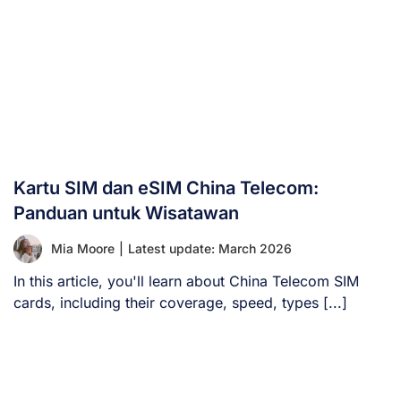
Kartu SIM dan eSIM China Telecom:
Panduan untuk Wisatawan
Mia Moore
|
Latest update: March 2026
In this article, you'll learn about China Telecom SIM
cards, including their coverage, speed, types [...]