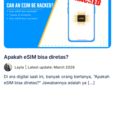
Apakah eSIM bisa diretas?
Layla
|
Latest update: March 2026
Di era digital saat ini, banyak orang bertanya, “Apakah
eSIM bisa diretas?” Jawabannya adalah ya [...]